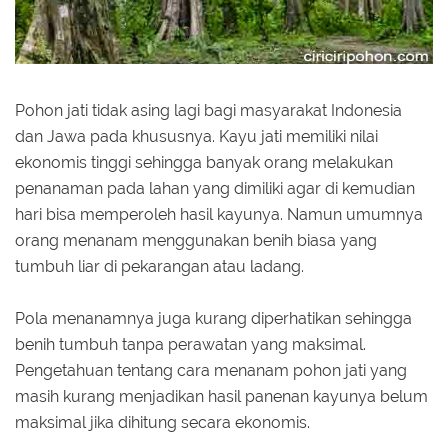
Pohon jati tidak asing lagi bagi masyarakat Indonesia
dan Jawa pada khususnya. Kayu jati memiliki nilai
ekonomis tinggi sehingga banyak orang melakukan
penanaman pada lahan yang dimiliki agar di kemudian
hari bisa memperoleh hasil kayunya. Namun umumnya
orang menanam menggunakan benih biasa yang
tumbuh liar di pekarangan atau ladang.
Pola menanamnya juga kurang diperhatikan sehingga
benih tumbuh tanpa perawatan yang maksimal.
Pengetahuan tentang cara menanam pohon jati yang
masih kurang menjadikan hasil panenan kayunya belum
maksimal jika dihitung secara ekonomis.