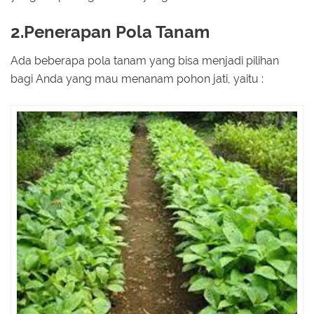
2.Penerapan Pola Tanam
Ada beberapa pola tanam yang bisa menjadi pilihan
bagi Anda yang mau menanam pohon jati, yaitu :