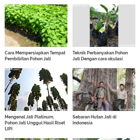
Cara Mempersiapkan Tempat
Teknik Perbanyakan Pohon
Pembibitan Pohon Jati
Jati Dengan cara okulasi
Mengenal Jati Platinum,
Sebaran Hutan Jati di
Pohon Jati Unggul Hasil Riset
Indonesia
LIPI