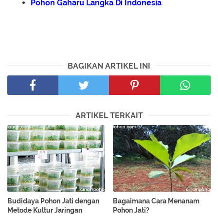
Pohon Gaharu Langka Di Indonesia
BAGIKAN ARTIKEL INI
ARTIKEL TERKAIT
Budidaya Pohon Jati dengan
Bagaimana Cara Menanam
Metode Kultur Jaringan
Pohon Jati?