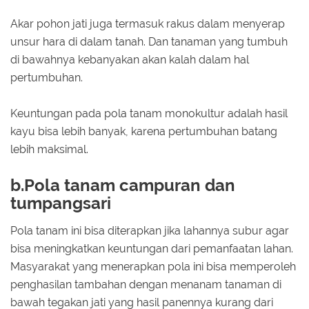
Akar pohon jati juga termasuk rakus dalam menyerap
unsur hara di dalam tanah. Dan tanaman yang tumbuh
di bawahnya kebanyakan akan kalah dalam hal
pertumbuhan.
Keuntungan pada pola tanam monokultur adalah hasil
kayu bisa lebih banyak, karena pertumbuhan batang
lebih maksimal.
b.Pola tanam campuran dan
tumpangsari
Pola tanam ini bisa diterapkan jika lahannya subur agar
bisa meningkatkan keuntungan dari pemanfaatan lahan.
Masyarakat yang menerapkan pola ini bisa memperoleh
penghasilan tambahan dengan menanam tanaman di
bawah tegakan jati yang hasil panennya kurang dari