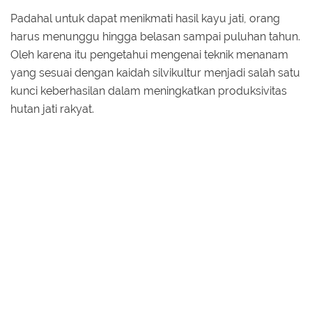
Padahal untuk dapat menikmati hasil kayu jati, orang
harus menunggu hingga belasan sampai puluhan tahun.
Oleh karena itu pengetahui mengenai teknik menanam
yang sesuai dengan kaidah silvikultur menjadi salah satu
kunci keberhasilan dalam meningkatkan produksivitas
hutan jati rakyat.