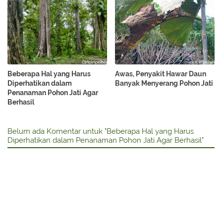
Beberapa Hal yang Harus
Awas, Penyakit Hawar Daun
Diperhatikan dalam
Banyak Menyerang Pohon Jati
Penanaman Pohon Jati Agar
Berhasil
Belum ada Komentar untuk "Beberapa Hal yang Harus
Diperhatikan dalam Penanaman Pohon Jati Agar Berhasil"