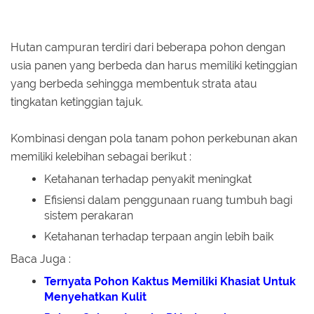
Hutan campuran terdiri dari beberapa pohon dengan
usia panen yang berbeda dan harus memiliki ketinggian
yang berbeda sehingga membentuk strata atau
tingkatan ketinggian tajuk.
Kombinasi dengan pola tanam pohon perkebunan akan
memiliki kelebihan sebagai berikut :
Ketahanan terhadap penyakit meningkat
Efisiensi dalam penggunaan ruang tumbuh bagi
sistem perakaran
Ketahanan terhadap terpaan angin lebih baik
Baca Juga :
Ternyata Pohon Kaktus Memiliki Khasiat Untuk
Menyehatkan Kulit