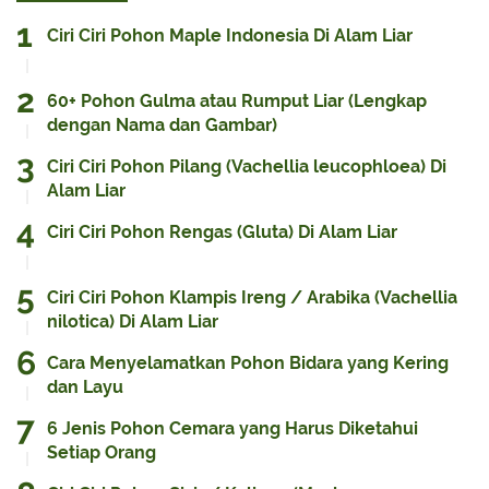
Ciri Ciri Pohon Maple Indonesia Di Alam Liar
60+ Pohon Gulma atau Rumput Liar (Lengkap
dengan Nama dan Gambar)
Ciri Ciri Pohon Pilang (Vachellia leucophloea) Di
Alam Liar
Ciri Ciri Pohon Rengas (Gluta) Di Alam Liar
Ciri Ciri Pohon Klampis Ireng / Arabika (Vachellia
nilotica) Di Alam Liar
Cara Menyelamatkan Pohon Bidara yang Kering
dan Layu
6 Jenis Pohon Cemara yang Harus Diketahui
Setiap Orang