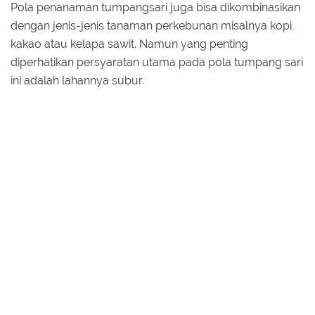
Pola penanaman tumpangsari juga bisa dikombinasikan
dengan jenis-jenis tanaman perkebunan misalnya kopi,
kakao atau kelapa sawit. Namun yang penting
diperhatikan persyaratan utama pada pola tumpang sari
ini adalah lahannya subur.