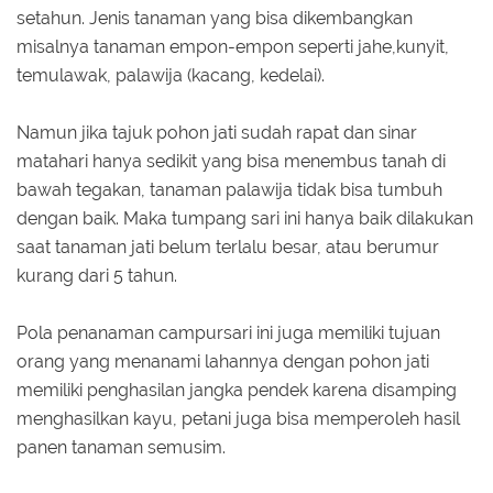
setahun. Jenis tanaman yang bisa dikembangkan
misalnya tanaman empon-empon seperti jahe,kunyit,
temulawak, palawija (kacang, kedelai).
Namun jika tajuk pohon jati sudah rapat dan sinar
matahari hanya sedikit yang bisa menembus tanah di
bawah tegakan, tanaman palawija tidak bisa tumbuh
dengan baik. Maka tumpang sari ini hanya baik dilakukan
saat tanaman jati belum terlalu besar, atau berumur
kurang dari 5 tahun.
Pola penanaman campursari ini juga memiliki tujuan
orang yang menanami lahannya dengan pohon jati
memiliki penghasilan jangka pendek karena disamping
menghasilkan kayu, petani juga bisa memperoleh hasil
panen tanaman semusim.