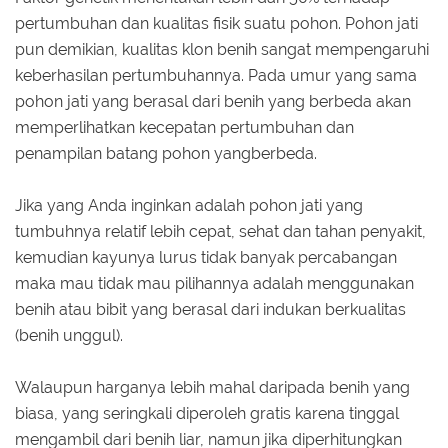
pertumbuhan dan kualitas fisik suatu pohon. Pohon jati
pun demikian, kualitas klon benih sangat mempengaruhi
keberhasilan pertumbuhannya. Pada umur yang sama
pohon jati yang berasal dari benih yang berbeda akan
memperlihatkan kecepatan pertumbuhan dan
penampilan batang pohon yangberbeda.
Jika yang Anda inginkan adalah pohon jati yang
tumbuhnya relatif lebih cepat, sehat dan tahan penyakit,
kemudian kayunya lurus tidak banyak percabangan
maka mau tidak mau pilihannya adalah menggunakan
benih atau bibit yang berasal dari indukan berkualitas
(benih unggul).
Walaupun harganya lebih mahal daripada benih yang
biasa, yang seringkali diperoleh gratis karena tinggal
mengambil dari benih liar, namun jika diperhitungkan