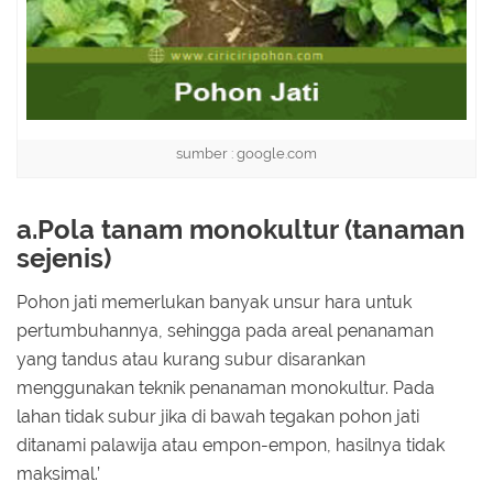
sumber : google.com
a.Pola tanam monokultur (tanaman
sejenis)
Pohon jati memerlukan banyak unsur hara untuk
pertumbuhannya, sehingga pada areal penanaman
yang tandus atau kurang subur disarankan
menggunakan teknik penanaman monokultur. Pada
lahan tidak subur jika di bawah tegakan pohon jati
ditanami palawija atau empon-empon, hasilnya tidak
maksimal.’