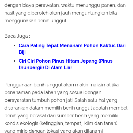
dengan biaya perawatan, waktu menunggu panen, dan
hasil yang diperoleh akan jauh menguntungkan bila
menggunakan benih unggul.
Baca Juga :
Cara Paling Tepat Menanam Pohon Kaktus Dari
Biji
Ciri Ciri Pohon Pinus Hitam Jepang (Pinus
thunbergii) Di Alam Liar
Penggunaan benih unggul akan makin maksimal jika
penanaman pada lahan yang sesuai dengan
persyaratan tumbuh pohon jati. Salah satu hal yang
disarankan dalam memilih benih unggul adalah membeli
benih yang berasal dari sumber benih yang memiliki
kondis ekologis (ketinggian, tempat, iklim dan tanah)
yang mirip dengan lokasi yang akan ditanami.