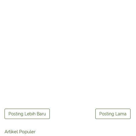
Posting Lebih Baru
Posting Lama
Artikel Populer