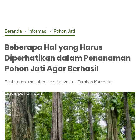
Beranda
›
Informasi
›
Pohon Jati
Beberapa Hal yang Harus
Diperhatikan dalam Penanaman
Pohon Jati Agar Berhasil
Ditulis oleh
azmi ulum
11 Jun 2020
Tambah Komentar