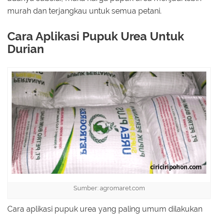
murah dan terjangkau untuk semua petani.
Cara Aplikasi Pupuk Urea Untuk
Durian
Sumber: agromaret.com
Cara aplikasi pupuk urea yang paling umum dilakukan