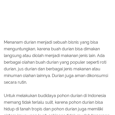
Menanam durian menjadi sebuah bisnis yang bisa
menguntungkan, karena buah durian bisa dimakan
langsung atau diolah menjadi makanan jenis lain. Ada
berbagai olahan buah durian yang populer seperti roti
durian, jus durian dan berbagai jenis makanan atau
minuman olahan lainnya. Durian juga aman dikonsumsi
secara rutin.
Untuk melakukan budidaya pohon durian di Indonesia
memang tidak terlalu sulit, karena pohon durian bisa
hidup di tanah tropis dan pohon durian juga memiliki