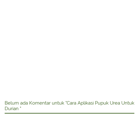
Belum ada Komentar untuk "Cara Aplikasi Pupuk Urea Untuk
Durian "