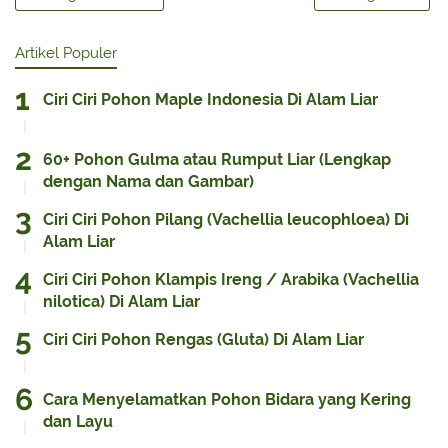
Artikel Populer
Ciri Ciri Pohon Maple Indonesia Di Alam Liar
60+ Pohon Gulma atau Rumput Liar (Lengkap
dengan Nama dan Gambar)
Ciri Ciri Pohon Pilang (Vachellia leucophloea) Di
Alam Liar
Ciri Ciri Pohon Klampis Ireng / Arabika (Vachellia
nilotica) Di Alam Liar
Ciri Ciri Pohon Rengas (Gluta) Di Alam Liar
Cara Menyelamatkan Pohon Bidara yang Kering
dan Layu