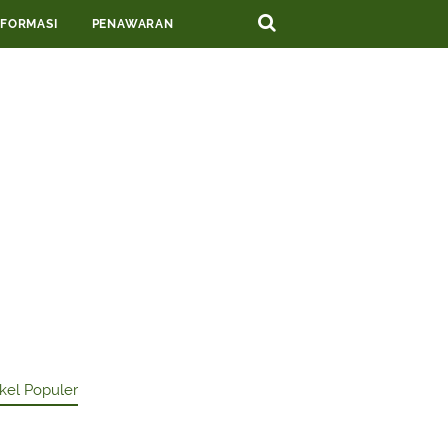
NFORMASI
PENAWARAN
ikel Populer