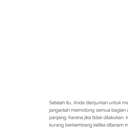
Setelah itu, Anda dianjurkan untuk 
janganlah memotong semua bagian akar
panjang. Karena jika tidak dilakukan,
kurang berkembang ketika ditanam m