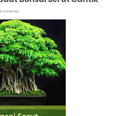
h Komentar