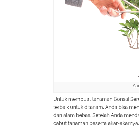
Su
Untuk membuat tanaman Bonsai Ser
terbaik untuk ditanam. Anda bisa me
dan alam bebas. Setelah Anda menda
cabut tanaman beserta akar-akarnya.