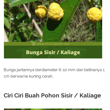
Bunga jantannya berdiameter 6-10 mm dan betinanya 1
cm berwarna kuning cerah.
Ciri Ciri Buah Pohon Sisir / Kaliage