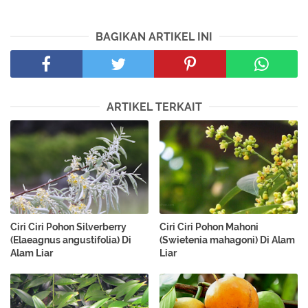
BAGIKAN ARTIKEL INI
ARTIKEL TERKAIT
Ciri Ciri Pohon Silverberry
Ciri Ciri Pohon Mahoni
(Elaeagnus angustifolia) Di
(Swietenia mahagoni) Di Alam
Alam Liar
Liar