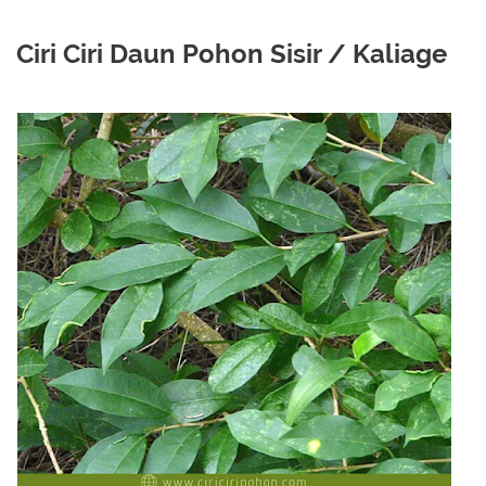
Ciri Ciri Daun Pohon Sisir / Kaliage