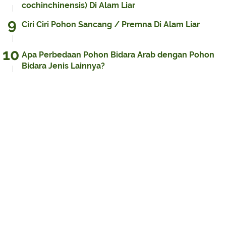
cochinchinensis) Di Alam Liar
Ciri Ciri Pohon Sancang / Premna Di Alam Liar
Apa Perbedaan Pohon Bidara Arab dengan Pohon
Bidara Jenis Lainnya?