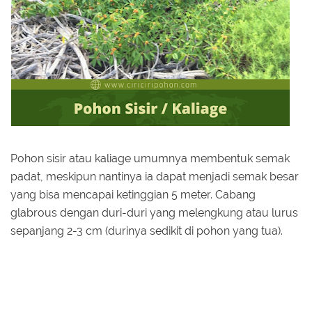
Pohon sisir atau kaliage umumnya membentuk semak
padat, meskipun nantinya ia dapat menjadi semak besar
yang bisa mencapai ketinggian 5 meter. Cabang
glabrous dengan duri-duri yang melengkung atau lurus
sepanjang 2-3 cm (durinya sedikit di pohon yang tua).