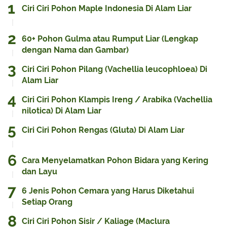
Ciri Ciri Pohon Maple Indonesia Di Alam Liar
60+ Pohon Gulma atau Rumput Liar (Lengkap
dengan Nama dan Gambar)
Ciri Ciri Pohon Pilang (Vachellia leucophloea) Di
Alam Liar
Ciri Ciri Pohon Klampis Ireng / Arabika (Vachellia
nilotica) Di Alam Liar
Ciri Ciri Pohon Rengas (Gluta) Di Alam Liar
Cara Menyelamatkan Pohon Bidara yang Kering
dan Layu
6 Jenis Pohon Cemara yang Harus Diketahui
Setiap Orang
Ciri Ciri Pohon Sisir / Kaliage (Maclura