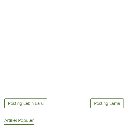
Posting Lebih Baru
Posting Lama
Artikel Populer