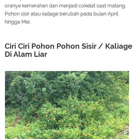
oranye kemerahan dan menjadi cokelat saat matang.
Pohon sisir atau kaliage berubah pada bulan April
hingga Mei.
Ciri Ciri Pohon Pohon Sisir / Kaliage
Di Alam Liar