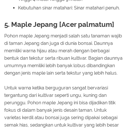
Kebutuhan sinar matahari: Sinar matahari penuh.
5. Maple Jepang [Acer palmatum]
Pohon maple Jepang menjadi salah satu tanaman wajib
di taman Jepang dan juga di dunia bonsai. Daunnya
memiliki warna hijau atau merah dengan berbagai
bentuk dan tekstur serta ribuan kultivar. Bagian daunnya
umumnya memiliki lebih banyak lobus dibandingkan
dengan jenis maple lain serta tekstur yang lebih halus.
Untuk warna ketika berguguran sangat bervariasi
tergantung dari kultivar seperti ungu, kuning dan
perunggu. Pohon maple Jepang ini bisa dijadikan titik
fokus di dalam banyak jenis desain taman. Untuk
varietas kerdil atau bonsai juga sering dipakai sebagai
semak hias, sedangkan untuk kultivar yang lebih besar