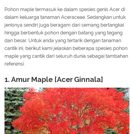
Pohon maple termasuk ke dalam spesies genis Acer di
dalam keluarga tanaman Aceraceae. Sedangkan untuk
jenisnya sendiri juga beragam dari semang bertangkai
hingga berbentuk pohon dengan batang yang tegang
dan besar. Untuk anda yang tertarik dengan tanaman
cantik ini, berikut kami jelaskan beberapa spesies pohon
maple yang cantik dari seluruh dunia sebagai tambahan
referensi.
1. Amur Maple [Acer Ginnala]