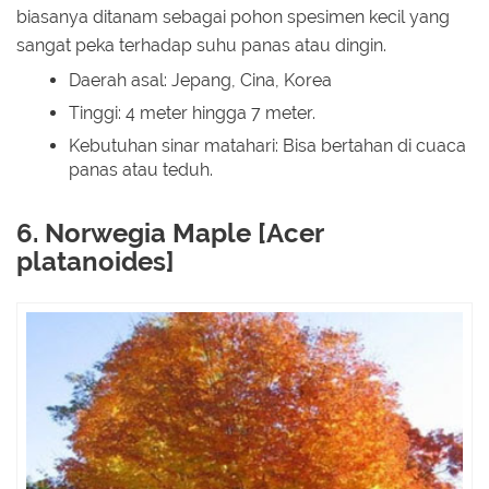
biasanya ditanam sebagai pohon spesimen kecil yang
sangat peka terhadap suhu panas atau dingin.
Daerah asal: Jepang, Cina, Korea
Tinggi: 4 meter hingga 7 meter.
Kebutuhan sinar matahari: Bisa bertahan di cuaca
panas atau teduh.
6. Norwegia Maple [Acer
platanoides]