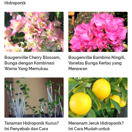
Hidroponik
Bougenville Cherry Blossom,
Bougenville Bambino Ningili,
Bunga dengan Kombinasi
Varietas Bunga Kertas yang
Warna Yang Memukau
Menawan
Tanaman Hidroponik Kurus?
Menanam Jeruk Hidroponik?
Ini Penyebab dan Cara
Ini Cara Mudah untuk