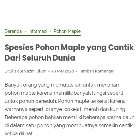
Beranda
›
Informasi
›
Pohon Maple
Spesies Pohon Maple yang Cantik
Dari Seluruh Dunia
Ditulis oleh
azmi ulum
30 Mei 2020
Tambah Komentar
Banyak orang yang memutuskan untuk menanam
pohon maple karena memiliki banyak fungsi seperti
untuk pohon peneduh. Pohon maple terkenal karena
warnanya seperti oranye, cokelat, merah dan kuning.
Beberapa pohon bahkan memiliki beberapa warna daun
di dalam satu pohon yang membuatnya semakin cantik
ketika dilihat.