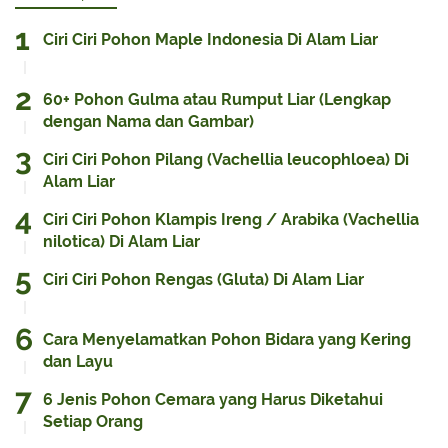
Ciri Ciri Pohon Maple Indonesia Di Alam Liar
60+ Pohon Gulma atau Rumput Liar (Lengkap
dengan Nama dan Gambar)
Ciri Ciri Pohon Pilang (Vachellia leucophloea) Di
Alam Liar
Ciri Ciri Pohon Klampis Ireng / Arabika (Vachellia
nilotica) Di Alam Liar
Ciri Ciri Pohon Rengas (Gluta) Di Alam Liar
Cara Menyelamatkan Pohon Bidara yang Kering
dan Layu
6 Jenis Pohon Cemara yang Harus Diketahui
Setiap Orang