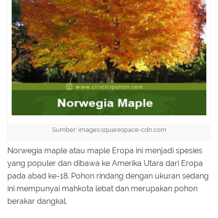
Sumber: images.squarespace-cdn.com
Norwegia maple atau maple Eropa ini menjadi spesies
yang populer dan dibawa ke Amerika Utara dari Eropa
pada abad ke-18. Pohon rindang dengan ukuran sedang
ini mempunyai mahkota lebat dan merupakan pohon
berakar dangkal.