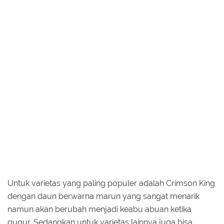
Untuk varietas yang paling populer adalah Crimson King
dengan daun berwarna marun yang sangat menarik
namun akan berubah menjadi keabu abuan ketika
gugur. Sedangkan untuk varietas lainnya juga bisa