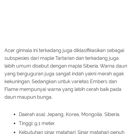
Acer ginnala ini terkadang juga diklasifikasikan sebagai
subspesies dari maple Tartarian dan terkadang juga
lebih umum disebut dengan maple Siberia. Warna daun
yang berguguran juga sangat indah yakni merah agak
kekuningan. Sedangkan untuk varietas Embers dan
Flame mempunyai warna yang lebih cerah baik pada
daun maupun bunga.
Daerah asal: Jepang, Korea, Mongolia, Siberia.
Tinggi: 9,1 meter.
Kebutuhan sinar matahari: Sinar matahari penuh