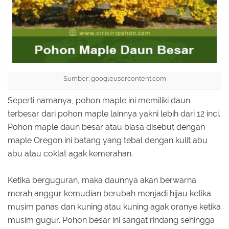
Sumber: googleusercontent.com
Seperti namanya, pohon maple ini memiliki daun
terbesar dari pohon maple lainnya yakni lebih dari 12 inci.
Pohon maple daun besar atau biasa disebut dengan
maple Oregon ini batang yang tebal dengan kulit abu
abu atau coklat agak kemerahan.
Ketika berguguran, maka daunnya akan berwarna
merah anggur kemudian berubah menjadi hijau ketika
musim panas dan kuning atau kuning agak oranye ketika
musim gugur. Pohon besar ini sangat rindang sehingga