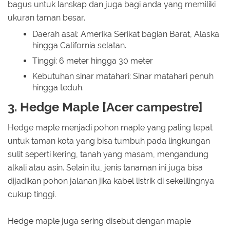
bagus untuk lanskap dan juga bagi anda yang memiliki
ukuran taman besar.
Daerah asal: Amerika Serikat bagian Barat, Alaska
hingga California selatan.
Tinggi: 6 meter hingga 30 meter
Kebutuhan sinar matahari: Sinar matahari penuh
hingga teduh.
3. Hedge Maple [Acer campestre]
Hedge maple menjadi pohon maple yang paling tepat
untuk taman kota yang bisa tumbuh pada lingkungan
sulit seperti kering, tanah yang masam, mengandung
alkali atau asin. Selain itu, jenis tanaman ini juga bisa
dijadikan pohon jalanan jika kabel listrik di sekelilingnya
cukup tinggi.
Hedge maple juga sering disebut dengan maple