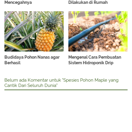
Mencegahnya
Dilakukan di Rumah
Budidaya Pohon Nanas agar
Mengenal Cara Pembuatan
Berhasil
Sistem Hidroponik Drip
Belum ada Komentar untuk "Spesies Pohon Maple yang
Cantik Dari Seluruh Dunia"