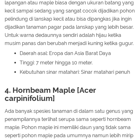
lapangan atau maple biasa dengan ukuran batang yang
kecil sampai sedang yang sangat cocok dijadikan pohon
pelindung di lanskap kecil atau bisa dipangkas jika ingin
dijadikan tanaman pagar pada lanskap yang lebih besar.
Untuk warna dedaunnya sendiri adalah hijau ketika
musim panas dan berubah menjadi kuning ketika gugur.
Daerah asal: Eropa dan Asia Barat Daya
Tinggi: 7 meter hingga 10 meter.
Kebutuhan sinar matahari: Sinar matahari penuh
4. Hornbeam Maple [Acer
carpinifolium]
Ada banyak spesies tanaman di dalam satu genus yang
penampilannya terlihat serupa sama seperti hornbeam
maple. Pohon maple ini memiliki daun yang tidak sama
seperti pohon maple pada umumnya namun lebih mirip