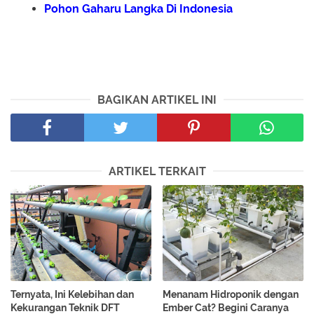
Pohon Gaharu Langka Di Indonesia
BAGIKAN ARTIKEL INI
ARTIKEL TERKAIT
Ternyata, Ini Kelebihan dan
Menanam Hidroponik dengan
Kekurangan Teknik DFT
Ember Cat? Begini Caranya