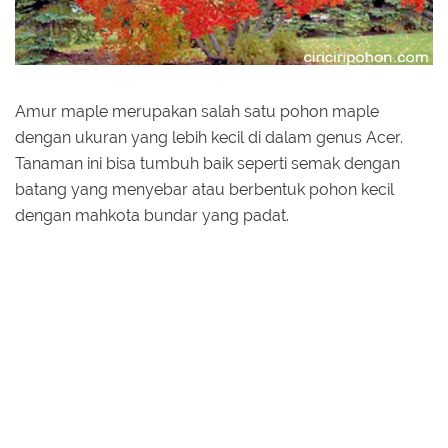
Amur maple merupakan salah satu pohon maple
dengan ukuran yang lebih kecil di dalam genus Acer.
Tanaman ini bisa tumbuh baik seperti semak dengan
batang yang menyebar atau berbentuk pohon kecil
dengan mahkota bundar yang padat.