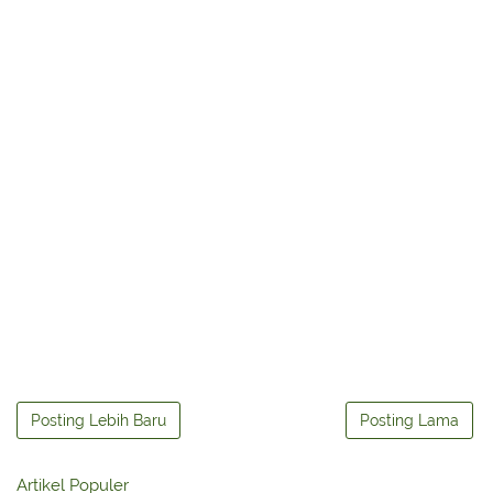
Posting Lebih Baru
Posting Lama
Artikel Populer