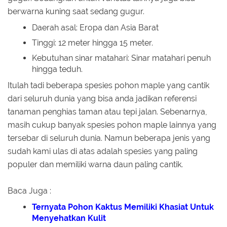
berwarna kuning saat sedang gugur.
Daerah asal: Eropa dan Asia Barat
Tinggi: 12 meter hingga 15 meter.
Kebutuhan sinar matahari: Sinar matahari penuh
hingga teduh.
Itulah tadi beberapa spesies pohon maple yang cantik
dari seluruh dunia yang bisa anda jadikan referensi
tanaman penghias taman atau tepi jalan. Sebenarnya,
masih cukup banyak spesies pohon maple lainnya yang
tersebar di seluruh dunia. Namun beberapa jenis yang
sudah kami ulas di atas adalah spesies yang paling
populer dan memiliki warna daun paling cantik.
Baca Juga :
Ternyata Pohon Kaktus Memiliki Khasiat Untuk
Menyehatkan Kulit