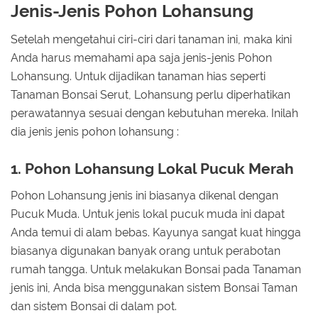
Jenis-Jenis Pohon Lohansung
Setelah mengetahui ciri-ciri dari tanaman ini, maka kini
Anda harus memahami apa saja jenis-jenis Pohon
Lohansung. Untuk dijadikan tanaman hias seperti
Tanaman Bonsai Serut, Lohansung perlu diperhatikan
perawatannya sesuai dengan kebutuhan mereka. Inilah
dia jenis jenis pohon lohansung :
1. Pohon Lohansung Lokal Pucuk Merah
Pohon Lohansung jenis ini biasanya dikenal dengan
Pucuk Muda. Untuk jenis lokal pucuk muda ini dapat
Anda temui di alam bebas. Kayunya sangat kuat hingga
biasanya digunakan banyak orang untuk perabotan
rumah tangga. Untuk melakukan Bonsai pada Tanaman
jenis ini, Anda bisa menggunakan sistem Bonsai Taman
dan sistem Bonsai di dalam pot.