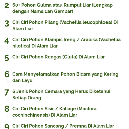
60+ Pohon Gulma atau Rumput Liar (Lengkap
dengan Nama dan Gambar)
Ciri Ciri Pohon Pilang (Vachellia leucophloea) Di
Alam Liar
Ciri Ciri Pohon Klampis Ireng / Arabika (Vachellia
nilotica) Di Alam Liar
Ciri Ciri Pohon Rengas (Gluta) Di Alam Liar
Cara Menyelamatkan Pohon Bidara yang Kering
dan Layu
6 Jenis Pohon Cemara yang Harus Diketahui
Setiap Orang
Ciri Ciri Pohon Sisir / Kaliage (Maclura
cochinchinensis) Di Alam Liar
Ciri Ciri Pohon Sancang / Premna Di Alam Liar