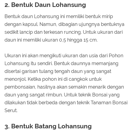
2. Bentuk Daun Lohansung
Bentuk daun Lohansung ini memiliki bentuk mirip
dengan kapsul. Namun, dibagian ujungnya bentuknya
sedikit lancip dan terkesan runcing. Untuk ukuran dari
daun ini memiliki ukuran 0,5 hingga 15 cm.
Ukuran ini akan mengikuti ukuran dan usia dari Pohon
Lohansung itu sendiri. Bentuk daunnya memanjang
disertai garisan tulang tengah daun yang sangat
menonjol. Ketika pohon ini di cangkok untuk
pembonsaian, hasilnya akan semakin menarik dengan
daun yang sangat rimbun. Untuk teknik Bonsai yang
dilakukan tidak berbeda dengan teknik Tanaman Bonsai
Serut.
3. Bentuk Batang Lohansung