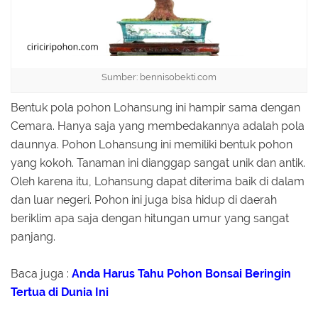
Sumber: bennisobekti.com
Bentuk pola pohon Lohansung ini hampir sama dengan
Cemara. Hanya saja yang membedakannya adalah pola
daunnya. Pohon Lohansung ini memiliki bentuk pohon
yang kokoh. Tanaman ini dianggap sangat unik dan antik.
Oleh karena itu, Lohansung dapat diterima baik di dalam
dan luar negeri. Pohon ini juga bisa hidup di daerah
beriklim apa saja dengan hitungan umur yang sangat
panjang.
Baca juga :
Anda Harus Tahu Pohon Bonsai Beringin
Tertua di Dunia Ini