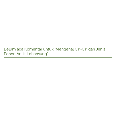
Belum ada Komentar untuk "Mengenal Ciri-Ciri dan Jenis
Pohon Antik Lohansung"