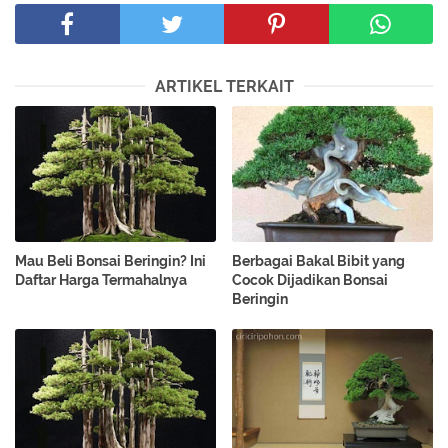
ARTIKEL TERKAIT
Mau Beli Bonsai Beringin? Ini
Berbagai Bakal Bibit yang
Daftar Harga Termahalnya
Cocok Dijadikan Bonsai
Beringin