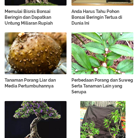
Memulai Bisnis Bonsai
Anda Harus Tahu Pohon
Beringin dan Dapatkan
Bonsai Beringin Tertua di
Untung Miliaran Rupiah
Dunia Ini
Tanaman Porang Liar dan
Perbedaan Porang dan Suweg
Media Pertumbuhannya
Serta Tanaman Lain yang
Serupa