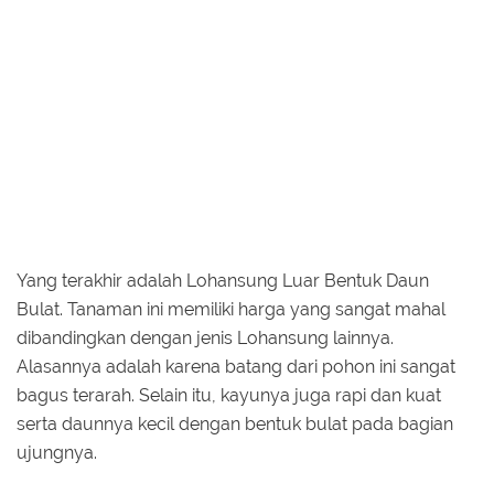
Yang terakhir adalah Lohansung Luar Bentuk Daun
Bulat. Tanaman ini memiliki harga yang sangat mahal
dibandingkan dengan jenis Lohansung lainnya.
Alasannya adalah karena batang dari pohon ini sangat
bagus terarah. Selain itu, kayunya juga rapi dan kuat
serta daunnya kecil dengan bentuk bulat pada bagian
ujungnya.