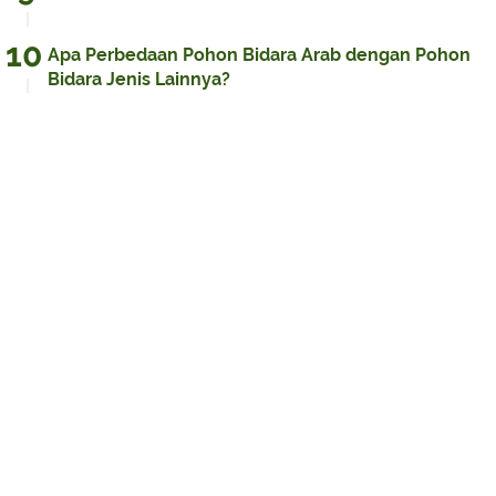
Apa Perbedaan Pohon Bidara Arab dengan Pohon
Bidara Jenis Lainnya?