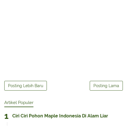
Posting Lebih Baru
Posting Lama
Artikel Populer
Ciri Ciri Pohon Maple Indonesia Di Alam Liar