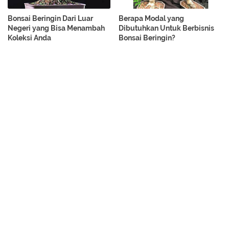
Bonsai Beringin Dari Luar
Berapa Modal yang
Negeri yang Bisa Menambah
Dibutuhkan Untuk Berbisnis
Koleksi Anda
Bonsai Beringin?