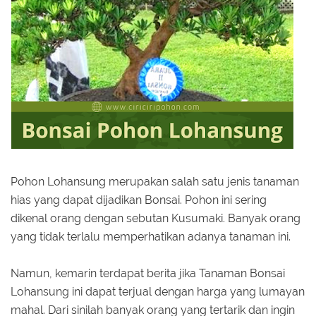
Pohon Lohansung merupakan salah satu jenis tanaman
hias yang dapat dijadikan Bonsai. Pohon ini sering
dikenal orang dengan sebutan Kusumaki. Banyak orang
yang tidak terlalu memperhatikan adanya tanaman ini.
Namun, kemarin terdapat berita jika Tanaman Bonsai
Lohansung ini dapat terjual dengan harga yang lumayan
mahal. Dari sinilah banyak orang yang tertarik dan ingin