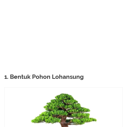
1. Bentuk Pohon Lohansung