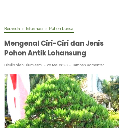
Beranda
›
Informasi
›
Pohon bonsai
Mengenal Ciri-Ciri dan Jenis
Pohon Antik Lohansung
Ditulis oleh
ulum azmi
20 Mei 2020
Tambah Komentar