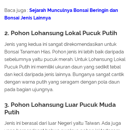
Baca juga :
Sejarah Munculnya Bonsai Beringin dan
Bonsai Jenis Lainnya
2. Pohon Lohansung Lokal Pucuk Putih
Jenis yang kedua ini sangat direkomendasikan untuk
Bonsai Tanaman Hias. Pohon jenis ini lebih baik daripada
sebelumnya yaitu pucuk merah. Untuk Lohansung Lokal
Pucuk Putih ini memiliki ukuran daun yang sedikit tebal
dan kecil daripada jenis lainnya. Bunganya sangat cantik
dengan warna putih yang seragam dengan pola daun
pada bagian ujungnya.
3. Pohon Lohansung Luar Pucuk Muda
Putih
Jenis ini berasal dari luar Negeri yaitu Taiwan. Ada juga