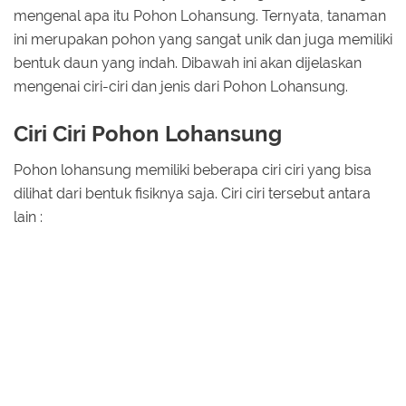
mengenal apa itu Pohon Lohansung. Ternyata, tanaman
ini merupakan pohon yang sangat unik dan juga memiliki
bentuk daun yang indah. Dibawah ini akan dijelaskan
mengenai ciri-ciri dan jenis dari Pohon Lohansung.
Ciri Ciri Pohon Lohansung
Pohon lohansung memiliki beberapa ciri ciri yang bisa
dilihat dari bentuk fisiknya saja. Ciri ciri tersebut antara
lain :