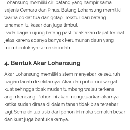
Lohansung memiliki ciri batang yang hampir sama
sejenis Cemara dan Pinus. Batang Lohansung memiliki
warna coklat tua dan gelap. Tekstur dari batang
tanaman itu kasar dan juga timbul.
Pada bagian ujung batang pasti tidak akan dapat terlihat
jelas karena adanya banyak kerumunan daun yang
membentuknya semakin indah.
4. Bentuk Akar Lohansung
Akar Lohansung memiliki sistem menyebar ke seluruh
bagian tanah di sekitarnya. Akar dari pohon ini sangat
kuat sehingga tidak mudah tumbang walau terkena
angin kencang. Pohon ini akan mengeluarkan akarnya
ketika sudah dirasa di dalam tanah tidak bisa tersebar
lagi. Semakin tua usia dari pohon ini maka semakin besar
dan kuat juga bentuk akarnya.