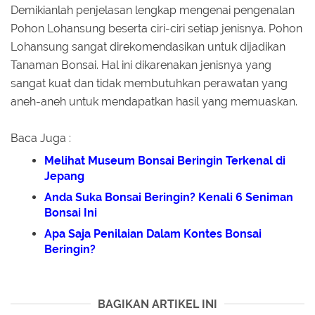
Demikianlah penjelasan lengkap mengenai pengenalan
Pohon Lohansung beserta ciri-ciri setiap jenisnya. Pohon
Lohansung sangat direkomendasikan untuk dijadikan
Tanaman Bonsai. Hal ini dikarenakan jenisnya yang
sangat kuat dan tidak membutuhkan perawatan yang
aneh-aneh untuk mendapatkan hasil yang memuaskan.
Baca Juga :
Melihat Museum Bonsai Beringin Terkenal di
Jepang
Anda Suka Bonsai Beringin? Kenali 6 Seniman
Bonsai Ini
Apa Saja Penilaian Dalam Kontes Bonsai
Beringin?
BAGIKAN ARTIKEL INI