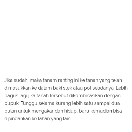
Jika sudah, maka tanam ranting ini ke tanah yang telah
dimasukkan ke dalam baki stek atau pot seadanya. Lebih
bagus lagi jika tanah tersebut dikombinasikan dengan
pupuk. Tunggu selama kurang lebih satu sampai dua
bulan untuk mengakar dan hidup, baru kemudian bisa
dipindahkan ke lahan yang lain.