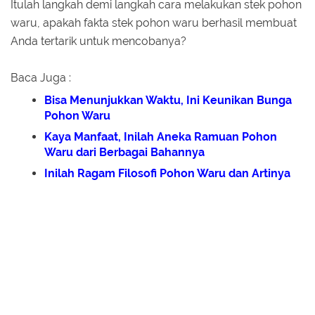
Itulah langkah demi langkah cara melakukan stek pohon
waru, apakah fakta stek pohon waru berhasil membuat
Anda tertarik untuk mencobanya?
Baca Juga :
Bisa Menunjukkan Waktu, Ini Keunikan Bunga
Pohon Waru
Kaya Manfaat, Inilah Aneka Ramuan Pohon
Waru dari Berbagai Bahannya
Inilah Ragam Filosofi Pohon Waru dan Artinya