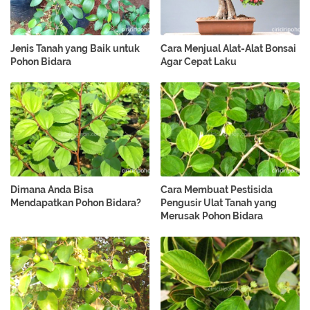
Jenis Tanah yang Baik untuk
Cara Menjual Alat-Alat Bonsai
Pohon Bidara
Agar Cepat Laku
Dimana Anda Bisa
Cara Membuat Pestisida
Mendapatkan Pohon Bidara?
Pengusir Ulat Tanah yang
Merusak Pohon Bidara