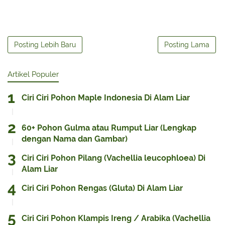
Posting Lebih Baru
Posting Lama
Artikel Populer
Ciri Ciri Pohon Maple Indonesia Di Alam Liar
60+ Pohon Gulma atau Rumput Liar (Lengkap
dengan Nama dan Gambar)
Ciri Ciri Pohon Pilang (Vachellia leucophloea) Di
Alam Liar
Ciri Ciri Pohon Rengas (Gluta) Di Alam Liar
Ciri Ciri Pohon Klampis Ireng / Arabika (Vachellia