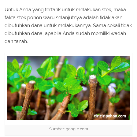
Untuk Anda yang tertarik untuk melakukan stek, maka
fakta stek pohon waru selanjutnya adalah tidak akan
dibutuhkan dana untuk melakukannya. Sama sekali tidak
dibutuhkan dana, apabila Anda sudah memiliki wadah
dan tanah.
Sumber: google.com