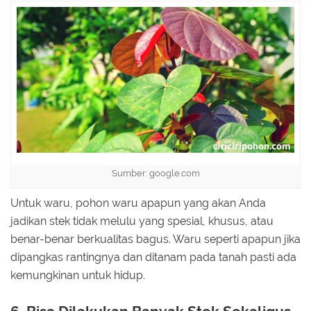
Sumber: google.com
Untuk waru, pohon waru apapun yang akan Anda
jadikan stek tidak melulu yang spesial, khusus, atau
benar-benar berkualitas bagus. Waru seperti apapun jika
dipangkas rantingnya dan ditanam pada tanah pasti ada
kemungkinan untuk hidup.