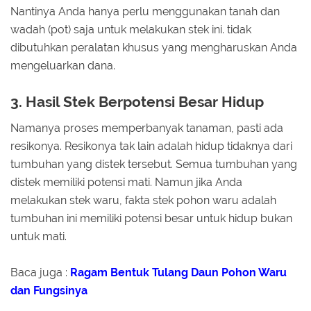
Nantinya Anda hanya perlu menggunakan tanah dan
wadah (pot) saja untuk melakukan stek ini. tidak
dibutuhkan peralatan khusus yang mengharuskan Anda
mengeluarkan dana.
3. Hasil Stek Berpotensi Besar Hidup
Namanya proses memperbanyak tanaman, pasti ada
resikonya. Resikonya tak lain adalah hidup tidaknya dari
tumbuhan yang distek tersebut. Semua tumbuhan yang
distek memiliki potensi mati. Namun jika Anda
melakukan stek waru, fakta stek pohon waru adalah
tumbuhan ini memiliki potensi besar untuk hidup bukan
untuk mati.
Baca juga :
Ragam Bentuk Tulang Daun Pohon Waru
dan Fungsinya