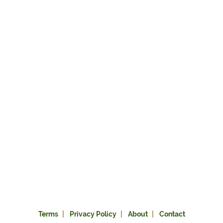
Terms
Privacy Policy
About
Contact