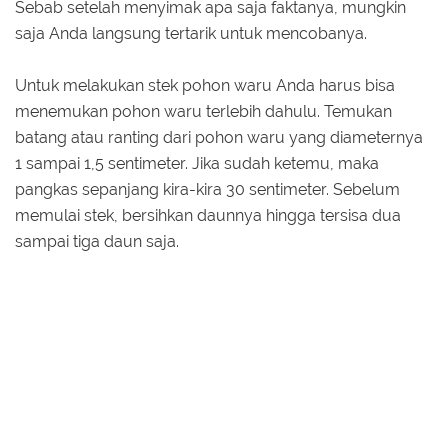
Sebab setelah menyimak apa saja faktanya, mungkin
saja Anda langsung tertarik untuk mencobanya.
Untuk melakukan stek pohon waru Anda harus bisa
menemukan pohon waru terlebih dahulu. Temukan
batang atau ranting dari pohon waru yang diameternya
1 sampai 1,5 sentimeter. Jika sudah ketemu, maka
pangkas sepanjang kira-kira 30 sentimeter. Sebelum
memulai stek, bersihkan daunnya hingga tersisa dua
sampai tiga daun saja.