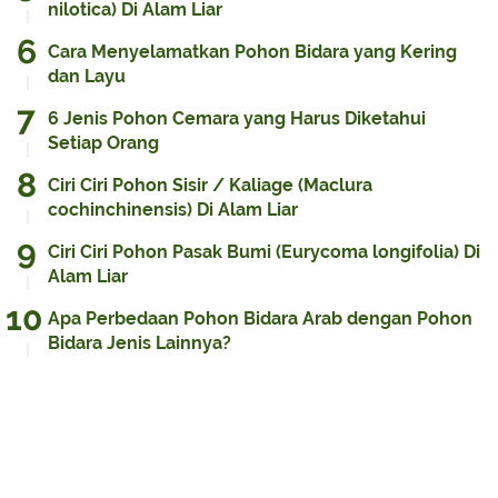
nilotica) Di Alam Liar
Cara Menyelamatkan Pohon Bidara yang Kering
dan Layu
6 Jenis Pohon Cemara yang Harus Diketahui
Setiap Orang
Ciri Ciri Pohon Sisir / Kaliage (Maclura
cochinchinensis) Di Alam Liar
Ciri Ciri Pohon Pasak Bumi (Eurycoma longifolia) Di
Alam Liar
Apa Perbedaan Pohon Bidara Arab dengan Pohon
Bidara Jenis Lainnya?