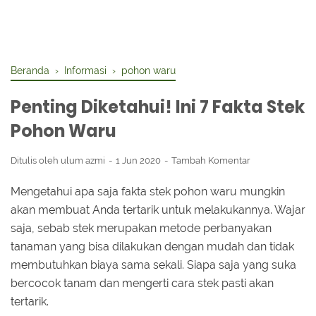
Beranda
›
Informasi
›
pohon waru
Penting Diketahui! Ini 7 Fakta Stek
Pohon Waru
Ditulis oleh
ulum azmi
1 Jun 2020
Tambah Komentar
Mengetahui apa saja fakta stek pohon waru mungkin
akan membuat Anda tertarik untuk melakukannya. Wajar
saja, sebab stek merupakan metode perbanyakan
tanaman yang bisa dilakukan dengan mudah dan tidak
membutuhkan biaya sama sekali. Siapa saja yang suka
bercocok tanam dan mengerti cara stek pasti akan
tertarik.