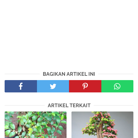
BAGIKAN ARTIKEL INI
ARTIKEL TERKAIT