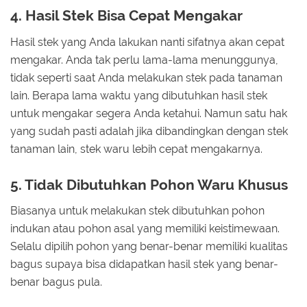
4. Hasil Stek Bisa Cepat Mengakar
Hasil stek yang Anda lakukan nanti sifatnya akan cepat
mengakar. Anda tak perlu lama-lama menunggunya,
tidak seperti saat Anda melakukan stek pada tanaman
lain. Berapa lama waktu yang dibutuhkan hasil stek
untuk mengakar segera Anda ketahui. Namun satu hak
yang sudah pasti adalah jika dibandingkan dengan stek
tanaman lain, stek waru lebih cepat mengakarnya.
5. Tidak Dibutuhkan Pohon Waru Khusus
Biasanya untuk melakukan stek dibutuhkan pohon
indukan atau pohon asal yang memiliki keistimewaan.
Selalu dipilih pohon yang benar-benar memiliki kualitas
bagus supaya bisa didapatkan hasil stek yang benar-
benar bagus pula.