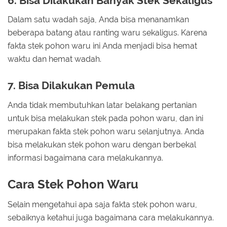
6. Bisa Dilakukan Banyak Stek Sekaligus
Dalam satu wadah saja, Anda bisa menanamkan
beberapa batang atau ranting waru sekaligus. Karena
fakta stek pohon waru ini Anda menjadi bisa hemat
waktu dan hemat wadah.
7. Bisa Dilakukan Pemula
Anda tidak membutuhkan latar belakang pertanian
untuk bisa melakukan stek pada pohon waru, dan ini
merupakan fakta stek pohon waru selanjutnya. Anda
bisa melakukan stek pohon waru dengan berbekal
informasi bagaimana cara melakukannya.
Cara Stek Pohon Waru
Selain mengetahui apa saja fakta stek pohon waru,
sebaiknya ketahui juga bagaimana cara melakukannya.