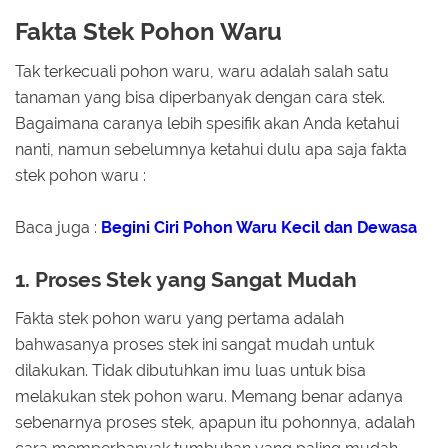
Fakta Stek Pohon Waru
Tak terkecuali pohon waru, waru adalah salah satu
tanaman yang bisa diperbanyak dengan cara stek.
Bagaimana caranya lebih spesifik akan Anda ketahui
nanti, namun sebelumnya ketahui dulu apa saja fakta
stek pohon waru :
Baca juga :
Begini Ciri Pohon Waru Kecil dan Dewasa
1. Proses Stek yang Sangat Mudah
Fakta stek pohon waru yang pertama adalah
bahwasanya proses stek ini sangat mudah untuk
dilakukan. Tidak dibutuhkan imu luas untuk bisa
melakukan stek pohon waru. Memang benar adanya
sebenarnya proses stek, apapun itu pohonnya, adalah