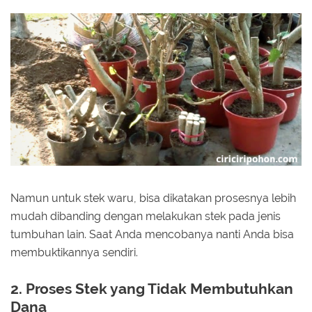
Namun untuk stek waru, bisa dikatakan prosesnya lebih
mudah dibanding dengan melakukan stek pada jenis
tumbuhan lain. Saat Anda mencobanya nanti Anda bisa
membuktikannya sendiri.
2. Proses Stek yang Tidak Membutuhkan
Dana