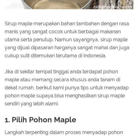
Sirup maple merupakan bahan tambahan dengan rasa
manis yang sangat cocok untuk berbagai makanan
utama serta penutup. Namun sayangnya, sirup maple
yang dijual dipasaran harganya sangat mahal dan juga
cukup sulit ditemukan terutama di Indonesia.
Jika di sekitar tempat tinggal anda terdapat pohon
maple atau memang secara khusus anda tanam di
dekat rumah, berikut kami punya tips untuk menyadap
pohon maple supaya bisa menghasilkan sirup maple
sendiri yang lebih alami.
1. Pilih Pohon Maple
Langkah terpenting dalam proses menyadap pohon