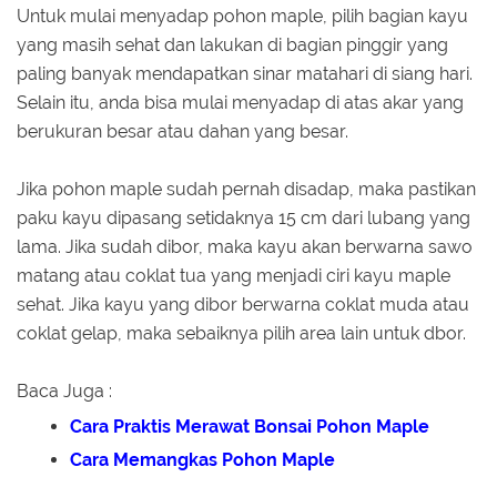
Untuk mulai menyadap pohon maple, pilih bagian kayu
yang masih sehat dan lakukan di bagian pinggir yang
paling banyak mendapatkan sinar matahari di siang hari.
Selain itu, anda bisa mulai menyadap di atas akar yang
berukuran besar atau dahan yang besar.
Jika pohon maple sudah pernah disadap, maka pastikan
paku kayu dipasang setidaknya 15 cm dari lubang yang
lama. Jika sudah dibor, maka kayu akan berwarna sawo
matang atau coklat tua yang menjadi ciri kayu maple
sehat. Jika kayu yang dibor berwarna coklat muda atau
coklat gelap, maka sebaiknya pilih area lain untuk dbor.
Baca Juga :
Cara Praktis Merawat Bonsai Pohon Maple
Cara Memangkas Pohon Maple