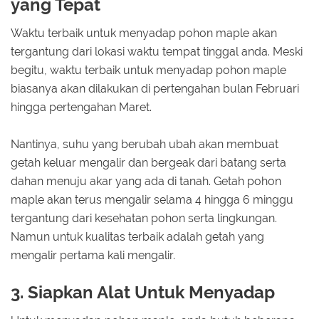
yang Tepat
Waktu terbaik untuk menyadap pohon maple akan
tergantung dari lokasi waktu tempat tinggal anda. Meski
begitu, waktu terbaik untuk menyadap pohon maple
biasanya akan dilakukan di pertengahan bulan Februari
hingga pertengahan Maret.
Nantinya, suhu yang berubah ubah akan membuat
getah keluar mengalir dan bergeak dari batang serta
dahan menuju akar yang ada di tanah. Getah pohon
maple akan terus mengalir selama 4 hingga 6 minggu
tergantung dari kesehatan pohon serta lingkungan.
Namun untuk kualitas terbaik adalah getah yang
mengalir pertama kali mengalir.
3. Siapkan Alat Untuk Menyadap