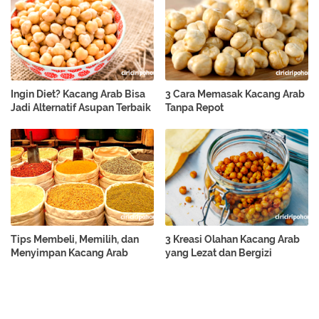
Ingin Diet? Kacang Arab Bisa
3 Cara Memasak Kacang Arab
Jadi Alternatif Asupan Terbaik
Tanpa Repot
Tips Membeli, Memilih, dan
3 Kreasi Olahan Kacang Arab
Menyimpan Kacang Arab
yang Lezat dan Bergizi