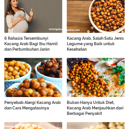
6 Rahasia Tersembunyi
Kacang Arab, Salah Satu Jenis
Kacang Arab Bagi Ibu Hamil
Legume yang Baik untuk
dan Pertumbuhan Janin
Kesehatan
Penyebab Alergi Kacang Arab
Bukan Hanya Untuk Diet,
dan Cara Mengatasinya
Kacang Arab Menjauhkan dari
Berbagai Penyakit