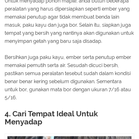
Untuk menyadap pohon maple, anda butuh beberapa
peralatan yang harus dipersiapkan seperti ember yang
memakai penutup agar tidak membuat benda lain
masuk, paku kayu dan juga bor. Selain itu, siapkan juga
tempat yang bersih yang nantinya akan digunakan untuk
menyimpan getah yang baru saja disadap.
Bersihkan juga paku kayu, ember serta penutup ember
memakai pemutih serta air. Sesudah dicuci bersih,
pastikan semua peralatan tesebut sudah dalam kondisi
benar benar kering sebelum digunakan. Sementara
untuk bor, gunakan mata bor dengan ukuran 7/16 atau
5/16.
4. Cari Tempat Ideal Untuk
Menyadap