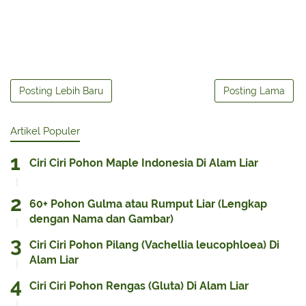
Posting Lebih Baru
Posting Lama
Artikel Populer
Ciri Ciri Pohon Maple Indonesia Di Alam Liar
60+ Pohon Gulma atau Rumput Liar (Lengkap
dengan Nama dan Gambar)
Ciri Ciri Pohon Pilang (Vachellia leucophloea) Di
Alam Liar
Ciri Ciri Pohon Rengas (Gluta) Di Alam Liar