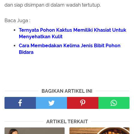
dan siap disimpan di dalam wadah tertutup.
Baca Juga :
Ternyata Pohon Kaktus Memiliki Khasiat Untuk
Menyehatkan Kulit
Cara Membedakan Kelima Jenis Bibit Pohon
Bidara
BAGIKAN ARTIKEL INI
ARTIKEL TERKAIT