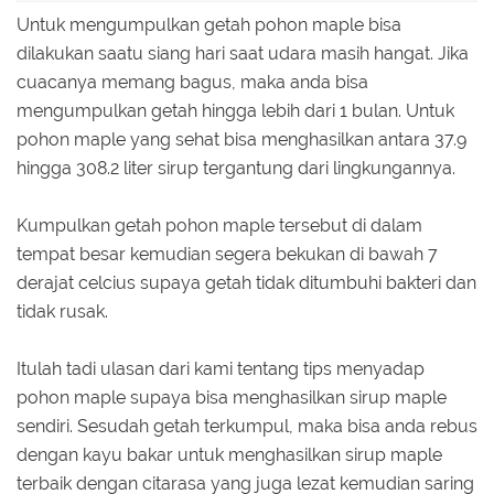
Untuk mengumpulkan getah pohon maple bisa
dilakukan saatu siang hari saat udara masih hangat. Jika
cuacanya memang bagus, maka anda bisa
mengumpulkan getah hingga lebih dari 1 bulan. Untuk
pohon maple yang sehat bisa menghasilkan antara 37.9
hingga 308.2 liter sirup tergantung dari lingkungannya.
Kumpulkan getah pohon maple tersebut di dalam
tempat besar kemudian segera bekukan di bawah 7
derajat celcius supaya getah tidak ditumbuhi bakteri dan
tidak rusak.
Itulah tadi ulasan dari kami tentang tips menyadap
pohon maple supaya bisa menghasilkan sirup maple
sendiri. Sesudah getah terkumpul, maka bisa anda rebus
dengan kayu bakar untuk menghasilkan sirup maple
terbaik dengan citarasa yang juga lezat kemudian saring