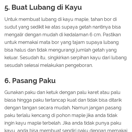
5. Buat Lubang di Kayu
Untuk membuat lubang di kayu maple, tahan bor di
sudut yang sedikit ke atas supaya getah nantinya bisa
mengalir dengan mudah di kedalaman 6 cm. Pastikan
untuk memakai mata bor yang tajam supaya lubang
bisa halus dan tidak mengurangi jumlah getah yang
keluar. Sesudah itu, singkirkan serpihan kayu dari lubang
sesudah selesai melakukan pengeboran.
6. Pasang Paku
Gunakan paku dan ketuk dengan palu karet atau palu
biasa hingga paku tertancap kuat dan tidak bisa ditarik
dengan tangan secara mudah. Namun jangan pasang
paku terlalu kencang di pohon maple jika anda tidak
ingin kayu maple terbelah. Jika anda tidak punya paku
kayu, anda bisa membuat sendiri paku dengan memakai