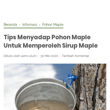
Beranda
›
Informasi
›
Pohon Maple
Tips Menyadap Pohon Maple
Untuk Memperoleh Sirup Maple
Ditulis oleh
azmi ulum
30 Mei 2020
Tambah Komentar