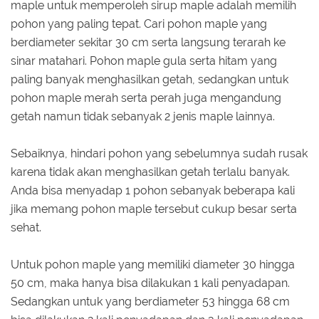
maple untuk memperoleh sirup maple adalah memilih
pohon yang paling tepat. Cari pohon maple yang
berdiameter sekitar 30 cm serta langsung terarah ke
sinar matahari. Pohon maple gula serta hitam yang
paling banyak menghasilkan getah, sedangkan untuk
pohon maple merah serta perah juga mengandung
getah namun tidak sebanyak 2 jenis maple lainnya.
Sebaiknya, hindari pohon yang sebelumnya sudah rusak
karena tidak akan menghasilkan getah terlalu banyak.
Anda bisa menyadap 1 pohon sebanyak beberapa kali
jika memang pohon maple tersebut cukup besar serta
sehat.
Untuk pohon maple yang memiliki diameter 30 hingga
50 cm, maka hanya bisa dilakukan 1 kali penyadapan.
Sedangkan untuk yang berdiameter 53 hingga 68 cm