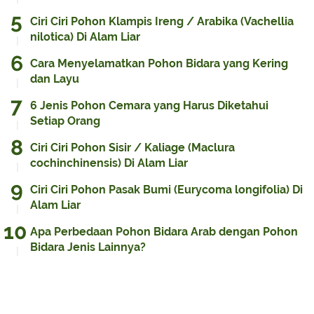
Ciri Ciri Pohon Klampis Ireng / Arabika (Vachellia
nilotica) Di Alam Liar
Cara Menyelamatkan Pohon Bidara yang Kering
dan Layu
6 Jenis Pohon Cemara yang Harus Diketahui
Setiap Orang
Ciri Ciri Pohon Sisir / Kaliage (Maclura
cochinchinensis) Di Alam Liar
Ciri Ciri Pohon Pasak Bumi (Eurycoma longifolia) Di
Alam Liar
Apa Perbedaan Pohon Bidara Arab dengan Pohon
Bidara Jenis Lainnya?