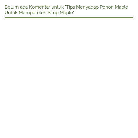
Belum ada Komentar untuk "Tips Menyadap Pohon Maple
Untuk Memperoleh Sirup Maple"