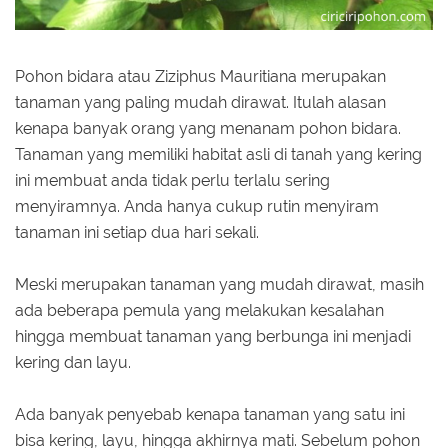
Pohon bidara atau Ziziphus Mauritiana merupakan
tanaman yang paling mudah dirawat. Itulah alasan
kenapa banyak orang yang menanam pohon bidara.
Tanaman yang memiliki habitat asli di tanah yang kering
ini membuat anda tidak perlu terlalu sering
menyiramnya. Anda hanya cukup rutin menyiram
tanaman ini setiap dua hari sekali.
Meski merupakan tanaman yang mudah dirawat, masih
ada beberapa pemula yang melakukan kesalahan
hingga membuat tanaman yang berbunga ini menjadi
kering dan layu.
Ada banyak penyebab kenapa tanaman yang satu ini
bisa kering, layu, hingga akhirnya mati. Sebelum pohon