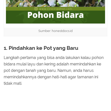
Sumber: honestdocs.id
1. Pindahkan ke Pot yang Baru
Langkah pertama yang bisa anda lakukan kalau pohon
bidara mulai layu dan kering adalah memindahkan ke
pot dengan tanah yang baru. Namun, anda harus
memindahkannya dengan hati-hati agar tamanan ini
tidak mati.