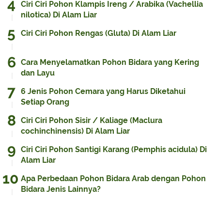
Ciri Ciri Pohon Klampis Ireng / Arabika (Vachellia
nilotica) Di Alam Liar
Ciri Ciri Pohon Rengas (Gluta) Di Alam Liar
Cara Menyelamatkan Pohon Bidara yang Kering
dan Layu
6 Jenis Pohon Cemara yang Harus Diketahui
Setiap Orang
Ciri Ciri Pohon Sisir / Kaliage (Maclura
cochinchinensis) Di Alam Liar
Ciri Ciri Pohon Santigi Karang (Pemphis acidula) Di
Alam Liar
Apa Perbedaan Pohon Bidara Arab dengan Pohon
Bidara Jenis Lainnya?