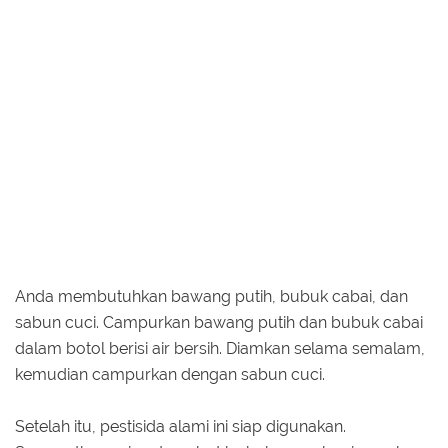
Anda membutuhkan bawang putih, bubuk cabai, dan
sabun cuci. Campurkan bawang putih dan bubuk cabai
dalam botol berisi air bersih. Diamkan selama semalam,
kemudian campurkan dengan sabun cuci.
Setelah itu, pestisida alami ini siap digunakan.