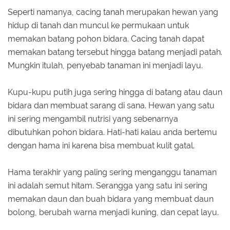
Seperti namanya, cacing tanah merupakan hewan yang
hidup di tanah dan muncul ke permukaan untuk
memakan batang pohon bidara. Cacing tanah dapat
memakan batang tersebut hingga batang menjadi patah.
Mungkin itulah, penyebab tanaman ini menjadi layu.
Kupu-kupu putih juga sering hingga di batang atau daun
bidara dan membuat sarang di sana. Hewan yang satu
ini sering mengambil nutrisi yang sebenarnya
dibutuhkan pohon bidara. Hati-hati kalau anda bertemu
dengan hama ini karena bisa membuat kulit gatal.
Hama terakhir yang paling sering menganggu tanaman
ini adalah semut hitam. Serangga yang satu ini sering
memakan daun dan buah bidara yang membuat daun
bolong, berubah warna menjadi kuning, dan cepat layu.