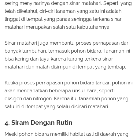
sering menyinarinya dengan sinar matahari. Seperti yang
telah diketahui, ciri-ciri tanaman yang satu ini adalah
tinggal di tempat yang panas sehingga terkena sinar
matahari merupakan salah satu kebutuhannya.
Sinar matahari juga membantu proses pernapasan dari
banyak tumbuhan, termasuk pohon bidara. Tanaman ini
bisa kering dan layu karena kurang terkena sinar
matahari dan malah disimpan di tempat yang lembap.
Ketika proses pernapasan pohon bidara lancar, pohon ini
akan mendapatkan beberapa unsur hara, seperti
oksigen dan nitrogen. Karena itu, tanamlah pohon yang
satu ini di tempat yang selalu disinari matahari.
4. Siram Dengan Rutin
Meski pohon bidara memiliki habitat asli di daerah yang