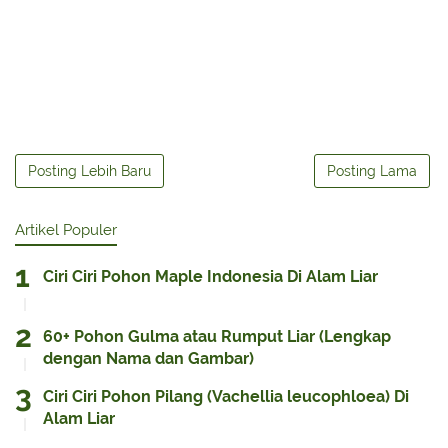
Posting Lebih Baru
Posting Lama
Artikel Populer
Ciri Ciri Pohon Maple Indonesia Di Alam Liar
60+ Pohon Gulma atau Rumput Liar (Lengkap
dengan Nama dan Gambar)
Ciri Ciri Pohon Pilang (Vachellia leucophloea) Di
Alam Liar