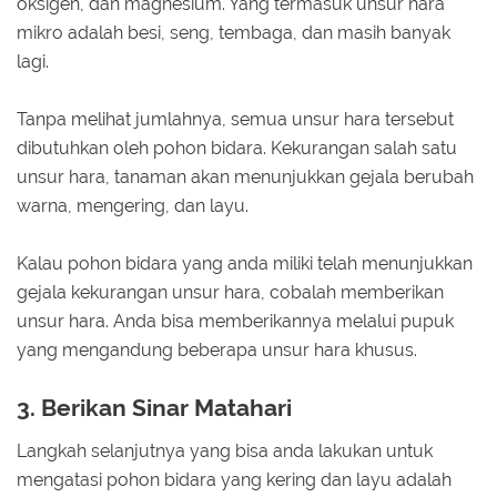
oksigen, dan magnesium. Yang termasuk unsur hara
mikro adalah besi, seng, tembaga, dan masih banyak
lagi.
Tanpa melihat jumlahnya, semua unsur hara tersebut
dibutuhkan oleh pohon bidara. Kekurangan salah satu
unsur hara, tanaman akan menunjukkan gejala berubah
warna, mengering, dan layu.
Kalau pohon bidara yang anda miliki telah menunjukkan
gejala kekurangan unsur hara, cobalah memberikan
unsur hara. Anda bisa memberikannya melalui pupuk
yang mengandung beberapa unsur hara khusus.
3. Berikan Sinar Matahari
Langkah selanjutnya yang bisa anda lakukan untuk
mengatasi pohon bidara yang kering dan layu adalah