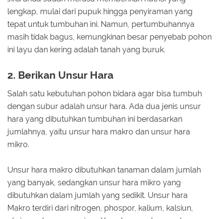
lengkap, mulai dari pupuk hingga penyiraman yang
tepat untuk tumbuhan ini. Namun, pertumbuhannya
masih tidak bagus, kemungkinan besar penyebab pohon
ini layu dan kering adalah tanah yang buruk.
2. Berikan Unsur Hara
Salah satu kebutuhan pohon bidara agar bisa tumbuh
dengan subur adalah unsur hara. Ada dua jenis unsur
hara yang dibutuhkan tumbuhan ini berdasarkan
jumlahnya, yaitu unsur hara makro dan unsur hara
mikro.
Unsur hara makro dibutuhkan tanaman dalam jumlah
yang banyak, sedangkan unsur hara mikro yang
dibutuhkan dalam jumlah yang sedikit. Unsur hara
Makro terdiri dari nitrogen, phospor, kalium, kalsiun,