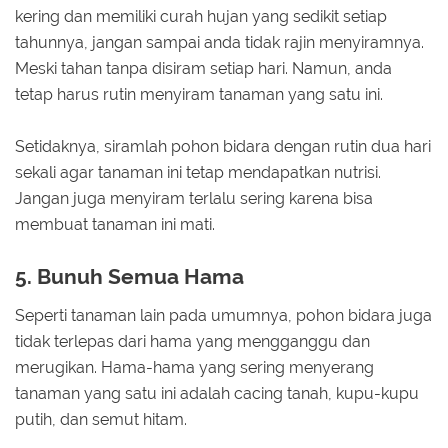
kering dan memiliki curah hujan yang sedikit setiap
tahunnya, jangan sampai anda tidak rajin menyiramnya.
Meski tahan tanpa disiram setiap hari. Namun, anda
tetap harus rutin menyiram tanaman yang satu ini.
Setidaknya, siramlah pohon bidara dengan rutin dua hari
sekali agar tanaman ini tetap mendapatkan nutrisi.
Jangan juga menyiram terlalu sering karena bisa
membuat tanaman ini mati.
5. Bunuh Semua Hama
Seperti tanaman lain pada umumnya, pohon bidara juga
tidak terlepas dari hama yang mengganggu dan
merugikan. Hama-hama yang sering menyerang
tanaman yang satu ini adalah cacing tanah, kupu-kupu
putih, dan semut hitam.