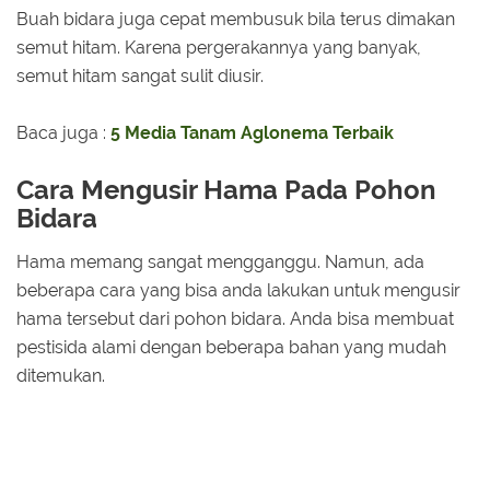
Buah bidara juga cepat membusuk bila terus dimakan
semut hitam. Karena pergerakannya yang banyak,
semut hitam sangat sulit diusir.
Baca juga :
5 Media Tanam Aglonema Terbaik
Cara Mengusir Hama Pada Pohon
Bidara
Hama memang sangat mengganggu. Namun, ada
beberapa cara yang bisa anda lakukan untuk mengusir
hama tersebut dari pohon bidara. Anda bisa membuat
pestisida alami dengan beberapa bahan yang mudah
ditemukan.