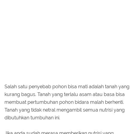
Salah satu penyebab pohon bisa mati adalah tanah yang
kurang bagus. Tanah yang terlalu asam atau basa bisa
membuat pertumbuhan pohon bidara malah berhenti.
Tanah yang tidak netral mengambil semua nutrisi yang
dibutuhkan tumbuhan ini.
Jika anda sudah merasa memberikan nutrisi yang