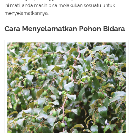
ini mati, anda masih bisa melakukan sesuatu untuk
menyelamatkannya.
Cara Menyelamatkan Pohon Bidara