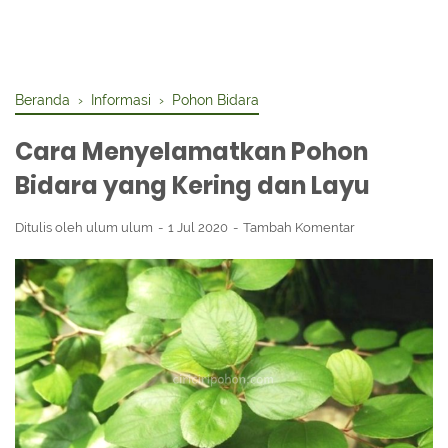
Beranda
›
Informasi
›
Pohon Bidara
Cara Menyelamatkan Pohon
Bidara yang Kering dan Layu
Ditulis oleh
ulum ulum
1 Jul 2020
Tambah Komentar