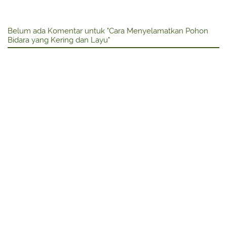
Belum ada Komentar untuk "Cara Menyelamatkan Pohon
Bidara yang Kering dan Layu"