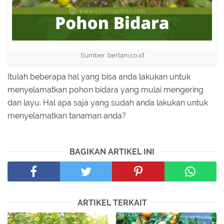
Sumber: bertani.co.id
Itulah beberapa hal yang bisa anda lakukan untuk
menyelamatkan pohon bidara yang mulai mengering
dan layu. Hal apa saja yang sudah anda lakukan untuk
menyelamatkan tanaman anda?
BAGIKAN ARTIKEL INI
ARTIKEL TERKAIT