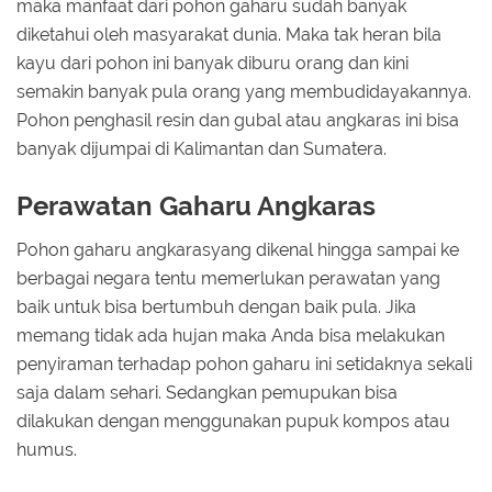
maka manfaat dari pohon gaharu sudah banyak
diketahui oleh masyarakat dunia. Maka tak heran bila
kayu dari pohon ini banyak diburu orang dan kini
semakin banyak pula orang yang membudidayakannya.
Pohon penghasil resin dan gubal atau angkaras ini bisa
banyak dijumpai di Kalimantan dan Sumatera.
Perawatan Gaharu Angkaras
Pohon gaharu angkarasyang dikenal hingga sampai ke
berbagai negara tentu memerlukan perawatan yang
baik untuk bisa bertumbuh dengan baik pula. Jika
memang tidak ada hujan maka Anda bisa melakukan
penyiraman terhadap pohon gaharu ini setidaknya sekali
saja dalam sehari. Sedangkan pemupukan bisa
dilakukan dengan menggunakan pupuk kompos atau
humus.