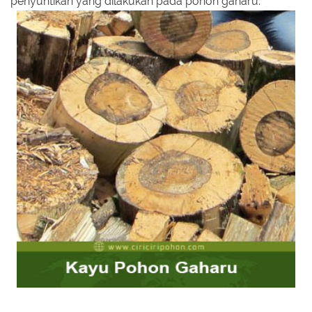
penyuntikan yang dilakukan pada pohon gaharu.