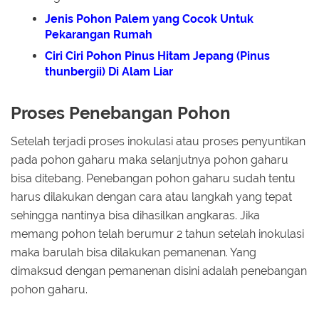
Jenis Pohon Palem yang Cocok Untuk
Pekarangan Rumah
Ciri Ciri Pohon Pinus Hitam Jepang (Pinus
thunbergii) Di Alam Liar
Proses Penebangan Pohon
Setelah terjadi proses inokulasi atau proses penyuntikan
pada pohon gaharu maka selanjutnya pohon gaharu
bisa ditebang. Penebangan pohon gaharu sudah tentu
harus dilakukan dengan cara atau langkah yang tepat
sehingga nantinya bisa dihasilkan angkaras. Jika
memang pohon telah berumur 2 tahun setelah inokulasi
maka barulah bisa dilakukan pemanenan. Yang
dimaksud dengan pemanenan disini adalah penebangan
pohon gaharu.