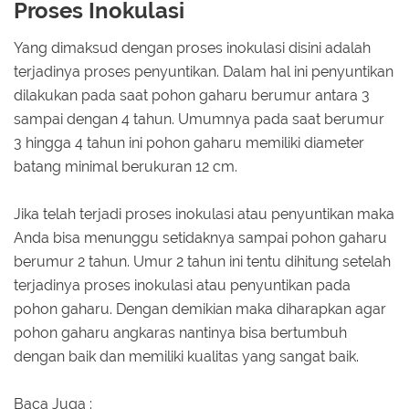
Proses Inokulasi
Yang dimaksud dengan proses inokulasi disini adalah
terjadinya proses penyuntikan. Dalam hal ini penyuntikan
dilakukan pada saat pohon gaharu berumur antara 3
sampai dengan 4 tahun. Umumnya pada saat berumur
3 hingga 4 tahun ini pohon gaharu memiliki diameter
batang minimal berukuran 12 cm.
Jika telah terjadi proses inokulasi atau penyuntikan maka
Anda bisa menunggu setidaknya sampai pohon gaharu
berumur 2 tahun. Umur 2 tahun ini tentu dihitung setelah
terjadinya proses inokulasi atau penyuntikan pada
pohon gaharu. Dengan demikian maka diharapkan agar
pohon gaharu angkaras nantinya bisa bertumbuh
dengan baik dan memiliki kualitas yang sangat baik.
Baca Juga :