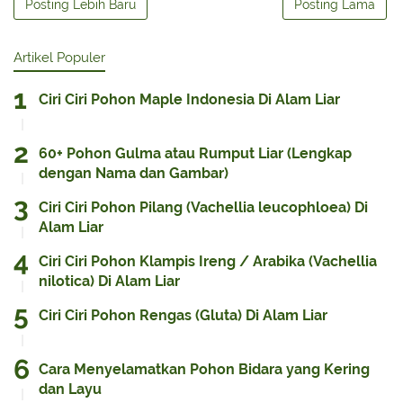
Posting Lebih Baru
Posting Lama
Artikel Populer
Ciri Ciri Pohon Maple Indonesia Di Alam Liar
60+ Pohon Gulma atau Rumput Liar (Lengkap
dengan Nama dan Gambar)
Ciri Ciri Pohon Pilang (Vachellia leucophloea) Di
Alam Liar
Ciri Ciri Pohon Klampis Ireng / Arabika (Vachellia
nilotica) Di Alam Liar
Ciri Ciri Pohon Rengas (Gluta) Di Alam Liar
Cara Menyelamatkan Pohon Bidara yang Kering
dan Layu