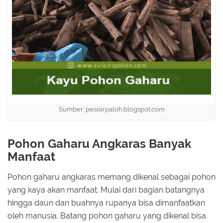
Sumber: pesisirpaloh.blogspot.com
Pohon Gaharu Angkaras Banyak
Manfaat
Pohon gaharu angkaras memang dikenal sebagai pohon
yang kaya akan manfaat. Mulai dari bagian batangnya
hingga daun dan buahnya rupanya bisa dimanfaatkan
oleh manusia. Batang pohon gaharu yang dikenal bisa