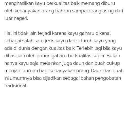
menghasilkan kayu berkualitas baik memang diburu
oleh kebanyakan orang bahkan sampai orang asing dari
luar negeri.
Hal ini tidak lain terjadi karena kayu gaharu dikenal
sebagai salah satu jenis kayu dari seluruh kayu yang
ada di dunia dengan kualitas baik. Terlebih lagi bila kayu
dihasilkan oleh pohon gaharu berkualitas super. Bukan
hanya kayu saja melainkan juga daun dan buah cukup
menjadi buruan bagi kebanyakan orang. Daun dan buah
ini umumnya bisa dijadikan sebagai bahan pengobatan
tradisional.