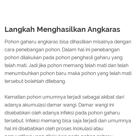
Langkah Menghasilkan Angkaras
Pohon gaharu angkaras bisa dihasilkan misalnya dengan
cara penebangan pohon. Dalam hal ini penebangan
pohon dilakukan pada pohon penghasil gaharu yang
telah mati. Jadi jika pohon memang telah mati dan telah
menumbuhkan pohon baru maka pohon yang telah mati
tersebut bolehlah ditebang.
Kematian pohon umumnya terjadi sebagai akibat dari
adanya akumulasi damar wangi. Damar wangi ini
disebabkan oleh adanya infeksi pada pohon gaharu
tersebut. Infeksi memang bisa saja terjadi dan umumnya
hal ini disebabkan oleh proses inokulasi atau