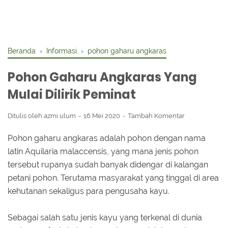
Beranda
›
Informasi
›
pohon gaharu angkaras
Pohon Gaharu Angkaras Yang
Mulai Dilirik Peminat
Ditulis oleh
azmi ulum
16 Mei 2020
Tambah Komentar
Pohon gaharu angkaras adalah pohon dengan nama
latin Aquilaria malaccensis, yang mana jenis pohon
tersebut rupanya sudah banyak didengar di kalangan
petani pohon. Terutama masyarakat yang tinggal di area
kehutanan sekaligus para pengusaha kayu.
Sebagai salah satu jenis kayu yang terkenal di dunia