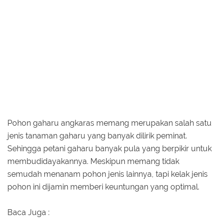
Pohon gaharu angkaras memang merupakan salah satu
jenis tanaman gaharu yang banyak dilirik peminat.
Sehingga petani gaharu banyak pula yang berpikir untuk
membudidayakannya. Meskipun memang tidak
semudah menanam pohon jenis lainnya, tapi kelak jenis
pohon ini dijamin memberi keuntungan yang optimal.
Baca Juga :