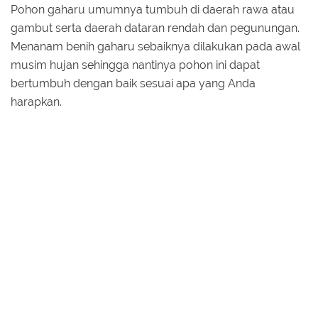
Pohon gaharu umumnya tumbuh di daerah rawa atau
gambut serta daerah dataran rendah dan pegunungan.
Menanam benih gaharu sebaiknya dilakukan pada awal
musim hujan sehingga nantinya pohon ini dapat
bertumbuh dengan baik sesuai apa yang Anda
harapkan.