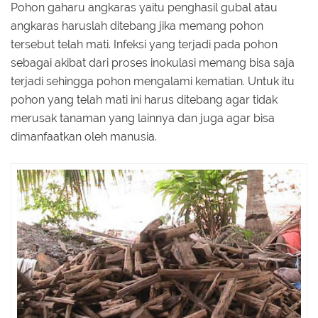
Pohon gaharu angkaras yaitu penghasil gubal atau
angkaras haruslah ditebang jika memang pohon
tersebut telah mati. Infeksi yang terjadi pada pohon
sebagai akibat dari proses inokulasi memang bisa saja
terjadi sehingga pohon mengalami kematian. Untuk itu
pohon yang telah mati ini harus ditebang agar tidak
merusak tanaman yang lainnya dan juga agar bisa
dimanfaatkan oleh manusia.