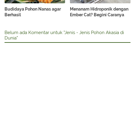
Budidaya Pohon Nanas agar
Menanam Hidroponik dengan
Berhasil
Ember Cat? Begini Caranya
Belum ada Komentar untuk "Jenis - Jenis Pohon Akasia di
Dunia"