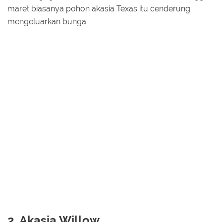
maret biasanya pohon akasia Texas itu cenderung
mengeluarkan bunga.
2. Akasia Willow