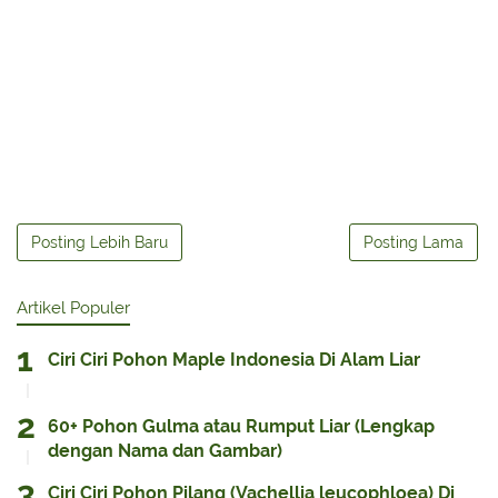
Posting Lebih Baru
Posting Lama
Artikel Populer
Ciri Ciri Pohon Maple Indonesia Di Alam Liar
60+ Pohon Gulma atau Rumput Liar (Lengkap
dengan Nama dan Gambar)
Ciri Ciri Pohon Pilang (Vachellia leucophloea) Di