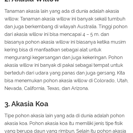
Tanaman akasia lain yang ada di dunia adalah akasia
willow. Tanaman akasia willow ini banyak sekali tumbuh
dan juga berkembang di wilayah Australia. Tinggi pohon
dari akasia willow ini bisa mencapai 4 – 5 m. dan
biasanya pohon akasia willow ini biasanya ketika musim
kering bisa di manfaatkan sebagai alat untuk
mengurangi kegersangan dan juga kekeringan. Pohon
akasia willow ini banyak di pakai sebagai tempat untuk
berteduh dari udara yang panas dan juga gersang. Kita
bisa menemukan pohon akasia willow di Colorado, Utah,
Nevada, California, Texas, dan Arizona.
3. Akasia Koa
Tipe pohon akasia lain yang ada di dunia adalah pohon
akasia koa. Pohon akasia koa itu memiliki jenis tipe fisik
yang berupa daun yang rimbun. Selain itu pohon akasia