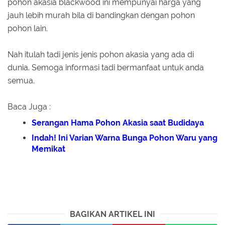
pohon akasia blackwood ini mempunyai harga yang
jauh lebih murah bila di bandingkan dengan pohon
pohon lain.
Nah itulah tadi jenis jenis pohon akasia yang ada di
dunia. Semoga informasi tadi bermanfaat untuk anda
semua.
Baca Juga :
Serangan Hama Pohon Akasia saat Budidaya
Indah! Ini Varian Warna Bunga Pohon Waru yang
Memikat
BAGIKAN ARTIKEL INI