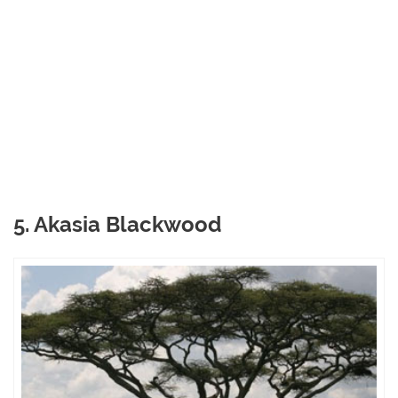
5. Akasia Blackwood