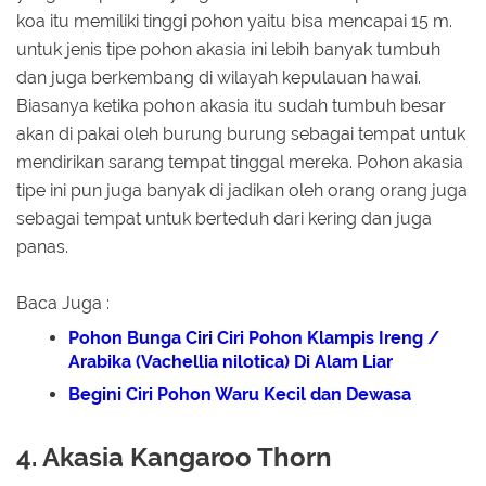
koa itu memiliki tinggi pohon yaitu bisa mencapai 15 m.
untuk jenis tipe pohon akasia ini lebih banyak tumbuh
dan juga berkembang di wilayah kepulauan hawai.
Biasanya ketika pohon akasia itu sudah tumbuh besar
akan di pakai oleh burung burung sebagai tempat untuk
mendirikan sarang tempat tinggal mereka. Pohon akasia
tipe ini pun juga banyak di jadikan oleh orang orang juga
sebagai tempat untuk berteduh dari kering dan juga
panas.
Baca Juga :
Pohon Bunga Ciri Ciri Pohon Klampis Ireng /
Arabika (Vachellia nilotica) Di Alam Liar
Begini Ciri Pohon Waru Kecil dan Dewasa
4. Akasia Kangaroo Thorn