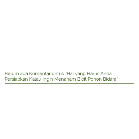
Belum ada Komentar untuk "Hal yang Harus Anda
Persiapkan Kalau Ingin Menanam Bibit Pohon Bidara"