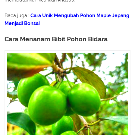
Baca juga :
Cara Unik Mengubah Pohon Maple Jepang
Menjadi Bonsai
Cara Menanam Bibit Pohon Bidara