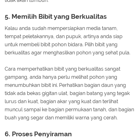
tidak akan tumbuh.
5. Memilih Bibit yang Berkualitas
Kalau anda sudah mempersiapkan media tanam,
tempat peletakannya, dan pupuk, artinya anda siap
untuk membeli bibit pohon bidara. Pilih bibit yang
berkualitas agar menghasilkan pohon yang sehat pula.
Cara memperhatikan bibit yang berkualitas sangat
gampang, anda hanya perlu melihat pohon yang
menumbuhkan bibit ini. Perhatikan bagian daun yang
tidak ada bekas gigitan ulat, bagian batang yang tegak
lurus dan kuat, bagian akar yang kuat dan terlihat
muncul sampai ke bagian permukaan tanah, dan bagian
buah yang segar dan memiliki warna yang cerah.
6. Proses Penyiraman