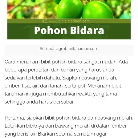
Sumber: agrobibittanaman.com
Cara menanam bibit pohon bidara sangat mudah. Ada
beberapa peralatan dan bahan yang harus anda
sediakan terlebih dahulu. Siapkan bawang merah,
ember, tisu, air, dan tanah, serta pot. Menanam bibit
tanaman ini juga membutuhkan waktu yang lama
sehingga anda harus bersabar.
Pertama, siapkan bibit pohon bidara dan bawang merah.
Letakkan bibitnya dan bawang merah di dalam ember
yang berisi air. Biarkan selama semalam agar