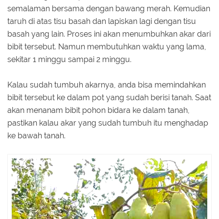
semalaman bersama dengan bawang merah. Kemudian
taruh di atas tisu basah dan lapiskan lagi dengan tisu
basah yang lain. Proses ini akan menumbuhkan akar dari
bibit tersebut. Namun membutuhkan waktu yang lama,
sekitar 1 minggu sampai 2 minggu.
Kalau sudah tumbuh akarnya, anda bisa memindahkan
bibit tersebut ke dalam pot yang sudah berisi tanah. Saat
akan menanam bibit pohon bidara ke dalam tanah,
pastikan kalau akar yang sudah tumbuh itu menghadap
ke bawah tanah.