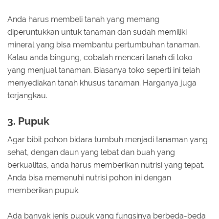
Anda harus membeli tanah yang memang
diperuntukkan untuk tanaman dan sudah memiliki
mineral yang bisa membantu pertumbuhan tanaman.
Kalau anda bingung, cobalah mencari tanah di toko
yang menjual tanaman. Biasanya toko seperti ini telah
menyediakan tanah khusus tanaman. Harganya juga
terjangkau.
3. Pupuk
Agar bibit pohon bidara tumbuh menjadi tanaman yang
sehat, dengan daun yang lebat dan buah yang
berkualitas, anda harus memberikan nutrisi yang tepat.
Anda bisa memenuhi nutrisi pohon ini dengan
memberikan pupuk.
Ada banyak jenis pupuk yang fungsinya berbeda-beda