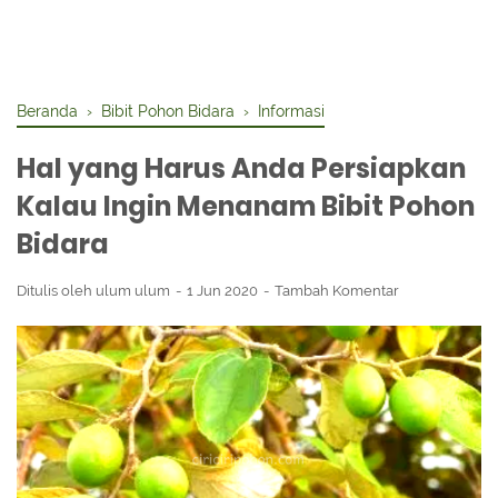
Beranda
›
Bibit Pohon Bidara
›
Informasi
Hal yang Harus Anda Persiapkan
Kalau Ingin Menanam Bibit Pohon
Bidara
Ditulis oleh
ulum ulum
1 Jun 2020
Tambah Komentar