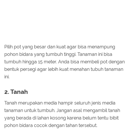
Pilih pot yang besar dan kuat agar bisa menampung
pohon bidara yang tumbuh tinggi. Tanaman ini bisa
tumbuh hingga 15 meter. Anda bisa membeli pot dengan
bentuk persegi agar lebih kuat menahan tubuh tanaman
ini.
2. Tanah
Tanah merupakan media hampir seluruh jenis media
tanaman untuk tumbuh. Jangan asal mengambil tanah
yang berada di lahan kosong karena belum tentu bibit
pohon bidara cocok dengan tahan tersebut.