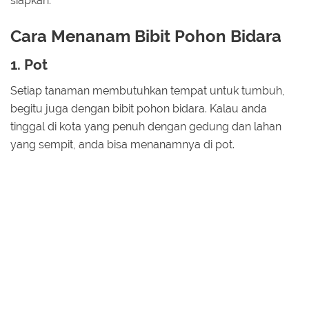
siapkan.
Cara Menanam Bibit Pohon Bidara
1. Pot
Setiap tanaman membutuhkan tempat untuk tumbuh,
begitu juga dengan bibit pohon bidara. Kalau anda
tinggal di kota yang penuh dengan gedung dan lahan
yang sempit, anda bisa menanamnya di pot.