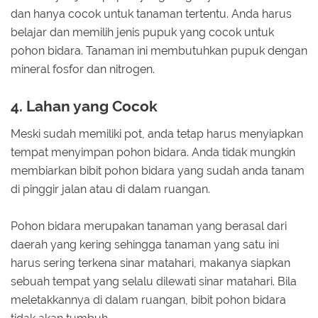
dan hanya cocok untuk tanaman tertentu. Anda harus
belajar dan memilih jenis pupuk yang cocok untuk
pohon bidara. Tanaman ini membutuhkan pupuk dengan
mineral fosfor dan nitrogen.
4. Lahan yang Cocok
Meski sudah memiliki pot, anda tetap harus menyiapkan
tempat menyimpan pohon bidara. Anda tidak mungkin
membiarkan bibit pohon bidara yang sudah anda tanam
di pinggir jalan atau di dalam ruangan.
Pohon bidara merupakan tanaman yang berasal dari
daerah yang kering sehingga tanaman yang satu ini
harus sering terkena sinar matahari, makanya siapkan
sebuah tempat yang selalu dilewati sinar matahari. Bila
meletakkannya di dalam ruangan, bibit pohon bidara