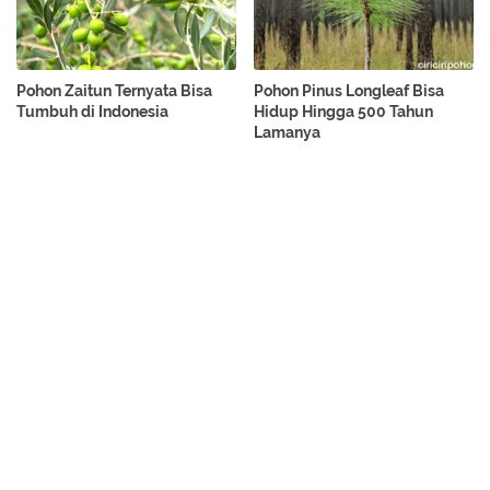
Pohon Zaitun Ternyata Bisa
Pohon Pinus Longleaf Bisa
Tumbuh di Indonesia
Hidup Hingga 500 Tahun
Lamanya