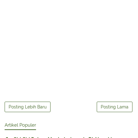
Posting Lebih Baru
Posting Lama
Artikel Populer