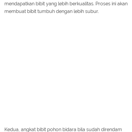
mendapatkan bibit yang lebih berkualitas. Proses ini akan
membuat bibit tumbuh dengan lebih subur.
Kedua, angkat bibit pohon bidara bila sudah direndam