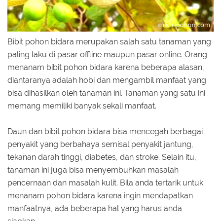
Bibit pohon bidara merupakan salah satu tanaman yang
paling laku di pasar offline maupun pasar online. Orang
menanam bibit pohon bidara karena beberapa alasan,
diantaranya adalah hobi dan mengambil manfaat yang
bisa dihasilkan oleh tanaman ini. Tanaman yang satu ini
memang memiliki banyak sekali manfaat.
Daun dan bibit pohon bidara bisa mencegah berbagai
penyakit yang berbahaya semisal penyakit jantung,
tekanan darah tinggi, diabetes, dan stroke. Selain itu,
tanaman ini juga bisa menyembuhkan masalah
pencernaan dan masalah kulit. Bila anda tertarik untuk
menanam pohon bidara karena ingin mendapatkan
manfaatnya, ada beberapa hal yang harus anda