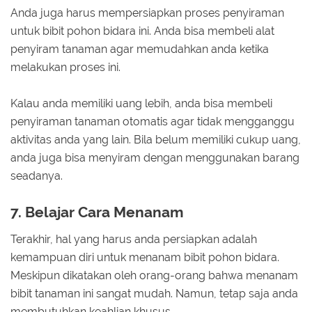
Anda juga harus mempersiapkan proses penyiraman
untuk bibit pohon bidara ini. Anda bisa membeli alat
penyiram tanaman agar memudahkan anda ketika
melakukan proses ini.
Kalau anda memiliki uang lebih, anda bisa membeli
penyiraman tanaman otomatis agar tidak mengganggu
aktivitas anda yang lain. Bila belum memiliki cukup uang,
anda juga bisa menyiram dengan menggunakan barang
seadanya.
7. Belajar Cara Menanam
Terakhir, hal yang harus anda persiapkan adalah
kemampuan diri untuk menanam bibit pohon bidara.
Meskipun dikatakan oleh orang-orang bahwa menanam
bibit tanaman ini sangat mudah. Namun, tetap saja anda
membutuhkan keahlian khusus.