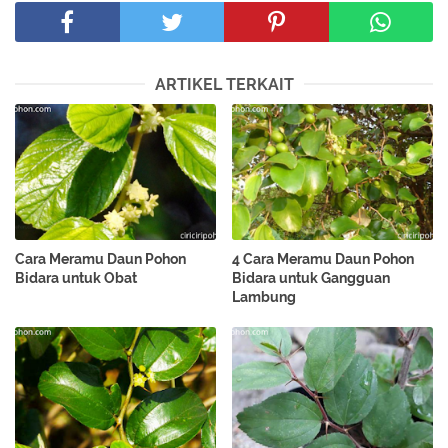
ARTIKEL TERKAIT
Cara Meramu Daun Pohon
4 Cara Meramu Daun Pohon
Bidara untuk Obat
Bidara untuk Gangguan
Lambung