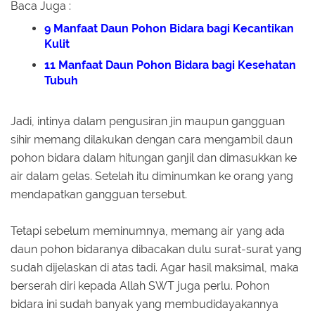
Baca Juga :
9 Manfaat Daun Pohon Bidara bagi Kecantikan
Kulit
11 Manfaat Daun Pohon Bidara bagi Kesehatan
Tubuh
Jadi, intinya dalam pengusiran jin maupun gangguan
sihir memang dilakukan dengan cara mengambil daun
pohon bidara dalam hitungan ganjil dan dimasukkan ke
air dalam gelas. Setelah itu diminumkan ke orang yang
mendapatkan gangguan tersebut.
Tetapi sebelum meminumnya, memang air yang ada
daun pohon bidaranya dibacakan dulu surat-surat yang
sudah dijelaskan di atas tadi. Agar hasil maksimal, maka
berserah diri kepada Allah SWT juga perlu. Pohon
bidara ini sudah banyak yang membudidayakannya