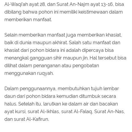
Al-Waqi’ah ayat 28, dan Surat An-Najm ayat 13-16, bisa
dibilang bahwa pohon ini memiliki keistimewaan dalam
memberikan manfaat.
Selain memberikan manfaat juga memberikan khasiat,
baik di dunia maupun akhirat. Salah satu manfaat dan
khasiat dari pohon bidara ini adalah dipercaya bisa
menangkal gangguan sihir maupun jin. Hal tersebut bisa
dilihat dalam penanganan atau pengobatan
menggunakan ruqyah.
Dalam penggunaannya, membutuhkan tujuh lembar
daun dari pohon bidara kemudian ditumbuk secara
halus. Setelah itu, larutkan ke dalam air dan bacakan
ayat kursi, surat Al-Ikhlas, surat Al-Falaq, Surat An-Nas,
dan surat Al-Kafirun.