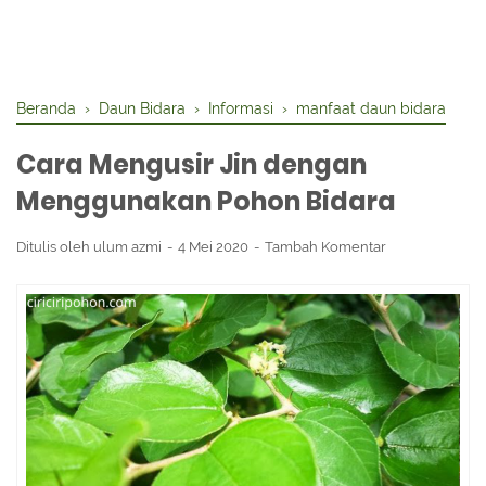
Beranda
›
Daun Bidara
›
Informasi
›
manfaat daun bidara
Cara Mengusir Jin dengan
Menggunakan Pohon Bidara
Ditulis oleh
ulum azmi
4 Mei 2020
Tambah Komentar