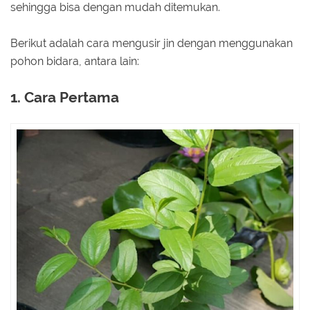
sehingga bisa dengan mudah ditemukan.
Berikut adalah cara mengusir jin dengan menggunakan
pohon bidara, antara lain:
1. Cara Pertama