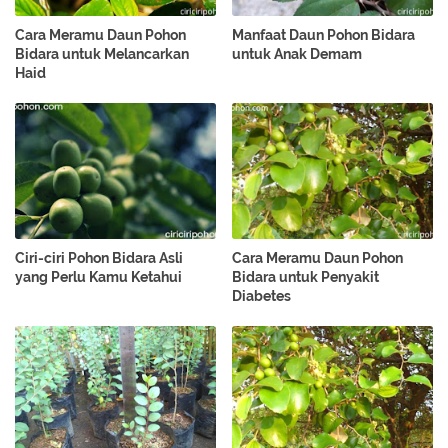
Cara Meramu Daun Pohon
Manfaat Daun Pohon Bidara
Bidara untuk Melancarkan
untuk Anak Demam
Haid
Ciri-ciri Pohon Bidara Asli
Cara Meramu Daun Pohon
yang Perlu Kamu Ketahui
Bidara untuk Penyakit
Diabetes