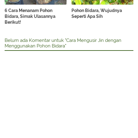
6 Cara Menanam Pohon
Pohon Bidara, Wujudnya
Bidara, Simak Ulasannya
Seperti Apa Sih
Berikut!
Belum ada Komentar untuk "Cara Mengusir Jin dengan
Menggunakan Pohon Bidara"