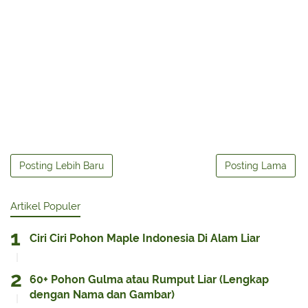
Posting Lebih Baru
Posting Lama
Artikel Populer
Ciri Ciri Pohon Maple Indonesia Di Alam Liar
60+ Pohon Gulma atau Rumput Liar (Lengkap
dengan Nama dan Gambar)