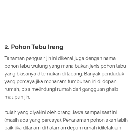
2. Pohon Tebu Ireng
Tanaman pengusir jin ini dikenal juga dengan nama
pohon tebu wulung yang mana bukan jenis pohon tebu
yang biasanya ditemukan di ladang. Banyak penduduk
yang percaya jika menanam tumbuhan ini di depan
rumah, bisa melindungi rumah dari gangguan ghaib
maupun jin.
itulah yang diyakini oleh orang Jawa sampai saat ini
(masih ada yang percaya). Penanaman pohon akan lebih
baik jika ditanam di halaman depan rumah (diletakkan