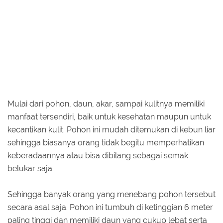
Mulai dari pohon, daun, akar, sampai kulitnya memiliki
manfaat tersendiri, baik untuk kesehatan maupun untuk
kecantikan kulit. Pohon ini mudah ditemukan di kebun liar
sehingga biasanya orang tidak begitu memperhatikan
keberadaannya atau bisa dibilang sebagai semak
belukar saja.
Sehingga banyak orang yang menebang pohon tersebut
secara asal saja. Pohon ini tumbuh di ketinggian 6 meter
paling tinggi dan memiliki daun yang cukup lebat serta