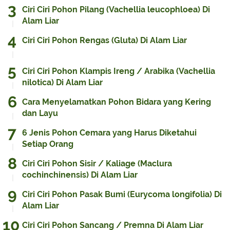
Ciri Ciri Pohon Pilang (Vachellia leucophloea) Di
Alam Liar
Ciri Ciri Pohon Rengas (Gluta) Di Alam Liar
Ciri Ciri Pohon Klampis Ireng / Arabika (Vachellia
nilotica) Di Alam Liar
Cara Menyelamatkan Pohon Bidara yang Kering
dan Layu
6 Jenis Pohon Cemara yang Harus Diketahui
Setiap Orang
Ciri Ciri Pohon Sisir / Kaliage (Maclura
cochinchinensis) Di Alam Liar
Ciri Ciri Pohon Pasak Bumi (Eurycoma longifolia) Di
Alam Liar
Ciri Ciri Pohon Sancang / Premna Di Alam Liar