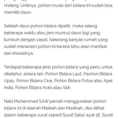
rindang. Uniknya, pohon muda dari bidara ini sudah bisa
memiliki daun.
Setelah daun pohon bidara dipetik, maka selang
beberapa waktu atau jam muncul daun lagi yang
tumbuh dengan cepat. Sekarang banyak rumah yang
sudah menanam pohon ini karena tahu akan manfaat
dan khasiatnya.
Terdapat beberapa jenis pohon bidara yang perlu untuk
diketahui, antara lain: Pohon Bidara Laut, Paohon Bidara
Upas, Pohon Bidara Cina, Pohon Bidara Putsa atau Apel
India, Pohon Bidara Arab atau Sidr.
Nabi Muhammad SAW pernah menggunakan pohon
bidara ini di daerah Makkah dan Madinah. Jika dilihat
dalam beberapa surat seperti Surat Saba’ ayat 16, Surat