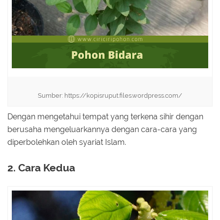
Sumber: https://kopisruput.files.wordpress.com/
Dengan mengetahui tempat yang terkena sihir dengan
berusaha mengeluarkannya dengan cara-cara yang
diperbolehkan oleh syariat Islam.
2. Cara Kedua