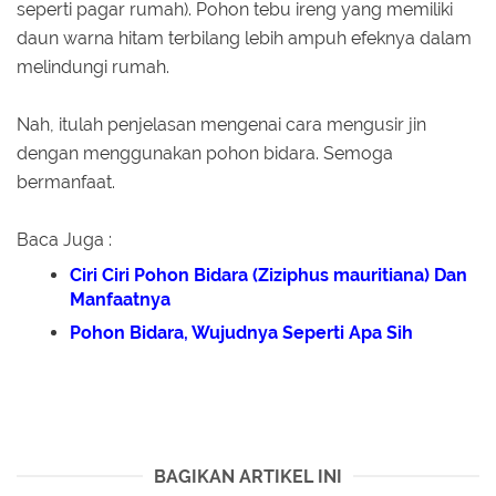
seperti pagar rumah). Pohon tebu ireng yang memiliki
daun warna hitam terbilang lebih ampuh efeknya dalam
melindungi rumah.
Nah, itulah penjelasan mengenai cara mengusir jin
dengan menggunakan pohon bidara. Semoga
bermanfaat.
Baca Juga :
Ciri Ciri Pohon Bidara (Ziziphus mauritiana) Dan
Manfaatnya
Pohon Bidara, Wujudnya Seperti Apa Sih
BAGIKAN ARTIKEL INI