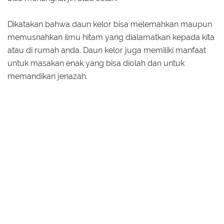
Dikatakan bahwa daun kelor bisa melemahkan maupun
memusnahkan ilmu hitam yang dialamatkan kepada kita
atau di rumah anda. Daun kelor juga memiliki manfaat
untuk masakan enak yang bisa diolah dan untuk
memandikan jenazah.