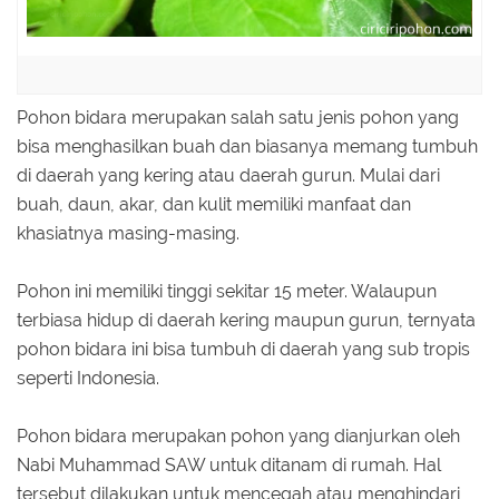
Pohon bidara merupakan salah satu jenis pohon yang
bisa menghasilkan buah dan biasanya memang tumbuh
di daerah yang kering atau daerah gurun. Mulai dari
buah, daun, akar, dan kulit memiliki manfaat dan
khasiatnya masing-masing.
Pohon ini memiliki tinggi sekitar 15 meter. Walaupun
terbiasa hidup di daerah kering maupun gurun, ternyata
pohon bidara ini bisa tumbuh di daerah yang sub tropis
seperti Indonesia.
Pohon bidara merupakan pohon yang dianjurkan oleh
Nabi Muhammad SAW untuk ditanam di rumah. Hal
tersebut dilakukan untuk mencegah atau menghindari