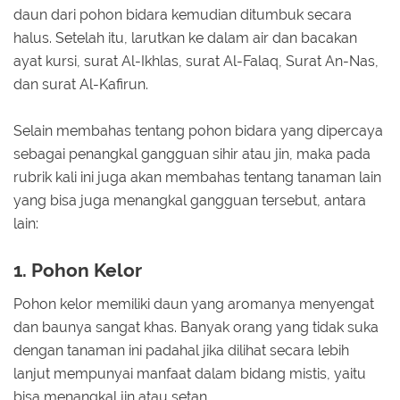
daun dari pohon bidara kemudian ditumbuk secara
halus. Setelah itu, larutkan ke dalam air dan bacakan
ayat kursi, surat Al-Ikhlas, surat Al-Falaq, Surat An-Nas,
dan surat Al-Kafirun.
Selain membahas tentang pohon bidara yang dipercaya
sebagai penangkal gangguan sihir atau jin, maka pada
rubrik kali ini juga akan membahas tentang tanaman lain
yang bisa juga menangkal gangguan tersebut, antara
lain:
1. Pohon Kelor
Pohon kelor memiliki daun yang aromanya menyengat
dan baunya sangat khas. Banyak orang yang tidak suka
dengan tanaman ini padahal jika dilihat secara lebih
lanjut mempunyai manfaat dalam bidang mistis, yaitu
bisa menangkal jin atau setan.