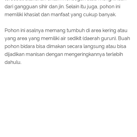
dari gangguan sihir dan jin. Selain itu juga, pohon ini
memiliki khasiat dan manfaat yang cukup banyak.
Pohon ini asalnya memang tumbuh di area kering atau
yang area yang memiliki air sedikit (daerah gurun). Buah
pohon bidara bisa dimakan secara langsung atau bisa
dijadikan manisan dengan mengeringkannya terlebih
dahulu.