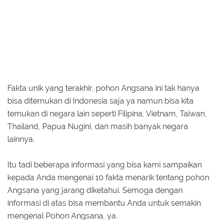
Fakta unik yang terakhir, pohon Angsana ini tak hanya
bisa ditemukan di Indonesia saja ya namun bisa kita
temukan di negara lain seperti Filipina, Vietnam, Taiwan,
Thailand, Papua Nugini, dan masih banyak negara
lainnya.
Itu tadi beberapa informasi yang bisa kami sampaikan
kepada Anda mengenai 10 fakta menarik tentang pohon
Angsana yang jarang diketahui. Semoga dengan
informasi di atas bisa membantu Anda untuk semakin
mengenal Pohon Angsana, ya.