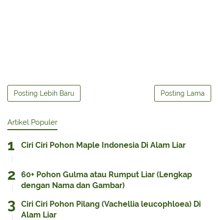
Posting Lebih Baru
Posting Lama
Artikel Populer
Ciri Ciri Pohon Maple Indonesia Di Alam Liar
60+ Pohon Gulma atau Rumput Liar (Lengkap
dengan Nama dan Gambar)
Ciri Ciri Pohon Pilang (Vachellia leucophloea) Di
Alam Liar