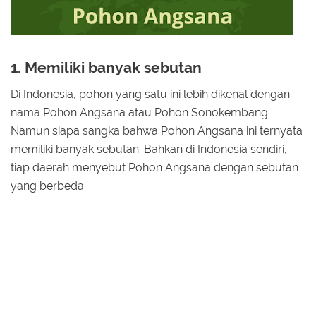
1. Memiliki banyak sebutan
Di Indonesia, pohon yang satu ini lebih dikenal dengan
nama Pohon Angsana atau Pohon Sonokembang.
Namun siapa sangka bahwa Pohon Angsana ini ternyata
memiliki banyak sebutan. Bahkan di Indonesia sendiri,
tiap daerah menyebut Pohon Angsana dengan sebutan
yang berbeda.