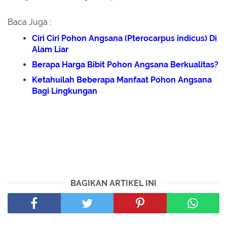
Baca Juga :
Ciri Ciri Pohon Angsana (Pterocarpus indicus) Di
Alam Liar
Berapa Harga Bibit Pohon Angsana Berkualitas?
Ketahuilah Beberapa Manfaat Pohon Angsana
Bagi Lingkungan
BAGIKAN ARTIKEL INI