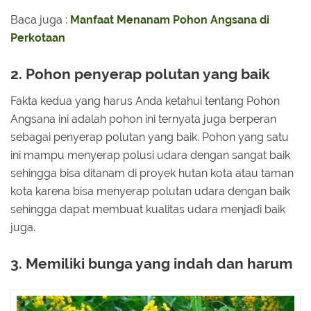
Baca juga :
Manfaat Menanam Pohon Angsana di
Perkotaan
2. Pohon penyerap polutan yang baik
Fakta kedua yang harus Anda ketahui tentang Pohon
Angsana ini adalah pohon ini ternyata juga berperan
sebagai penyerap polutan yang baik. Pohon yang satu
ini mampu menyerap polusi udara dengan sangat baik
sehingga bisa ditanam di proyek hutan kota atau taman
kota karena bisa menyerap polutan udara dengan baik
sehingga dapat membuat kualitas udara menjadi baik
juga.
3. Memiliki bunga yang indah dan harum