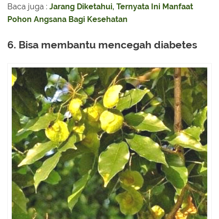
Baca juga :
Jarang Diketahui, Ternyata Ini Manfaat
Pohon Angsana Bagi Kesehatan
6. Bisa membantu mencegah diabetes