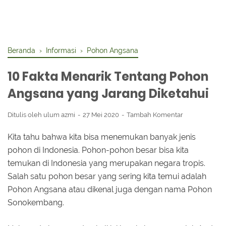
Beranda
›
Informasi
›
Pohon Angsana
10 Fakta Menarik Tentang Pohon
Angsana yang Jarang Diketahui
Ditulis oleh
ulum azmi
27 Mei 2020
Tambah Komentar
Kita tahu bahwa kita bisa menemukan banyak jenis
pohon di Indonesia. Pohon-pohon besar bisa kita
temukan di Indonesia yang merupakan negara tropis.
Salah satu pohon besar yang sering kita temui adalah
Pohon Angsana atau dikenal juga dengan nama Pohon
Sonokembang.