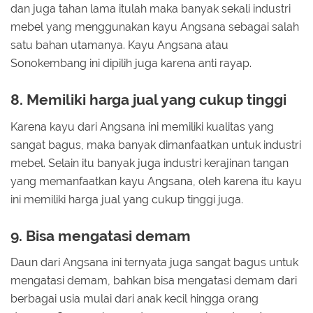
dan juga tahan lama itulah maka banyak sekali industri
mebel yang menggunakan kayu Angsana sebagai salah
satu bahan utamanya. Kayu Angsana atau
Sonokembang ini dipilih juga karena anti rayap.
8. Memiliki harga jual yang cukup tinggi
Karena kayu dari Angsana ini memiliki kualitas yang
sangat bagus, maka banyak dimanfaatkan untuk industri
mebel. Selain itu banyak juga industri kerajinan tangan
yang memanfaatkan kayu Angsana, oleh karena itu kayu
ini memiliki harga jual yang cukup tinggi juga.
9. Bisa mengatasi demam
Daun dari Angsana ini ternyata juga sangat bagus untuk
mengatasi demam, bahkan bisa mengatasi demam dari
berbagai usia mulai dari anak kecil hingga orang