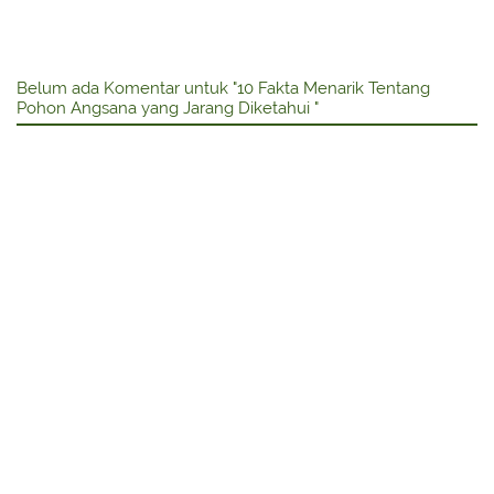
Belum ada Komentar untuk "10 Fakta Menarik Tentang
Pohon Angsana yang Jarang Diketahui "