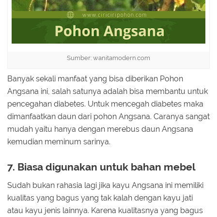
Sumber: wanitamodern.com
Banyak sekali manfaat yang bisa diberikan Pohon
Angsana ini, salah satunya adalah bisa membantu untuk
pencegahan diabetes. Untuk mencegah diabetes maka
dimanfaatkan daun dari pohon Angsana. Caranya sangat
mudah yaitu hanya dengan merebus daun Angsana
kemudian meminum sarinya.
7. Biasa digunakan untuk bahan mebel
Sudah bukan rahasia lagi jika kayu Angsana ini memiliki
kualitas yang bagus yang tak kalah dengan kayu jati
atau kayu jenis lainnya. Karena kualitasnya yang bagus