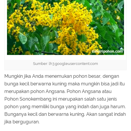
Sumber: lh3.googleusercontent.com
Mungkin jika Anda menemukan pohon besar, dengan
bunga kecil berwarna kuning maka mungkin bisa jadi itu
merupakan pohon Angsana. Pohon Angsana atau
Pohon Sonokembang ini merupakan salah satu jenis
pohon yang memiliki bunga yang indah dan juga harum.
Bunganya kecil dan berwarna kuning. Akan sangat indah
jika berguguran.