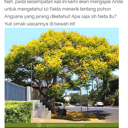
Nah, pada kesempatan kali ini kami akan mengajak Anda
untuk mengetahui 10 Fakta menarik tentang pohon
Angsana yang jarang diketahui! Apa saja sih fakta itu?
Yuk simak ulasannya di bawah ini!