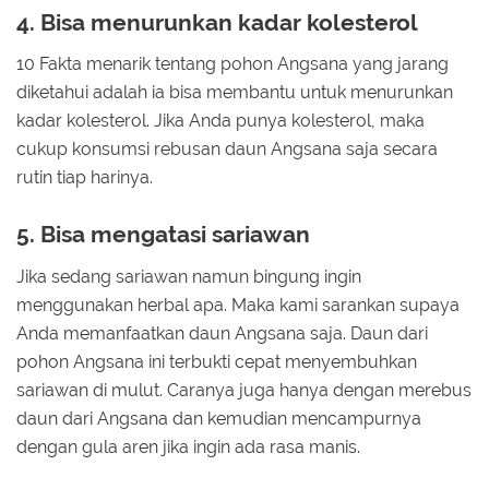
4. Bisa menurunkan kadar kolesterol
10 Fakta menarik tentang pohon Angsana yang jarang
diketahui adalah ia bisa membantu untuk menurunkan
kadar kolesterol. Jika Anda punya kolesterol, maka
cukup konsumsi rebusan daun Angsana saja secara
rutin tiap harinya.
5. Bisa mengatasi sariawan
Jika sedang sariawan namun bingung ingin
menggunakan herbal apa. Maka kami sarankan supaya
Anda memanfaatkan daun Angsana saja. Daun dari
pohon Angsana ini terbukti cepat menyembuhkan
sariawan di mulut. Caranya juga hanya dengan merebus
daun dari Angsana dan kemudian mencampurnya
dengan gula aren jika ingin ada rasa manis.