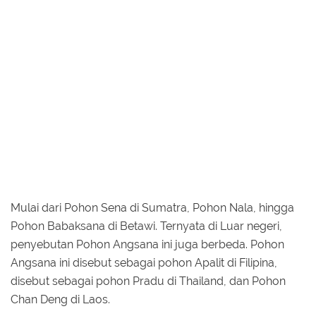
Mulai dari Pohon Sena di Sumatra, Pohon Nala, hingga
Pohon Babaksana di Betawi. Ternyata di Luar negeri,
penyebutan Pohon Angsana ini juga berbeda. Pohon
Angsana ini disebut sebagai pohon Apalit di Filipina,
disebut sebagai pohon Pradu di Thailand, dan Pohon
Chan Deng di Laos.