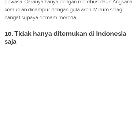
dewasa. Caranya hanya dengan merebus daun Angsana
kemudian dicampur dengan gula aren. Minum selagi
hangat supaya demam mereda.
10. Tidak hanya ditemukan di Indonesia
saja