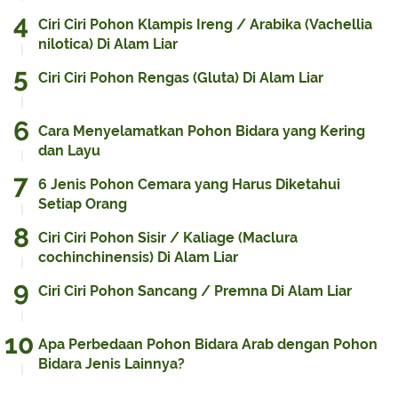
Ciri Ciri Pohon Klampis Ireng / Arabika (Vachellia
nilotica) Di Alam Liar
Ciri Ciri Pohon Rengas (Gluta) Di Alam Liar
Cara Menyelamatkan Pohon Bidara yang Kering
dan Layu
6 Jenis Pohon Cemara yang Harus Diketahui
Setiap Orang
Ciri Ciri Pohon Sisir / Kaliage (Maclura
cochinchinensis) Di Alam Liar
Ciri Ciri Pohon Sancang / Premna Di Alam Liar
Apa Perbedaan Pohon Bidara Arab dengan Pohon
Bidara Jenis Lainnya?