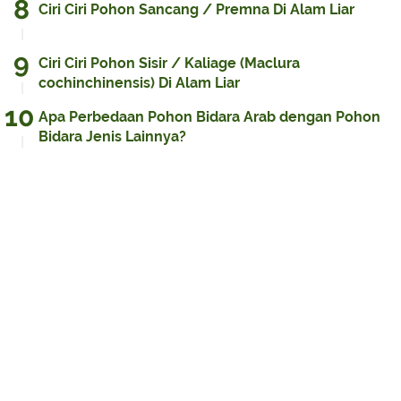
Ciri Ciri Pohon Sancang / Premna Di Alam Liar
Ciri Ciri Pohon Sisir / Kaliage (Maclura
cochinchinensis) Di Alam Liar
Apa Perbedaan Pohon Bidara Arab dengan Pohon
Bidara Jenis Lainnya?