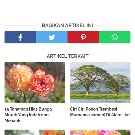
BAGIKAN ARTIKEL INI
ARTIKEL TERKAIT
15 Tanaman Hias Bunga
Ciri Ciri Pohon Trembesi
Murah Yang Indah dan
(Samanea saman) Di Alam Liar
Menarik