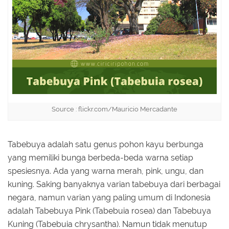
Source : flickr.com/Mauricio Mercadante
Tabebuya adalah satu genus pohon kayu berbunga
yang memiliki bunga berbeda-beda warna setiap
spesiesnya. Ada yang warna merah, pink, ungu, dan
kuning. Saking banyaknya varian tabebuya dari berbagai
negara, namun varian yang paling umum di Indonesia
adalah Tabebuya Pink (Tabebuia rosea) dan Tabebuya
Kuning (Tabebuia chrysantha). Namun tidak menutup