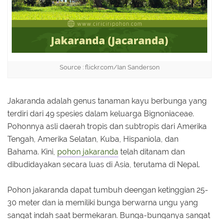
Source : flickr.com/Ian Sanderson
Jakaranda adalah genus tanaman kayu berbunga yang
terdiri dari 49 spesies dalam keluarga Bignoniaceae.
Pohonnya asli daerah tropis dan subtropis dari Amerika
Tengah, Amerika Selatan, Kuba, Hispaniola, dan
Bahama. Kini,
pohon jakaranda
telah ditanam dan
dibudidayakan secara luas di Asia, terutama di Nepal.
Pohon jakaranda dapat tumbuh deengan ketinggian 25-
30 meter dan ia memiliki bunga berwarna ungu yang
sangat indah saat bermekaran. Bunga-bunganya sangat