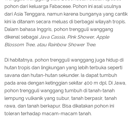
pohon dari keluarga Fabaceae. Pohon ini asal usulnya
dari Asia Tenggara, namun karena bunganya yang cantik
kini ia ditanam secara meluas di berbagai wilayah tropis.
Dalam bahasa Inggris, pohon trengguli wanggang
dikenal sebagai
Java Cassia, Pink Shower, Apple
Blossom Tree, atau Rainbow Shower Tree
.
Di habitatnya, pohon trengguli wanggang juga hidup di
hutan tropis dan lingkungan yang lebih terbuka seperti
savana dan hutan-hutan sekunder. Ia dapat tumbuh
pada area dengan ketinggian sekitar 400 m dpl. Di Jawa,
pohon trengguli wanggang tumbuh di tanah-tanah
lempung vulkanik yang subur, tanah berpasir, tanah
rawa, dan tanah berkapur. Bisa dikatakan pohon ini
toleran terhadap macam-macam tanah.