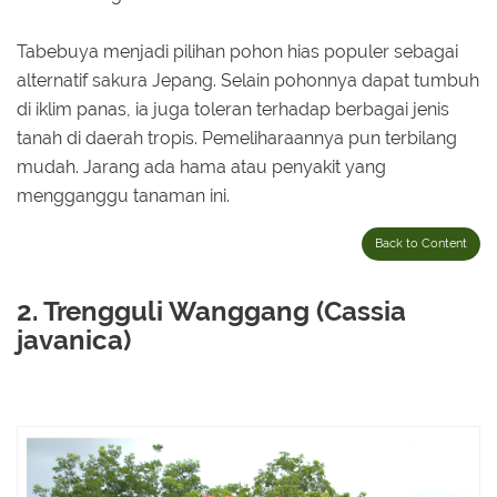
Tabebuya menjadi pilihan pohon hias populer sebagai
alternatif sakura Jepang. Selain pohonnya dapat tumbuh
di iklim panas, ia juga toleran terhadap berbagai jenis
tanah di daerah tropis. Pemeliharaannya pun terbilang
mudah. Jarang ada hama atau penyakit yang
mengganggu tanaman ini.
Back to Content
2. Trengguli Wanggang (Cassia
javanica)