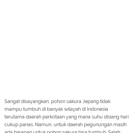
Sangat disayangkan, pohon sakura Jepang tidak
mampu tumbuh di banyak wilayah di Indonesia
terutama daerah perkotaan yang mana suhu disiang hari
cukup panas. Namun, untuk daerah pegunungan masih
ada harapan untuk pohon sakura bisa tumbuh. Salah