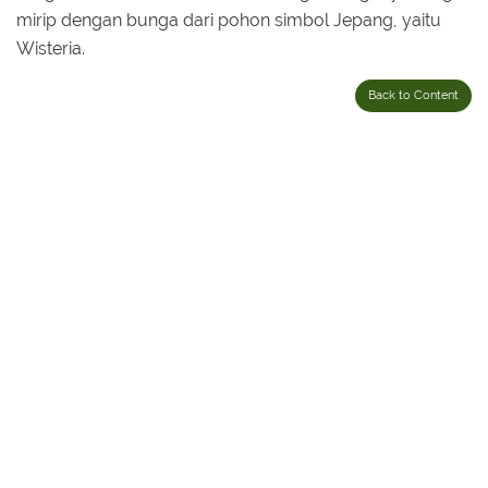
mirip dengan bunga dari pohon simbol Jepang, yaitu
Wisteria.
Back to Content