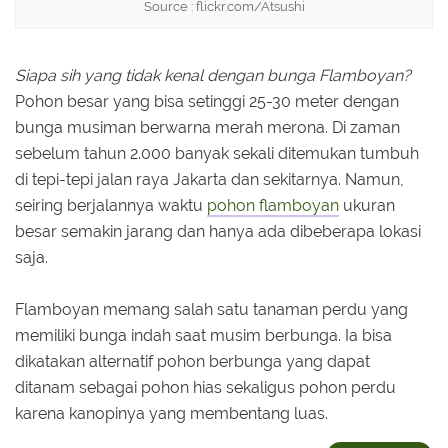
Source : flickr.com/Atsushi
Siapa sih yang tidak kenal dengan bunga Flamboyan?
Pohon besar yang bisa setinggi 25-30 meter dengan
bunga musiman berwarna merah merona. Di zaman
sebelum tahun 2.000 banyak sekali ditemukan tumbuh
di tepi-tepi jalan raya Jakarta dan sekitarnya. Namun,
seiring berjalannya waktu
pohon flamboyan
ukuran
besar semakin jarang dan hanya ada dibeberapa lokasi
saja.
Flamboyan memang salah satu tanaman perdu yang
memiliki bunga indah saat musim berbunga. Ia bisa
dikatakan alternatif pohon berbunga yang dapat
ditanam sebagai pohon hias sekaligus pohon perdu
karena kanopinya yang membentang luas.