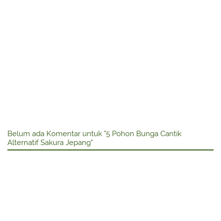
Belum ada Komentar untuk "5 Pohon Bunga Cantik
Alternatif Sakura Jepang"