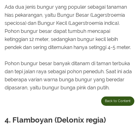
Ada dua jenis bungur yang populer sebagai tanaman
hias pekarangan, yaitu Bungur Besar (Lagerstroemia
speciosa) dan Bungur Kecil (Lagerstroemia indica).
Pohon bungur besar dapat tumbuh mencapai
ketinggian 12 meter, sedangkan bungur kecil lebih
pendek dan sering ditemukan hanya setinggi 4-5 meter.
Pohon bungur besar banyak ditanam di taman terbuka
dan tepi jalan raya sebagai pohon peneduh. Saat ini ada
beberapa varian warna bunga bungur yang beredar
dipasaran, yaitu bungur bunga pink dan putih.
Back to Content
4. Flamboyan (Delonix regia)