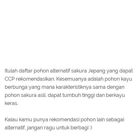
Itulah daftar pohon alternatif sakura Jepang yang dapat
CCP rekomendasikan. Kesemuanya adalah pohon kayu
berbunga yang mana karakteristiknya sama dengan
pohon sakura asli, dapat tumbuh tinggi dan berkayu
keras.
Kalau kamu punya rekomendasi pohon lain sebagai
alternatif, jangan ragu untuk berbagi :)