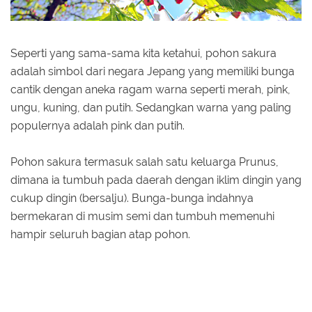
Seperti yang sama-sama kita ketahui, pohon sakura
adalah simbol dari negara Jepang yang memiliki bunga
cantik dengan aneka ragam warna seperti merah, pink,
ungu, kuning, dan putih. Sedangkan warna yang paling
populernya adalah pink dan putih.
Pohon sakura termasuk salah satu keluarga Prunus,
dimana ia tumbuh pada daerah dengan iklim dingin yang
cukup dingin (bersalju). Bunga-bunga indahnya
bermekaran di musim semi dan tumbuh memenuhi
hampir seluruh bagian atap pohon.