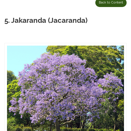
Back to Content
5. Jakaranda (Jacaranda)