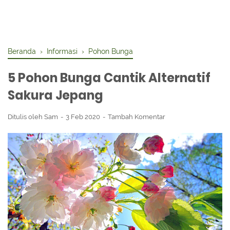
Beranda
›
Informasi
›
Pohon Bunga
5 Pohon Bunga Cantik Alternatif
Sakura Jepang
Ditulis oleh
Sam
3 Feb 2020
Tambah Komentar