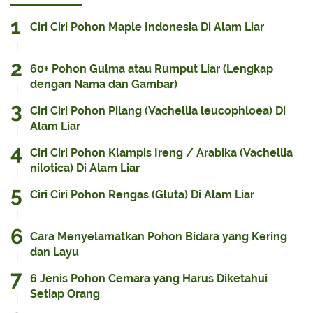
Ciri Ciri Pohon Maple Indonesia Di Alam Liar
60+ Pohon Gulma atau Rumput Liar (Lengkap
dengan Nama dan Gambar)
Ciri Ciri Pohon Pilang (Vachellia leucophloea) Di
Alam Liar
Ciri Ciri Pohon Klampis Ireng / Arabika (Vachellia
nilotica) Di Alam Liar
Ciri Ciri Pohon Rengas (Gluta) Di Alam Liar
Cara Menyelamatkan Pohon Bidara yang Kering
dan Layu
6 Jenis Pohon Cemara yang Harus Diketahui
Setiap Orang