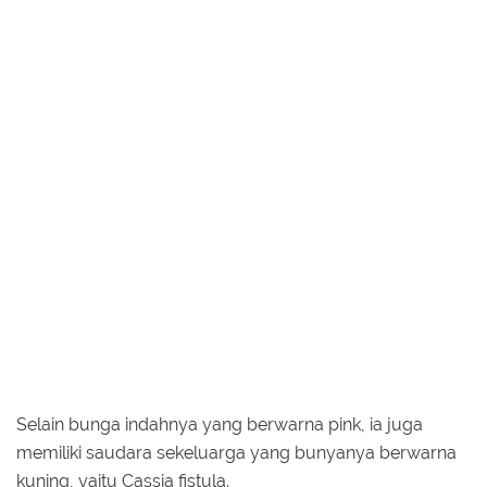
Selain bunga indahnya yang berwarna pink, ia juga
memiliki saudara sekeluarga yang bunyanya berwarna
kuning, yaitu Cassia fistula.