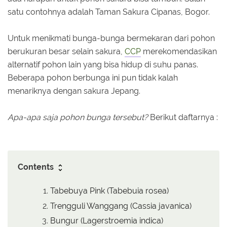
satu contohnya adalah Taman Sakura Cipanas, Bogor.
Untuk menikmati bunga-bunga bermekaran dari pohon
berukuran besar selain sakura,
CCP
merekomendasikan
alternatif pohon lain yang bisa hidup di suhu panas.
Beberapa pohon berbunga ini pun tidak kalah
menariknya dengan sakura Jepang.
Apa-apa saja pohon bunga tersebut?
Berikut daftarnya :
Contents
Tabebuya Pink (Tabebuia rosea)
Trengguli Wanggang (Cassia javanica)
Bungur (Lagerstroemia indica)