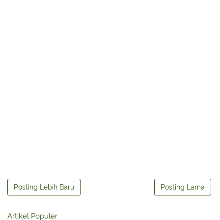
Posting Lebih Baru
Posting Lama
Artikel Populer