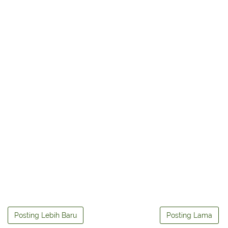
Posting Lebih Baru
Posting Lama