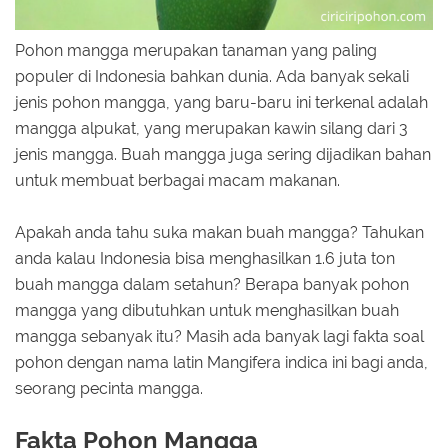
Pohon mangga merupakan tanaman yang paling
populer di Indonesia bahkan dunia. Ada banyak sekali
jenis pohon mangga, yang baru-baru ini terkenal adalah
mangga alpukat, yang merupakan kawin silang dari 3
jenis mangga. Buah mangga juga sering dijadikan bahan
untuk membuat berbagai macam makanan.
Apakah anda tahu suka makan buah mangga? Tahukan
anda kalau Indonesia bisa menghasilkan 1.6 juta ton
buah mangga dalam setahun? Berapa banyak pohon
mangga yang dibutuhkan untuk menghasilkan buah
mangga sebanyak itu? Masih ada banyak lagi fakta soal
pohon dengan nama latin Mangifera indica ini bagi anda,
seorang pecinta mangga.
Fakta Pohon Mangga