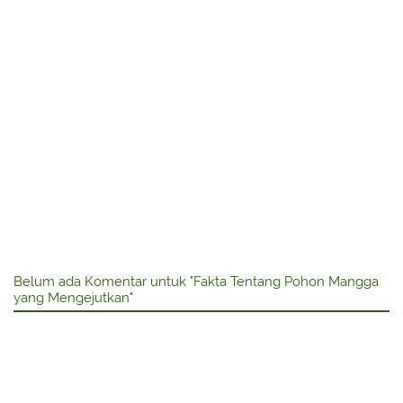
Belum ada Komentar untuk "Fakta Tentang Pohon Mangga
yang Mengejutkan"