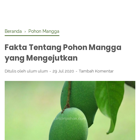
Beranda
›
Pohon Mangga
Fakta Tentang Pohon Mangga
yang Mengejutkan
Ditulis oleh
ulum ulum
29 Jul 2020
Tambah Komentar