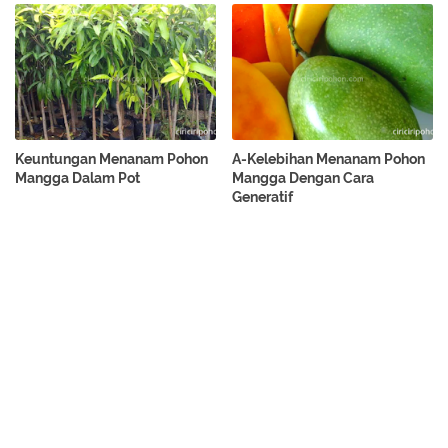
Keuntungan Menanam Pohon
A-Kelebihan Menanam Pohon
Mangga Dalam Pot
Mangga Dengan Cara
Generatif