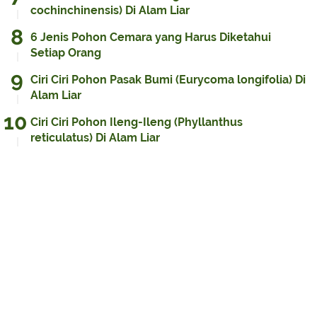
cochinchinensis) Di Alam Liar
6 Jenis Pohon Cemara yang Harus Diketahui
Setiap Orang
Ciri Ciri Pohon Pasak Bumi (Eurycoma longifolia) Di
Alam Liar
Ciri Ciri Pohon Ileng-Ileng (Phyllanthus
reticulatus) Di Alam Liar