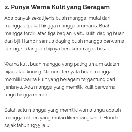
2. Punya Warna Kulit yang Beragam
Ada banyak sekali jenis buah mangga, mulai dari
mangga alpukat hingga mangga arumanis. Buah
mangga terdiri atas tiga bagian, yaitu kulit, daging buah,
dan biji. Hampir semua daging buah mangga berwarna
kuning, sedangkan bijinya berukuran agak besar.
Warna kulit buah mangga yang paling umum adalah
hijau atau kuning. Namun, ternyata buah mangga
memiliki warna kulit yang beragam tergantung dari
jenisnya. Ada mangga yang memiliki kulit berwarna
ungu hingga merah.
Salah satu mangga yang memiliki warna ungu adalah
mangga osteen yang mulai dikembangkan di Florida
sejak tahun 1935 lalu.