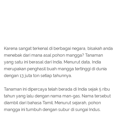
Karena sangat terkenal di berbagai negara, bisakah anda
menebak dari mana asal pohon mangga? Tanaman
yang satu ini berasal dari India. Menurut data, India
merupakan penghasil buah mangga tertinggi di dunia
dengan 13 juta ton setiap tahunnya.
Tanaman ini dipercaya telah berada di India sejak 5 ribu
tahun yang lalu dengan nama man-gas. Nama tersebut
diambil dari bahasa Tamil. Menurut sejarah, pohon
mangga ini tumbuh dengan subur di sungai Indus.