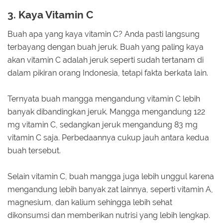
3. Kaya Vitamin C
Buah apa yang kaya vitamin C? Anda pasti langsung
terbayang dengan buah jeruk. Buah yang paling kaya
akan vitamin C adalah jeruk seperti sudah tertanam di
dalam pikiran orang Indonesia, tetapi fakta berkata lain.
Ternyata buah mangga mengandung vitamin C lebih
banyak dibandingkan jeruk. Mangga mengandung 122
mg vitamin C, sedangkan jeruk mengandung 83 mg
vitamin C saja. Perbedaannya cukup jauh antara kedua
buah tersebut.
Selain vitamin C, buah mangga juga lebih unggul karena
mengandung lebih banyak zat lainnya, seperti vitamin A,
magnesium, dan kalium sehingga lebih sehat
dikonsumsi dan memberikan nutrisi yang lebih lengkap.