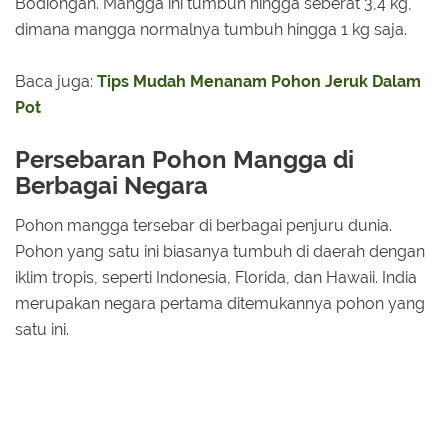
Bodiongan. Mangga ini tumbuh hingga seberat 3,4 kg,
dimana mangga normalnya tumbuh hingga 1 kg saja.
Baca juga:
Tips Mudah Menanam Pohon Jeruk Dalam
Pot
Persebaran Pohon Mangga di
Berbagai Negara
Pohon mangga tersebar di berbagai penjuru dunia.
Pohon yang satu ini biasanya tumbuh di daerah dengan
iklim tropis, seperti Indonesia, Florida, dan Hawaii. India
merupakan negara pertama ditemukannya pohon yang
satu ini.