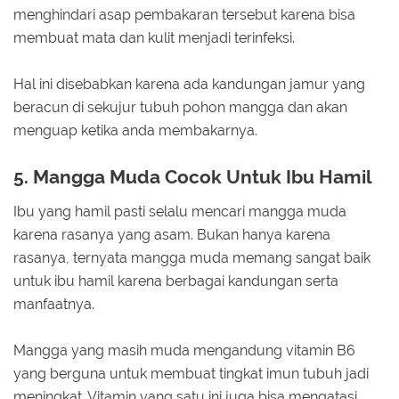
menghindari asap pembakaran tersebut karena bisa
membuat mata dan kulit menjadi terinfeksi.
Hal ini disebabkan karena ada kandungan jamur yang
beracun di sekujur tubuh pohon mangga dan akan
menguap ketika anda membakarnya.
5. Mangga Muda Cocok Untuk Ibu Hamil
Ibu yang hamil pasti selalu mencari mangga muda
karena rasanya yang asam. Bukan hanya karena
rasanya, ternyata mangga muda memang sangat baik
untuk ibu hamil karena berbagai kandungan serta
manfaatnya.
Mangga yang masih muda mengandung vitamin B6
yang berguna untuk membuat tingkat imun tubuh jadi
meningkat. Vitamin yang satu ini juga bisa mengatasi