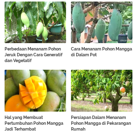
Perbedaan Menanam Pohon
Cara Menanam Pohon Mangga
Jeruk Dengan Cara Generatif
di Dalam Pot
dan Vegetatif
Hal yang Membuat
Persiapan Dalam Menanam
Pertumbuhan Pohon Mangga
Pohon Mangga di Pekarangan
Jadi Terhambat
Rumah