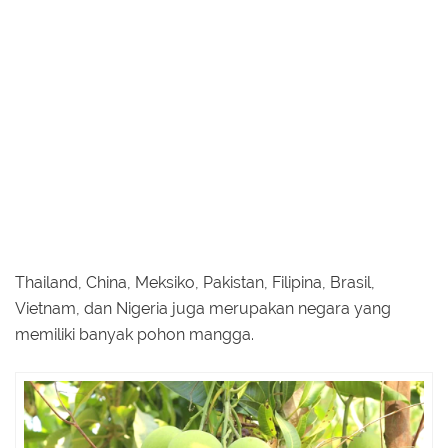
Thailand, China, Meksiko, Pakistan, Filipina, Brasil,
Vietnam, dan Nigeria juga merupakan negara yang
memiliki banyak pohon mangga.