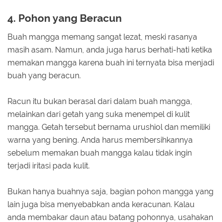
4. Pohon yang Beracun
Buah mangga memang sangat lezat, meski rasanya
masih asam. Namun, anda juga harus berhati-hati ketika
memakan mangga karena buah ini ternyata bisa menjadi
buah yang beracun.
Racun itu bukan berasal dari dalam buah mangga,
melainkan dari getah yang suka menempel di kulit
mangga. Getah tersebut bernama urushiol dan memiliki
warna yang bening. Anda harus membersihkannya
sebelum memakan buah mangga kalau tidak ingin
terjadi iritasi pada kulit.
Bukan hanya buahnya saja, bagian pohon mangga yang
lain juga bisa menyebabkan anda keracunan. Kalau
anda membakar daun atau batang pohonnya, usahakan