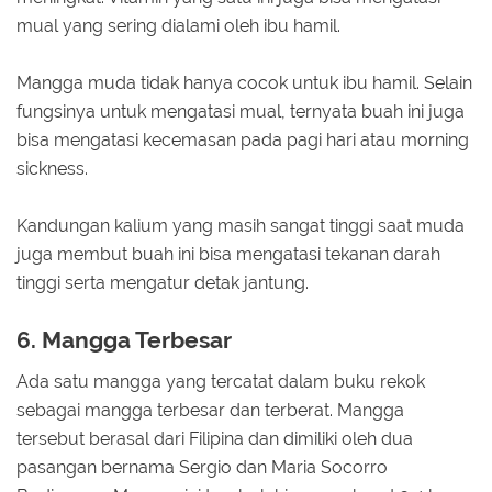
mual yang sering dialami oleh ibu hamil.
Mangga muda tidak hanya cocok untuk ibu hamil. Selain
fungsinya untuk mengatasi mual, ternyata buah ini juga
bisa mengatasi kecemasan pada pagi hari atau morning
sickness.
Kandungan kalium yang masih sangat tinggi saat muda
juga membut buah ini bisa mengatasi tekanan darah
tinggi serta mengatur detak jantung.
6. Mangga Terbesar
Ada satu mangga yang tercatat dalam buku rekok
sebagai mangga terbesar dan terberat. Mangga
tersebut berasal dari Filipina dan dimiliki oleh dua
pasangan bernama Sergio dan Maria Socorro