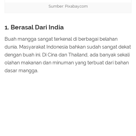
Sumber: Pixabay.com
1. Berasal Dari India
Buah mangga sangat terkenal di berbagai belahan
dunia. Masyarakat Indonesia bahkan sudah sangat dekat
dengan buah ini. Di Cina dan Thailand, ada banyak sekali
olahan makanan dan minuman yang terbuat dari bahan
dasar mangga.