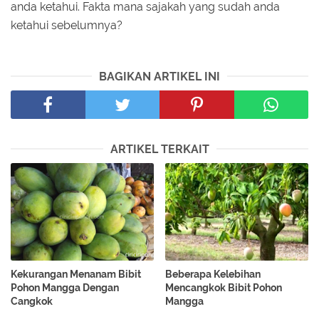
anda ketahui. Fakta mana sajakah yang sudah anda
ketahui sebelumnya?
BAGIKAN ARTIKEL INI
ARTIKEL TERKAIT
Kekurangan Menanam Bibit
Beberapa Kelebihan
Pohon Mangga Dengan
Mencangkok Bibit Pohon
Cangkok
Mangga