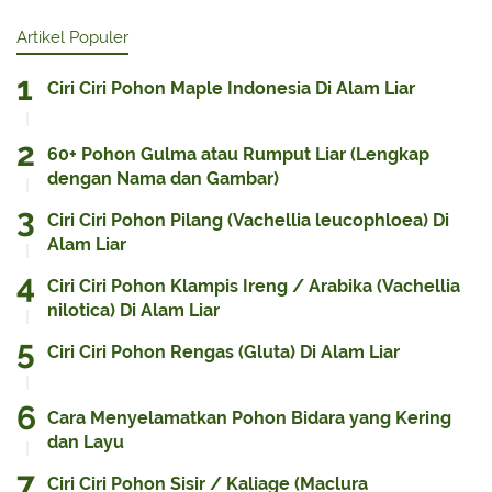
Artikel Populer
Ciri Ciri Pohon Maple Indonesia Di Alam Liar
60+ Pohon Gulma atau Rumput Liar (Lengkap
dengan Nama dan Gambar)
Ciri Ciri Pohon Pilang (Vachellia leucophloea) Di
Alam Liar
Ciri Ciri Pohon Klampis Ireng / Arabika (Vachellia
nilotica) Di Alam Liar
Ciri Ciri Pohon Rengas (Gluta) Di Alam Liar
Cara Menyelamatkan Pohon Bidara yang Kering
dan Layu
Ciri Ciri Pohon Sisir / Kaliage (Maclura