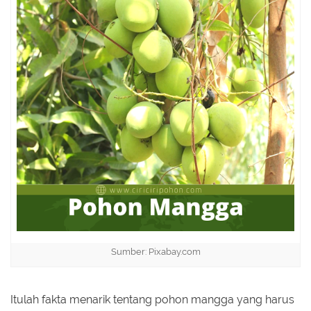
Sumber: Pixabay.com
Itulah fakta menarik tentang pohon mangga yang harus