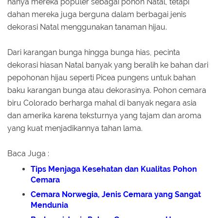
hanya mereka populer sebagai pohon Natal, tetapi
dahan mereka juga berguna dalam berbagai jenis
dekorasi Natal menggunakan tanaman hijau.
Dari karangan bunga hingga bunga hias, pecinta
dekorasi hiasan Natal banyak yang beralih ke bahan dari
pepohonan hijau seperti Picea pungens untuk bahan
baku karangan bunga atau dekorasinya. Pohon cemara
biru Colorado berharga mahal di banyak negara asia
dan amerika karena teksturnya yang tajam dan aroma
yang kuat menjadikannya tahan lama.
Baca Juga :
Tips Menjaga Kesehatan dan Kualitas Pohon
Cemara
Cemara Norwegia, Jenis Cemara yang Sangat
Mendunia