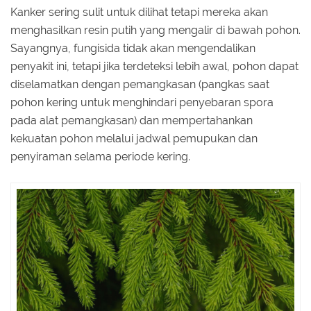
Kanker sering sulit untuk dilihat tetapi mereka akan
menghasilkan resin putih yang mengalir di bawah pohon.
Sayangnya, fungisida tidak akan mengendalikan
penyakit ini, tetapi jika terdeteksi lebih awal, pohon dapat
diselamatkan dengan pemangkasan (pangkas saat
pohon kering untuk menghindari penyebaran spora
pada alat pemangkasan) dan mempertahankan
kekuatan pohon melalui jadwal pemupukan dan
penyiraman selama periode kering.