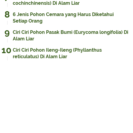
cochinchinensis) Di Alam Liar
6 Jenis Pohon Cemara yang Harus Diketahui
Setiap Orang
Ciri Ciri Pohon Pasak Bumi (Eurycoma longifolia) Di
Alam Liar
Ciri Ciri Pohon Ileng-Ileng (Phyllanthus
reticulatus) Di Alam Liar