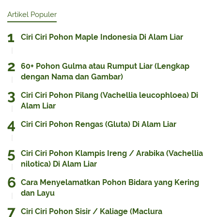
Artikel Populer
Ciri Ciri Pohon Maple Indonesia Di Alam Liar
60+ Pohon Gulma atau Rumput Liar (Lengkap
dengan Nama dan Gambar)
Ciri Ciri Pohon Pilang (Vachellia leucophloea) Di
Alam Liar
Ciri Ciri Pohon Rengas (Gluta) Di Alam Liar
Ciri Ciri Pohon Klampis Ireng / Arabika (Vachellia
nilotica) Di Alam Liar
Cara Menyelamatkan Pohon Bidara yang Kering
dan Layu
Ciri Ciri Pohon Sisir / Kaliage (Maclura