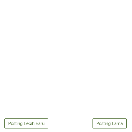
Posting Lebih Baru
Posting Lama