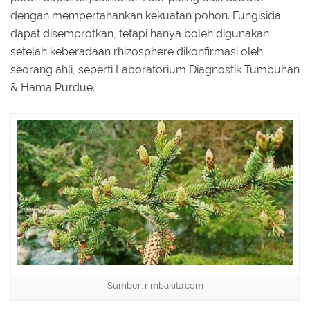
dengan mempertahankan kekuatan pohon. Fungisida
dapat disemprotkan, tetapi hanya boleh digunakan
setelah keberadaan rhizosphere dikonfirmasi oleh
seorang ahli, seperti Laboratorium Diagnostik Tumbuhan
& Hama Purdue.
Sumber: rimbakita.com