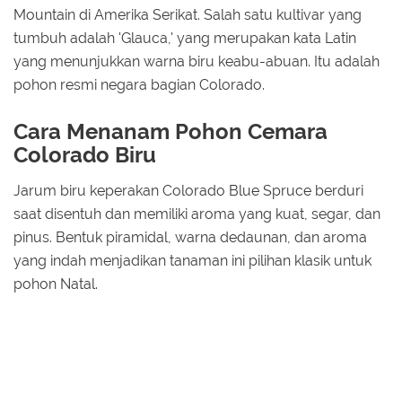
Mountain di Amerika Serikat. Salah satu kultivar yang
tumbuh adalah 'Glauca,' yang merupakan kata Latin
yang menunjukkan warna biru keabu-abuan. Itu adalah
pohon resmi negara bagian Colorado.
Cara Menanam Pohon Cemara
Colorado Biru
Jarum biru keperakan Colorado Blue Spruce berduri
saat disentuh dan memiliki aroma yang kuat, segar, dan
pinus. Bentuk piramidal, warna dedaunan, dan aroma
yang indah menjadikan tanaman ini pilihan klasik untuk
pohon Natal.