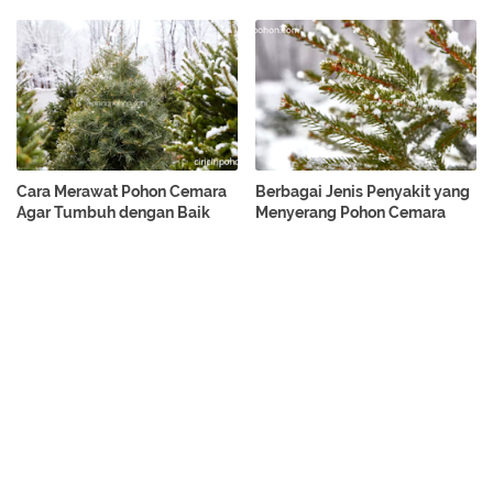
Cara Merawat Pohon Cemara
Berbagai Jenis Penyakit yang
Agar Tumbuh dengan Baik
Menyerang Pohon Cemara