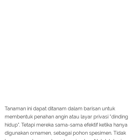
Tanaman ini dapat ditanam dalam barisan untuk
membentuk penahan angin atau layar privasi "dinding
hidup". Tetapi mereka sama-sama efektif ketika hanya
digunakan ornamen, sebagai pohon spesimen. Tidak