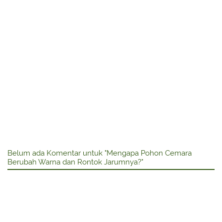
Belum ada Komentar untuk "Mengapa Pohon Cemara
Berubah Warna dan Rontok Jarumnya?"