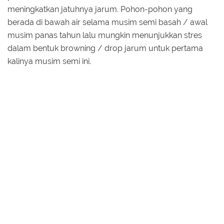
meningkatkan jatuhnya jarum. Pohon-pohon yang
berada di bawah air selama musim semi basah / awal
musim panas tahun lalu mungkin menunjukkan stres
dalam bentuk browning / drop jarum untuk pertama
kalinya musim semi ini.