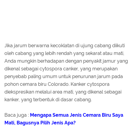
Jika jarum berwarna kecoklatan di ujung cabang diikuti
oleh cabang yang lebih rendah yang sekarat atau mati,
Anda mungkin berhadapan dengan penyakit jamur yang
dikenal sebagai cytospora canker, yang merupakan
penyebab paling umum untuk penurunan jarum pada
pohon cemara biru Colorado. Kanker cytospora
diekspresikan melalui area mati, yang dikenal sebagai
kanker, yang terbentuk di dasar cabang.
Baca juga :
Mengapa Semua Jenis Cemara Biru Saya
Mati, Bagusnya Pilih Jenis Apa?