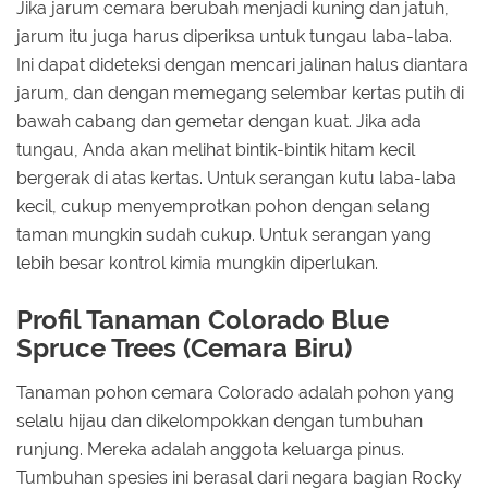
Jika jarum cemara berubah menjadi kuning dan jatuh,
jarum itu juga harus diperiksa untuk tungau laba-laba.
Ini dapat dideteksi dengan mencari jalinan halus diantara
jarum, dan dengan memegang selembar kertas putih di
bawah cabang dan gemetar dengan kuat. Jika ada
tungau, Anda akan melihat bintik-bintik hitam kecil
bergerak di atas kertas. Untuk serangan kutu laba-laba
kecil, cukup menyemprotkan pohon dengan selang
taman mungkin sudah cukup. Untuk serangan yang
lebih besar kontrol kimia mungkin diperlukan.
Profil Tanaman Colorado Blue
Spruce Trees (Cemara Biru)
Tanaman pohon cemara Colorado adalah pohon yang
selalu hijau dan dikelompokkan dengan tumbuhan
runjung. Mereka adalah anggota keluarga pinus.
Tumbuhan spesies ini berasal dari negara bagian Rocky