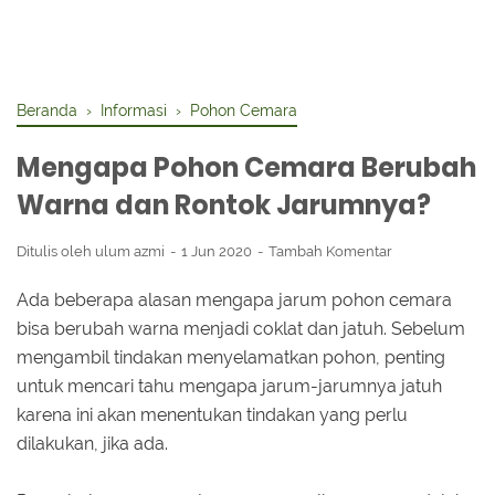
Beranda
›
Informasi
›
Pohon Cemara
Mengapa Pohon Cemara Berubah
Warna dan Rontok Jarumnya?
Ditulis oleh
ulum azmi
1 Jun 2020
Tambah Komentar
Ada beberapa alasan mengapa jarum pohon cemara
bisa berubah warna menjadi coklat dan jatuh. Sebelum
mengambil tindakan menyelamatkan pohon, penting
untuk mencari tahu mengapa jarum-jarumnya jatuh
karena ini akan menentukan tindakan yang perlu
dilakukan, jika ada.