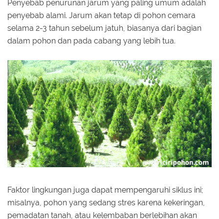
Penyebab penurunan jarum yang paling umum adalah
penyebab alami. Jarum akan tetap di pohon cemara
selama 2-3 tahun sebelum jatuh, biasanya dari bagian
dalam pohon dan pada cabang yang lebih tua.
Faktor lingkungan juga dapat mempengaruhi siklus ini;
misalnya, pohon yang sedang stres karena kekeringan,
pemadatan tanah, atau kelembaban berlebihan akan