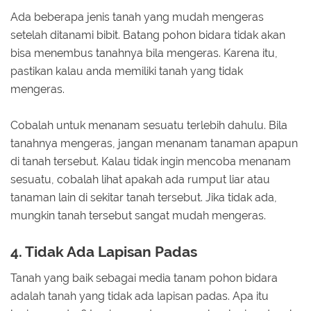
Ada beberapa jenis tanah yang mudah mengeras
setelah ditanami bibit. Batang pohon bidara tidak akan
bisa menembus tanahnya bila mengeras. Karena itu,
pastikan kalau anda memiliki tanah yang tidak
mengeras.
Cobalah untuk menanam sesuatu terlebih dahulu. Bila
tanahnya mengeras, jangan menanam tanaman apapun
di tanah tersebut. Kalau tidak ingin mencoba menanam
sesuatu, cobalah lihat apakah ada rumput liar atau
tanaman lain di sekitar tanah tersebut. Jika tidak ada,
mungkin tanah tersebut sangat mudah mengeras.
4. Tidak Ada Lapisan Padas
Tanah yang baik sebagai media tanam pohon bidara
adalah tanah yang tidak ada lapisan padas. Apa itu