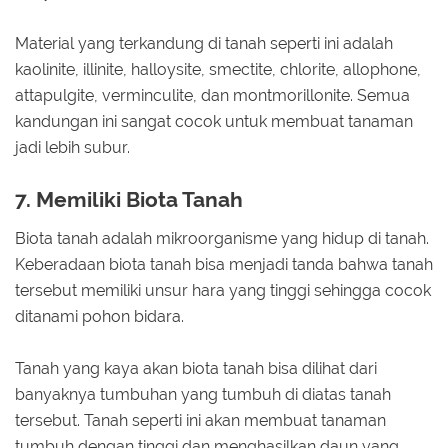
Material yang terkandung di tanah seperti ini adalah
kaolinite, illinite, halloysite, smectite, chlorite, allophone,
attapulgite, verminculite, dan montmorillonite. Semua
kandungan ini sangat cocok untuk membuat tanaman
jadi lebih subur.
7. Memiliki Biota Tanah
Biota tanah adalah mikroorganisme yang hidup di tanah.
Keberadaan biota tanah bisa menjadi tanda bahwa tanah
tersebut memiliki unsur hara yang tinggi sehingga cocok
ditanami pohon bidara.
Tanah yang kaya akan biota tanah bisa dilihat dari
banyaknya tumbuhan yang tumbuh di diatas tanah
tersebut. Tanah seperti ini akan membuat tanaman
tumbuh dengan tinggi dan menghasilkan daun yang