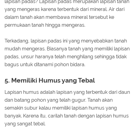
lapisan padas? Lapisan padas merupakan lapisan tanah
yang mengeras karena terbentuk dari mineral. Air dari
dalam tanah akan membawa mineral tersebut ke
permukaan tanah hingga mengeras.
Terkadang, lapisan padas ini yang menyebabkan tanah
mudah mengeras. Biasanya tanah yang memiliki lapisan
padas, unsur haranya telah menghilang sehingga tidak
bagus untuk ditanami pohon bidara.
5. Memiliki Humus yang Tebal
Lapisan humus adalah lapisan yang terbentuk dari daun
dan batang pohon yang telah gugur. Tanah akan
semakin subur kalau memiliki lapisan humus yang
banyak. Karena itu, carilah tanah dengan lapisan humus
yang sangat tebal.