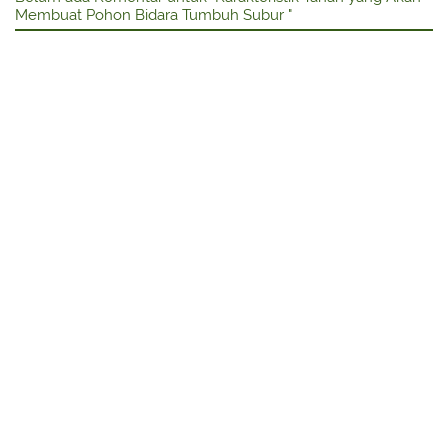
Membuat Pohon Bidara Tumbuh Subur "