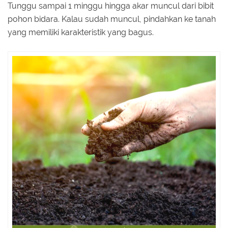
Tunggu sampai 1 minggu hingga akar muncul dari bibit
pohon bidara. Kalau sudah muncul, pindahkan ke tanah
yang memiliki karakteristik yang bagus.