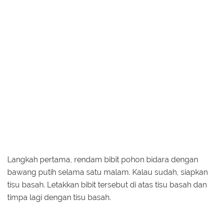
Langkah pertama, rendam bibit pohon bidara dengan
bawang putih selama satu malam. Kalau sudah, siapkan
tisu basah. Letakkan bibit tersebut di atas tisu basah dan
timpa lagi dengan tisu basah.