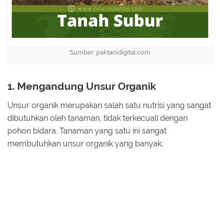
Sumber: paktanidigital.com
1. Mengandung Unsur Organik
Unsur organik merupakan salah satu nutrisi yang sangat
dibutuhkan oleh tanaman, tidak terkecuali dengan
pohon bidara. Tanaman yang satu ini sangat
membutuhkan unsur organik yang banyak.