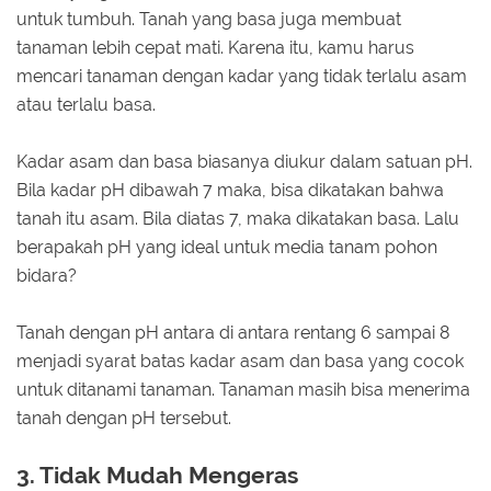
untuk tumbuh. Tanah yang basa juga membuat
tanaman lebih cepat mati. Karena itu, kamu harus
mencari tanaman dengan kadar yang tidak terlalu asam
atau terlalu basa.
Kadar asam dan basa biasanya diukur dalam satuan pH.
Bila kadar pH dibawah 7 maka, bisa dikatakan bahwa
tanah itu asam. Bila diatas 7, maka dikatakan basa. Lalu
berapakah pH yang ideal untuk media tanam pohon
bidara?
Tanah dengan pH antara di antara rentang 6 sampai 8
menjadi syarat batas kadar asam dan basa yang cocok
untuk ditanami tanaman. Tanaman masih bisa menerima
tanah dengan pH tersebut.
3. Tidak Mudah Mengeras