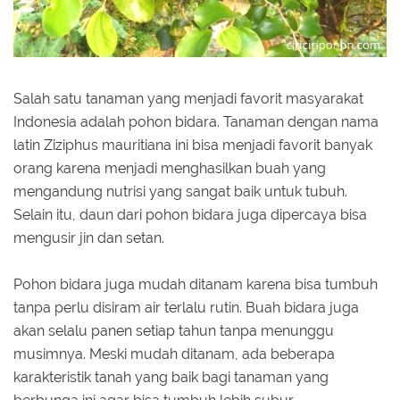
Salah satu tanaman yang menjadi favorit masyarakat
Indonesia adalah pohon bidara. Tanaman dengan nama
latin Ziziphus mauritiana ini bisa menjadi favorit banyak
orang karena menjadi menghasilkan buah yang
mengandung nutrisi yang sangat baik untuk tubuh.
Selain itu, daun dari pohon bidara juga dipercaya bisa
mengusir jin dan setan.
Pohon bidara juga mudah ditanam karena bisa tumbuh
tanpa perlu disiram air terlalu rutin. Buah bidara juga
akan selalu panen setiap tahun tanpa menunggu
musimnya. Meski mudah ditanam, ada beberapa
karakteristik tanah yang baik bagi tanaman yang