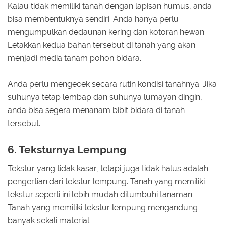
Kalau tidak memiliki tanah dengan lapisan humus, anda
bisa membentuknya sendiri. Anda hanya perlu
mengumpulkan dedaunan kering dan kotoran hewan.
Letakkan kedua bahan tersebut di tanah yang akan
menjadi media tanam pohon bidara.
Anda perlu mengecek secara rutin kondisi tanahnya. Jika
suhunya tetap lembap dan suhunya lumayan dingin,
anda bisa segera menanam bibit bidara di tanah
tersebut.
6. Teksturnya Lempung
Tekstur yang tidak kasar, tetapi juga tidak halus adalah
pengertian dari tekstur lempung. Tanah yang memiliki
tekstur seperti ini lebih mudah ditumbuhi tanaman.
Tanah yang memiliki tekstur lempung mengandung
banyak sekali material.