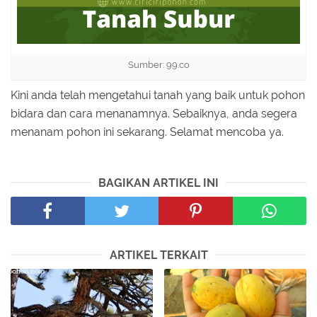
Sumber: 99.co
Kini anda telah mengetahui tanah yang baik untuk pohon
bidara dan cara menanamnya. Sebaiknya, anda segera
menanam pohon ini sekarang. Selamat mencoba ya.
BAGIKAN ARTIKEL INI
ARTIKEL TERKAIT