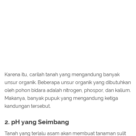
Karena itu, carilah tanah yang mengandung banyak
unsur organik. Beberapa unsur organik yang dibutuhkan
oleh pohon bidara adalah nitrogen, phospor, dan kalium.
Makanya, banyak pupuk yang mengandung ketiga
kandungan tersebut.
2. pH yang Seimbang
Tanah yang terlalu asam akan membuat tanaman sulit