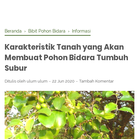
Beranda
›
Bibit Pohon Bidara
›
Informasi
Karakteristik Tanah yang Akan
Membuat Pohon Bidara Tumbuh
Subur
Ditulis oleh
ulum ulum
22 Jun 2020
Tambah Komentar