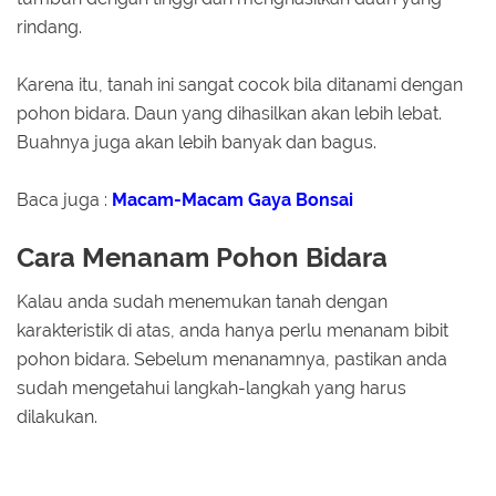
rindang.
Karena itu, tanah ini sangat cocok bila ditanami dengan
pohon bidara. Daun yang dihasilkan akan lebih lebat.
Buahnya juga akan lebih banyak dan bagus.
Baca juga :
Macam-Macam Gaya Bonsai
Cara Menanam Pohon Bidara
Kalau anda sudah menemukan tanah dengan
karakteristik di atas, anda hanya perlu menanam bibit
pohon bidara. Sebelum menanamnya, pastikan anda
sudah mengetahui langkah-langkah yang harus
dilakukan.