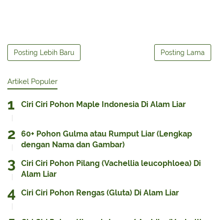
Posting Lebih Baru
Posting Lama
Artikel Populer
Ciri Ciri Pohon Maple Indonesia Di Alam Liar
60+ Pohon Gulma atau Rumput Liar (Lengkap
dengan Nama dan Gambar)
Ciri Ciri Pohon Pilang (Vachellia leucophloea) Di
Alam Liar
Ciri Ciri Pohon Rengas (Gluta) Di Alam Liar