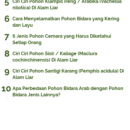
Ciri Ciri Pohon Klampis Ireng / Arabika (Vachellia
nilotica) Di Alam Liar
Cara Menyelamatkan Pohon Bidara yang Kering
dan Layu
6 Jenis Pohon Cemara yang Harus Diketahui
Setiap Orang
Ciri Ciri Pohon Sisir / Kaliage (Maclura
cochinchinensis) Di Alam Liar
Ciri Ciri Pohon Santigi Karang (Pemphis acidula) Di
Alam Liar
Apa Perbedaan Pohon Bidara Arab dengan Pohon
Bidara Jenis Lainnya?