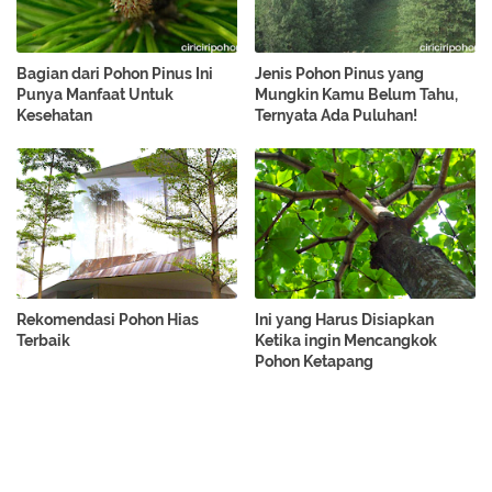
Bagian dari Pohon Pinus Ini
Jenis Pohon Pinus yang
Punya Manfaat Untuk
Mungkin Kamu Belum Tahu,
Kesehatan
Ternyata Ada Puluhan!
Rekomendasi Pohon Hias
Ini yang Harus Disiapkan
Terbaik
Ketika ingin Mencangkok
Pohon Ketapang