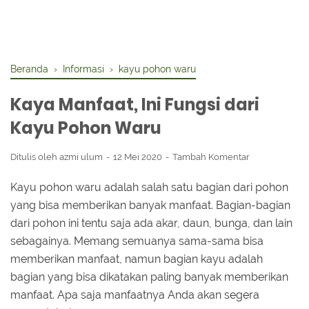
Beranda
›
Informasi
›
kayu pohon waru
Kaya Manfaat, Ini Fungsi dari
Kayu Pohon Waru
Ditulis oleh
azmi ulum
12 Mei 2020
Tambah Komentar
Kayu pohon waru adalah salah satu bagian dari pohon
yang bisa memberikan banyak manfaat. Bagian-bagian
dari pohon ini tentu saja ada akar, daun, bunga, dan lain
sebagainya. Memang semuanya sama-sama bisa
memberikan manfaat, namun bagian kayu adalah
bagian yang bisa dikatakan paling banyak memberikan
manfaat. Apa saja manfaatnya Anda akan segera