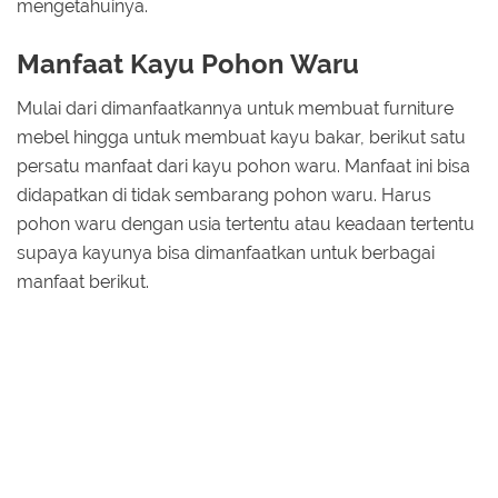
mengetahuinya.
Manfaat Kayu Pohon Waru
Mulai dari dimanfaatkannya untuk membuat furniture
mebel hingga untuk membuat kayu bakar, berikut satu
persatu manfaat dari kayu pohon waru. Manfaat ini bisa
didapatkan di tidak sembarang pohon waru. Harus
pohon waru dengan usia tertentu atau keadaan tertentu
supaya kayunya bisa dimanfaatkan untuk berbagai
manfaat berikut.