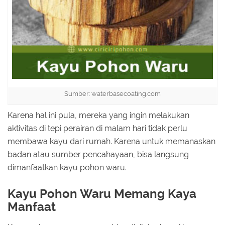
Sumber: waterbasecoating.com
Karena hal ini pula, mereka yang ingin melakukan
aktivitas di tepi perairan di malam hari tidak perlu
membawa kayu dari rumah. Karena untuk memanaskan
badan atau sumber pencahayaan, bisa langsung
dimanfaatkan kayu pohon waru.
Kayu Pohon Waru Memang Kaya
Manfaat