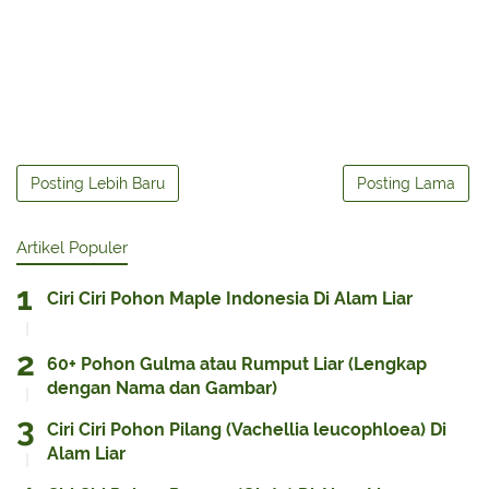
Posting Lebih Baru
Posting Lama
Artikel Populer
Ciri Ciri Pohon Maple Indonesia Di Alam Liar
60+ Pohon Gulma atau Rumput Liar (Lengkap
dengan Nama dan Gambar)
Ciri Ciri Pohon Pilang (Vachellia leucophloea) Di
Alam Liar