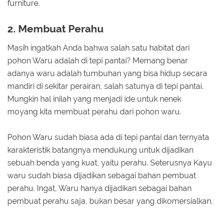
furniture.
2. Membuat Perahu
Masih ingatkah Anda bahwa salah satu habitat dari
pohon Waru adalah di tepi pantai? Memang benar
adanya waru adalah tumbuhan yang bisa hidup secara
mandiri di sekitar perairan, salah satunya di tepi pantai.
Mungkin hal inilah yang menjadi ide untuk nenek
moyang kita membuat perahu dari pohon waru.
Pohon Waru sudah biasa ada di tepi pantai dan ternyata
karakteristik batangnya mendukung untuk dijadikan
sebuah benda yang kuat, yaitu perahu. Seterusnya Kayu
waru sudah biasa dijadikan sebagai bahan pembuat
perahu. Ingat, Waru hanya dijadikan sebagai bahan
pembuat perahu saja, bukan besar yang dikomersialkan.