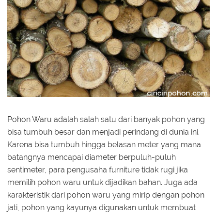
Pohon Waru adalah salah satu dari banyak pohon yang
bisa tumbuh besar dan menjadi perindang di dunia ini.
Karena bisa tumbuh hingga belasan meter yang mana
batangnya mencapai diameter berpuluh-puluh
sentimeter, para pengusaha furniture tidak rugi jika
memilih pohon waru untuk dijadikan bahan. Juga ada
karakteristik dari pohon waru yang mirip dengan pohon
jati, pohon yang kayunya digunakan untuk membuat