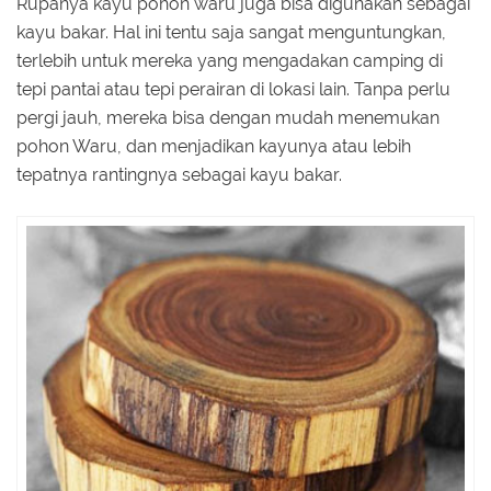
Rupanya kayu pohon waru juga bisa digunakan sebagai
kayu bakar. Hal ini tentu saja sangat menguntungkan,
terlebih untuk mereka yang mengadakan camping di
tepi pantai atau tepi perairan di lokasi lain. Tanpa perlu
pergi jauh, mereka bisa dengan mudah menemukan
pohon Waru, dan menjadikan kayunya atau lebih
tepatnya rantingnya sebagai kayu bakar.