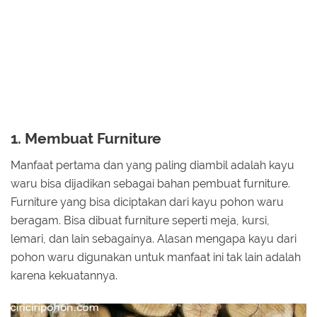
1. Membuat Furniture
Manfaat pertama dan yang paling diambil adalah kayu
waru bisa dijadikan sebagai bahan pembuat furniture.
Furniture yang bisa diciptakan dari kayu pohon waru
beragam. Bisa dibuat furniture seperti meja, kursi,
lemari, dan lain sebagainya. Alasan mengapa kayu dari
pohon waru digunakan untuk manfaat ini tak lain adalah
karena kekuatannya.