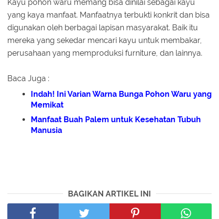
Kayu pohon waru memang bisa dinilai sebagai kayu
yang kaya manfaat. Manfaatnya terbukti konkrit dan bisa
digunakan oleh berbagai lapisan masyarakat. Baik itu
mereka yang sekedar mencari kayu untuk membakar,
perusahaan yang memproduksi furniture, dan lainnya.
Baca Juga :
Indah! Ini Varian Warna Bunga Pohon Waru yang
Memikat
Manfaat Buah Palem untuk Kesehatan Tubuh
Manusia
BAGIKAN ARTIKEL INI