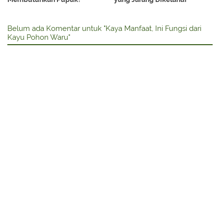
Belum ada Komentar untuk "Kaya Manfaat, Ini Fungsi dari
Kayu Pohon Waru"