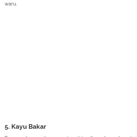
waru.
5. Kayu Bakar