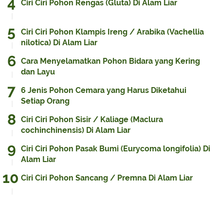
Ciri Ciri Pohon Rengas (Gluta) Di Alam Liar
Ciri Ciri Pohon Klampis Ireng / Arabika (Vachellia
nilotica) Di Alam Liar
Cara Menyelamatkan Pohon Bidara yang Kering
dan Layu
6 Jenis Pohon Cemara yang Harus Diketahui
Setiap Orang
Ciri Ciri Pohon Sisir / Kaliage (Maclura
cochinchinensis) Di Alam Liar
Ciri Ciri Pohon Pasak Bumi (Eurycoma longifolia) Di
Alam Liar
Ciri Ciri Pohon Sancang / Premna Di Alam Liar