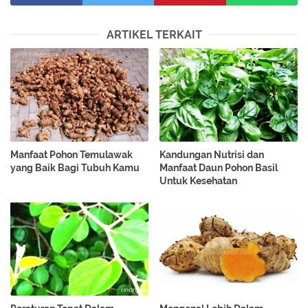
ARTIKEL TERKAIT
Manfaat Pohon Temulawak
Kandungan Nutrisi dan
yang Baik Bagi Tubuh Kamu
Manfaat Daun Pohon Basil
Untuk Kesehatan