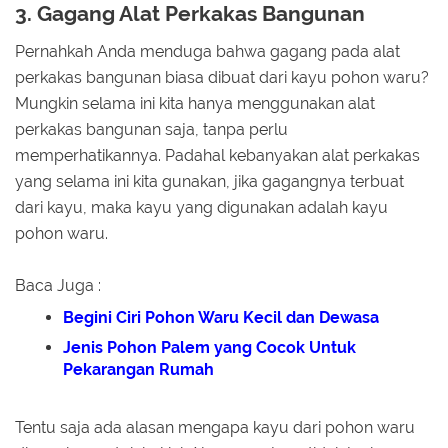
3. Gagang Alat Perkakas Bangunan
Pernahkah Anda menduga bahwa gagang pada alat
perkakas bangunan biasa dibuat dari kayu pohon waru?
Mungkin selama ini kita hanya menggunakan alat
perkakas bangunan saja, tanpa perlu
memperhatikannya. Padahal kebanyakan alat perkakas
yang selama ini kita gunakan, jika gagangnya terbuat
dari kayu, maka kayu yang digunakan adalah kayu
pohon waru.
Baca Juga :
Begini Ciri Pohon Waru Kecil dan Dewasa
Jenis Pohon Palem yang Cocok Untuk
Pekarangan Rumah
Tentu saja ada alasan mengapa kayu dari pohon waru