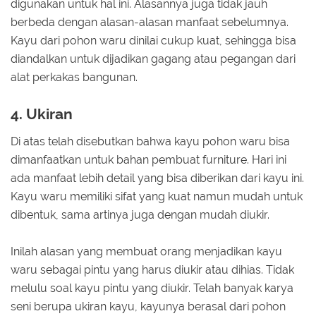
digunakan untuk hal ini. Alasannya juga tidak jauh
berbeda dengan alasan-alasan manfaat sebelumnya.
Kayu dari pohon waru dinilai cukup kuat, sehingga bisa
diandalkan untuk dijadikan gagang atau pegangan dari
alat perkakas bangunan.
4. Ukiran
Di atas telah disebutkan bahwa kayu pohon waru bisa
dimanfaatkan untuk bahan pembuat furniture. Hari ini
ada manfaat lebih detail yang bisa diberikan dari kayu ini.
Kayu waru memiliki sifat yang kuat namun mudah untuk
dibentuk, sama artinya juga dengan mudah diukir.
Inilah alasan yang membuat orang menjadikan kayu
waru sebagai pintu yang harus diukir atau dihias. Tidak
melulu soal kayu pintu yang diukir. Telah banyak karya
seni berupa ukiran kayu, kayunya berasal dari pohon