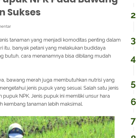
n Sukses
entar
enis tanaman yang menjadi komoditas penting dalam
ri itu, banyak petani yang melakukan budidaya
ang butuh, cara menanamnya bisa dibilang mudah
a, bawang merah juga membutuhkan nutrisi yang
mengetahui jenis pupuk yang sesuai. Salah satu jenis
pupuk NPK. Jenis pupuk ini memiliki unsur hara
 kembang tanaman lebih maksimal.