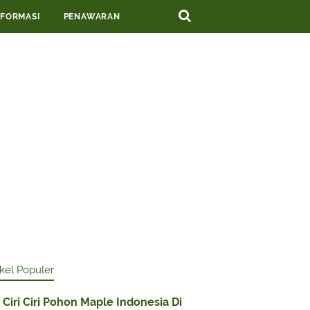
NFORMASI
PENAWARAN
ikel Populer
Ciri Ciri Pohon Maple Indonesia Di