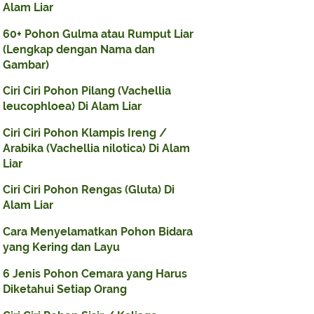
Alam Liar
60+ Pohon Gulma atau Rumput Liar
(Lengkap dengan Nama dan
Gambar)
Ciri Ciri Pohon Pilang (Vachellia
leucophloea) Di Alam Liar
Ciri Ciri Pohon Klampis Ireng /
Arabika (Vachellia nilotica) Di Alam
Liar
Ciri Ciri Pohon Rengas (Gluta) Di
Alam Liar
Cara Menyelamatkan Pohon Bidara
yang Kering dan Layu
6 Jenis Pohon Cemara yang Harus
Diketahui Setiap Orang