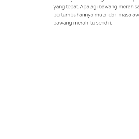
yang tepat. Apalagi bawang merah 
pertumbuhannya mulai dari masa aw
bawang merah itu sendiri.