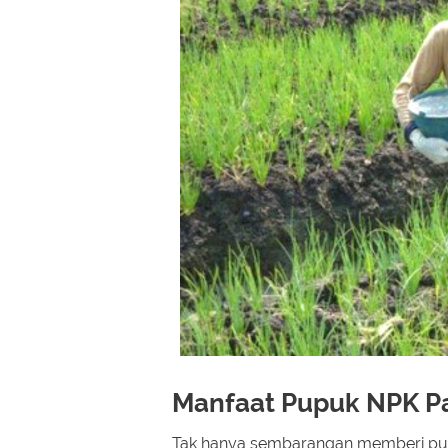
Manfaat Pupuk NPK 
Tak hanya sembarangan memberi pupuk