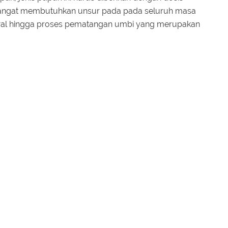
sangat membutuhkan unsur pada pada seluruh masa
al hingga proses pematangan umbi yang merupakan