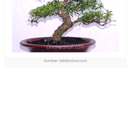
Sumber: bibitonline.com