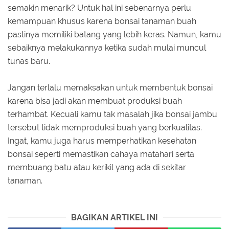
semakin menarik? Untuk hal ini sebenarnya perlu
kemampuan khusus karena bonsai tanaman buah
pastinya memiliki batang yang lebih keras. Namun, kamu
sebaiknya melakukannya ketika sudah mulai muncul
tunas baru.
Jangan terlalu memaksakan untuk membentuk bonsai
karena bisa jadi akan membuat produksi buah
terhambat. Kecuali kamu tak masalah jika bonsai jambu
tersebut tidak memproduksi buah yang berkualitas.
Ingat, kamu juga harus memperhatikan kesehatan
bonsai seperti memastikan cahaya matahari serta
membuang batu atau kerikil yang ada di sekitar
tanaman.
BAGIKAN ARTIKEL INI