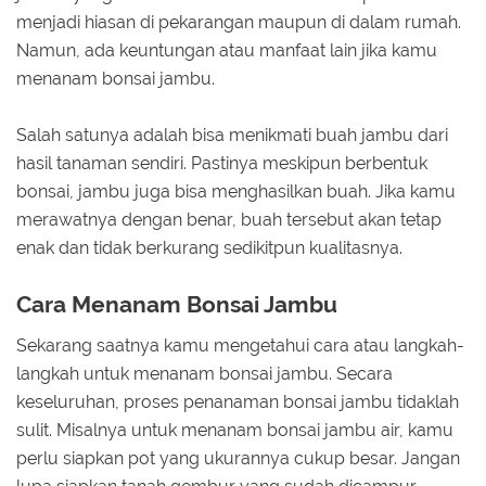
menjadi hiasan di pekarangan maupun di dalam rumah.
Namun, ada keuntungan atau manfaat lain jika kamu
menanam bonsai jambu.
Salah satunya adalah bisa menikmati buah jambu dari
hasil tanaman sendiri. Pastinya meskipun berbentuk
bonsai, jambu juga bisa menghasilkan buah. Jika kamu
merawatnya dengan benar, buah tersebut akan tetap
enak dan tidak berkurang sedikitpun kualitasnya.
Cara Menanam Bonsai Jambu
Sekarang saatnya kamu mengetahui cara atau langkah-
langkah untuk menanam bonsai jambu. Secara
keseluruhan, proses penanaman bonsai jambu tidaklah
sulit. Misalnya untuk menanam bonsai jambu air, kamu
perlu siapkan pot yang ukurannya cukup besar. Jangan