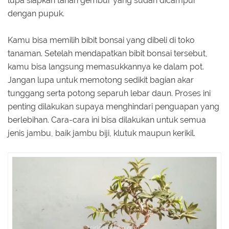
lupa siapkan tanah gembur yang sudah dicampur
dengan pupuk.
Kamu bisa memilih bibit bonsai yang dibeli di toko
tanaman. Setelah mendapatkan bibit bonsai tersebut,
kamu bisa langsung memasukkannya ke dalam pot.
Jangan lupa untuk memotong sedikit bagian akar
tunggang serta potong separuh lebar daun. Proses ini
penting dilakukan supaya menghindari penguapan yang
berlebihan. Cara-cara ini bisa dilakukan untuk semua
jenis jambu, baik jambu biji, klutuk maupun kerikil.