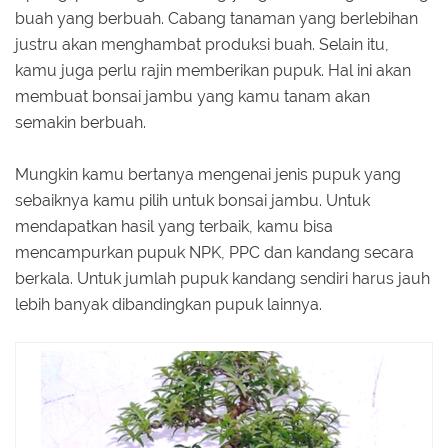
buah yang berbuah. Cabang tanaman yang berlebihan
justru akan menghambat produksi buah. Selain itu,
kamu juga perlu rajin memberikan pupuk. Hal ini akan
membuat bonsai jambu yang kamu tanam akan
semakin berbuah.
Mungkin kamu bertanya mengenai jenis pupuk yang
sebaiknya kamu pilih untuk bonsai jambu. Untuk
mendapatkan hasil yang terbaik, kamu bisa
mencampurkan pupuk NPK, PPC dan kandang secara
berkala. Untuk jumlah pupuk kandang sendiri harus jauh
lebih banyak dibandingkan pupuk lainnya.