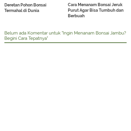
Cara Menanam Bonsai Jeruk
Deretan Pohon Bonsai
Purut Agar Bisa Tumbuh dan
Termahal di Dunia
Berbuah
Belum ada Komentar untuk "Ingin Menanam Bonsai Jambu?
Begini Cara Tepatnya"