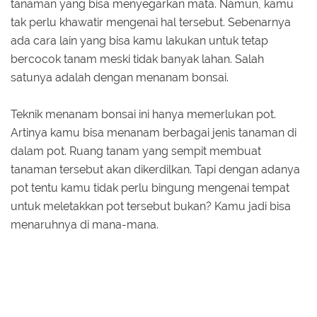
tanaman yang bisa menyegarkan mata. Namun, kamu
tak perlu khawatir mengenai hal tersebut. Sebenarnya
ada cara lain yang bisa kamu lakukan untuk tetap
bercocok tanam meski tidak banyak lahan. Salah
satunya adalah dengan menanam bonsai.
Teknik menanam bonsai ini hanya memerlukan pot.
Artinya kamu bisa menanam berbagai jenis tanaman di
dalam pot. Ruang tanam yang sempit membuat
tanaman tersebut akan dikerdilkan. Tapi dengan adanya
pot tentu kamu tidak perlu bingung mengenai tempat
untuk meletakkan pot tersebut bukan? Kamu jadi bisa
menaruhnya di mana-mana.