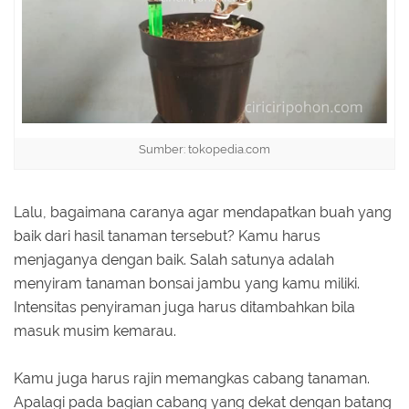
Sumber: tokopedia.com
Lalu, bagaimana caranya agar mendapatkan buah yang
baik dari hasil tanaman tersebut? Kamu harus
menjaganya dengan baik. Salah satunya adalah
menyiram tanaman bonsai jambu yang kamu miliki.
Intensitas penyiraman juga harus ditambahkan bila
masuk musim kemarau.
Kamu juga harus rajin memangkas cabang tanaman.
Apalagi pada bagian cabang yang dekat dengan batang