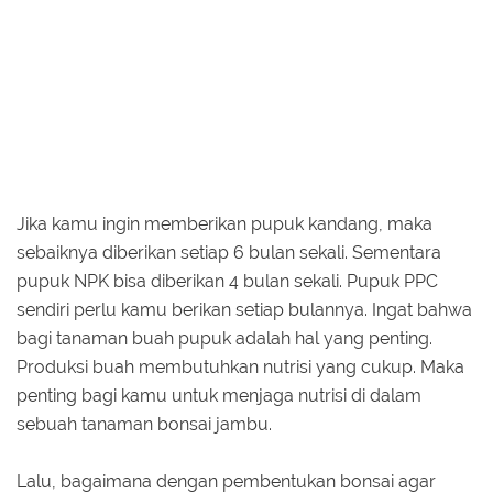
Jika kamu ingin memberikan pupuk kandang, maka
sebaiknya diberikan setiap 6 bulan sekali. Sementara
pupuk NPK bisa diberikan 4 bulan sekali. Pupuk PPC
sendiri perlu kamu berikan setiap bulannya. Ingat bahwa
bagi tanaman buah pupuk adalah hal yang penting.
Produksi buah membutuhkan nutrisi yang cukup. Maka
penting bagi kamu untuk menjaga nutrisi di dalam
sebuah tanaman bonsai jambu.
Lalu, bagaimana dengan pembentukan bonsai agar