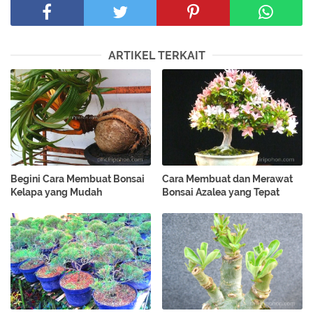
ARTIKEL TERKAIT
Begini Cara Membuat Bonsai
Cara Membuat dan Merawat
Kelapa yang Mudah
Bonsai Azalea yang Tepat