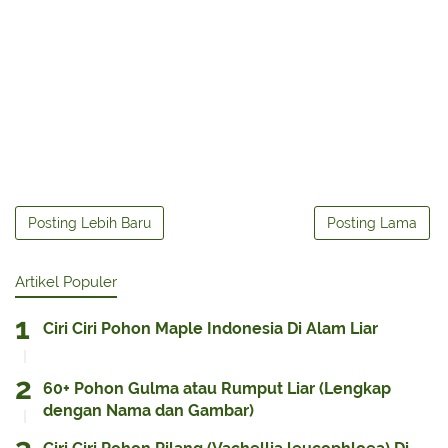
Posting Lebih Baru
Posting Lama
Artikel Populer
Ciri Ciri Pohon Maple Indonesia Di Alam Liar
60+ Pohon Gulma atau Rumput Liar (Lengkap
dengan Nama dan Gambar)