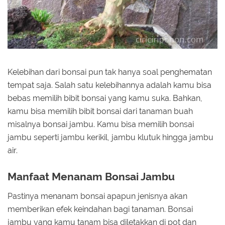
Kelebihan dari bonsai pun tak hanya soal penghematan
tempat saja. Salah satu kelebihannya adalah kamu bisa
bebas memilih bibit bonsai yang kamu suka. Bahkan,
kamu bisa memilih bibit bonsai dari tanaman buah
misalnya bonsai jambu. Kamu bisa memilih bonsai
jambu seperti jambu kerikil, jambu klutuk hingga jambu
air.
Manfaat Menanam Bonsai Jambu
Pastinya menanam bonsai apapun jenisnya akan
memberikan efek keindahan bagi tanaman. Bonsai
jambu yang kamu tanam bisa diletakkan di pot dan