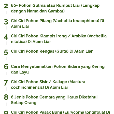
60+ Pohon Gulma atau Rumput Liar (Lengkap
dengan Nama dan Gambar)
Ciri Ciri Pohon Pilang (Vachellia leucophloea) Di
Alam Liar
Ciri Ciri Pohon Klampis Ireng / Arabika (Vachellia
nilotica) Di Alam Liar
Ciri Ciri Pohon Rengas (Gluta) Di Alam Liar
Cara Menyelamatkan Pohon Bidara yang Kering
dan Layu
Ciri Ciri Pohon Sisir / Kaliage (Maclura
cochinchinensis) Di Alam Liar
6 Jenis Pohon Cemara yang Harus Diketahui
Setiap Orang
Ciri Ciri Pohon Pasak Bumi (Eurycoma longifolia) Di