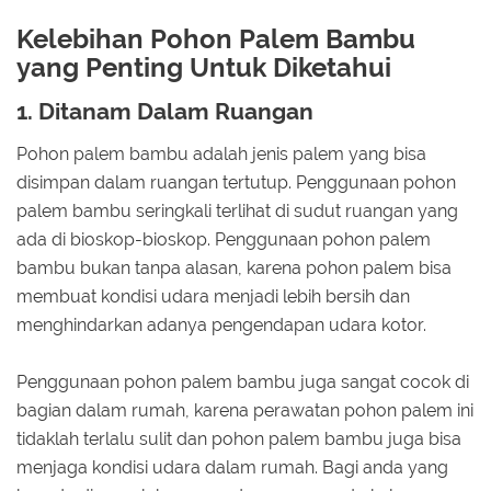
Kelebihan Pohon Palem Bambu
yang Penting Untuk Diketahui
1. Ditanam Dalam Ruangan
Pohon palem bambu adalah jenis palem yang bisa
disimpan dalam ruangan tertutup. Penggunaan pohon
palem bambu seringkali terlihat di sudut ruangan yang
ada di bioskop-bioskop. Penggunaan pohon palem
bambu bukan tanpa alasan, karena pohon palem bisa
membuat kondisi udara menjadi lebih bersih dan
menghindarkan adanya pengendapan udara kotor.
Penggunaan pohon palem bambu juga sangat cocok di
bagian dalam rumah, karena perawatan pohon palem ini
tidaklah terlalu sulit dan pohon palem bambu juga bisa
menjaga kondisi udara dalam rumah. Bagi anda yang