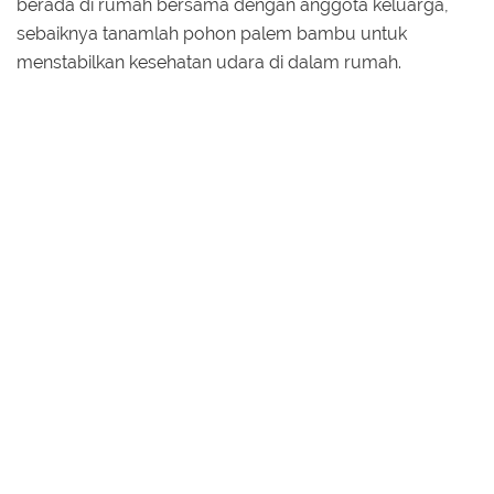
berada di rumah bersama dengan anggota keluarga,
sebaiknya tanamlah pohon palem bambu untuk
menstabilkan kesehatan udara di dalam rumah.