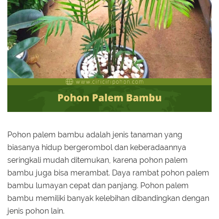
Pohon palem bambu adalah jenis tanaman yang
biasanya hidup bergerombol dan keberadaannya
seringkali mudah ditemukan, karena pohon palem
bambu juga bisa merambat. Daya rambat pohon palem
bambu lumayan cepat dan panjang. Pohon palem
bambu memiliki banyak kelebihan dibandingkan dengan
jenis pohon lain.