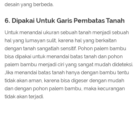
desain yang berbeda.
6. Dipakai Untuk Garis Pembatas Tanah
Untuk menandai ukuran sebuah tanah menjadi sebuah
hal yang lumayan sulit, karena hal yang berkaitan
dengan tanah sangatlah sensitif. Pohon palem bambu
bisa dipakai untuk menandai batas tanah dan pohon
palem bambu menjadi ciri yang sangat mudah dideteksi.
Jika menandai batas tanah hanya dengan bambu tentu
tidak akan aman, karena bisa digeser dengan mudah
dan dengan pohon palem bambu, maka kecurangan
tidak akan terjadi.