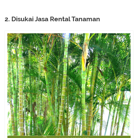
2. Disukai Jasa Rental Tanaman