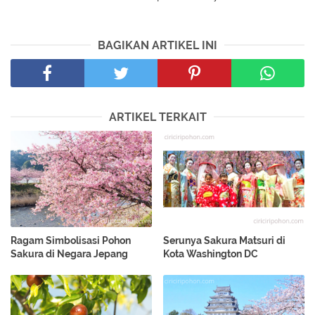
BAGIKAN ARTIKEL INI
ARTIKEL TERKAIT
Ragam Simbolisasi Pohon
Serunya Sakura Matsuri di
Sakura di Negara Jepang
Kota Washington DC