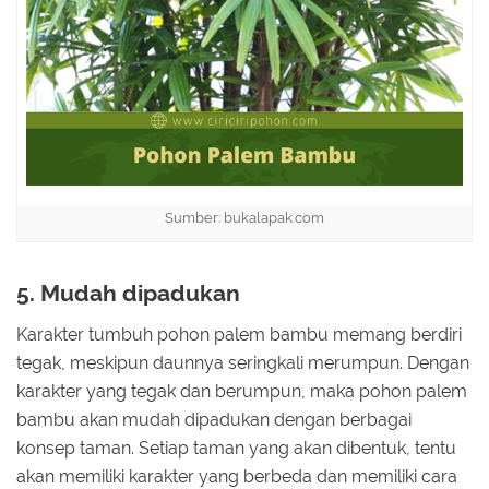
Sumber: bukalapak.com
5. Mudah dipadukan
Karakter tumbuh pohon palem bambu memang berdiri
tegak, meskipun daunnya seringkali merumpun. Dengan
karakter yang tegak dan berumpun, maka pohon palem
bambu akan mudah dipadukan dengan berbagai
konsep taman. Setiap taman yang akan dibentuk, tentu
akan memiliki karakter yang berbeda dan memiliki cara