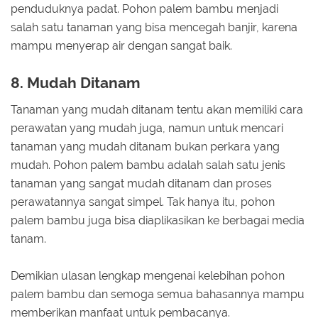
penduduknya padat. Pohon palem bambu menjadi
salah satu tanaman yang bisa mencegah banjir, karena
mampu menyerap air dengan sangat baik.
8. Mudah Ditanam
Tanaman yang mudah ditanam tentu akan memiliki cara
perawatan yang mudah juga, namun untuk mencari
tanaman yang mudah ditanam bukan perkara yang
mudah. Pohon palem bambu adalah salah satu jenis
tanaman yang sangat mudah ditanam dan proses
perawatannya sangat simpel. Tak hanya itu, pohon
palem bambu juga bisa diaplikasikan ke berbagai media
tanam.
Demikian ulasan lengkap mengenai kelebihan pohon
palem bambu dan semoga semua bahasannya mampu
memberikan manfaat untuk pembacanya.