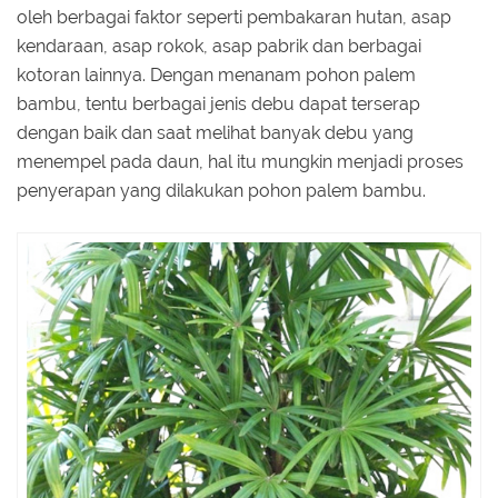
oleh berbagai faktor seperti pembakaran hutan, asap
kendaraan, asap rokok, asap pabrik dan berbagai
kotoran lainnya. Dengan menanam pohon palem
bambu, tentu berbagai jenis debu dapat terserap
dengan baik dan saat melihat banyak debu yang
menempel pada daun, hal itu mungkin menjadi proses
penyerapan yang dilakukan pohon palem bambu.