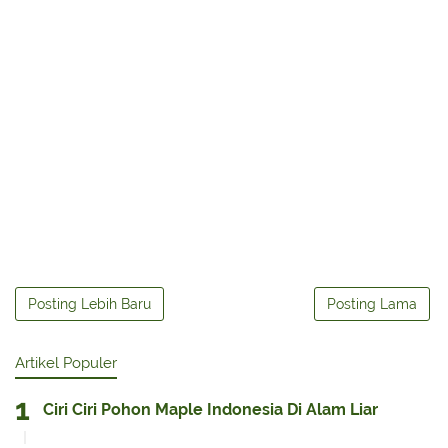
Posting Lebih Baru
Posting Lama
Artikel Populer
Ciri Ciri Pohon Maple Indonesia Di Alam Liar