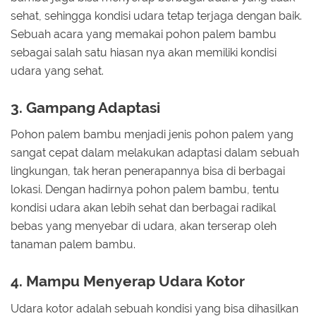
sehat, sehingga kondisi udara tetap terjaga dengan baik.
Sebuah acara yang memakai pohon palem bambu
sebagai salah satu hiasan nya akan memiliki kondisi
udara yang sehat.
3. Gampang Adaptasi
Pohon palem bambu menjadi jenis pohon palem yang
sangat cepat dalam melakukan adaptasi dalam sebuah
lingkungan, tak heran penerapannya bisa di berbagai
lokasi. Dengan hadirnya pohon palem bambu, tentu
kondisi udara akan lebih sehat dan berbagai radikal
bebas yang menyebar di udara, akan terserap oleh
tanaman palem bambu.
4. Mampu Menyerap Udara Kotor
Udara kotor adalah sebuah kondisi yang bisa dihasilkan