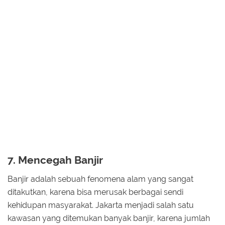
7. Mencegah Banjir
Banjir adalah sebuah fenomena alam yang sangat
ditakutkan, karena bisa merusak berbagai sendi
kehidupan masyarakat. Jakarta menjadi salah satu
kawasan yang ditemukan banyak banjir, karena jumlah