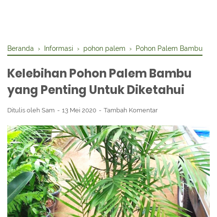
Beranda
›
Informasi
›
pohon palem
›
Pohon Palem Bambu
Kelebihan Pohon Palem Bambu
yang Penting Untuk Diketahui
Ditulis oleh
Sam
13 Mei 2020
Tambah Komentar