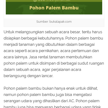
Sumber: bukalapak.com
Untuk melangsungkan sebuah acara besar, tentu harus
disiapkan berbagai kebutuhannya. Pohon palem bambu
menjadi tanaman yang dibutuhkan dalam berbagai
acara seperti acara pernikahan, acara pertemuan dan
acara lainnya. Jasa rental tanaman membutuhkan
pohon palem untuk disimpan di berbagai sudut ruangan
dalam sebuah acara, agar perjalanan acara
berlangsung dengan lancar.
Pohon palem bambu bukan hanya enak untuk dilihat,
namun pohon palem bambu juga bisa mengatasi
serangan udara yang dihasilkan dari AC. Pohon palem
bambu juga bisa menyerap berbagai udara yang tidak