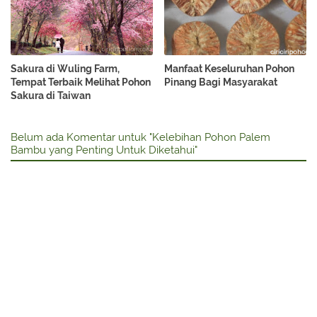
Sakura di Wuling Farm,
Manfaat Keseluruhan Pohon
Tempat Terbaik Melihat Pohon
Pinang Bagi Masyarakat
Sakura di Taiwan
Belum ada Komentar untuk "Kelebihan Pohon Palem
Bambu yang Penting Untuk Diketahui"