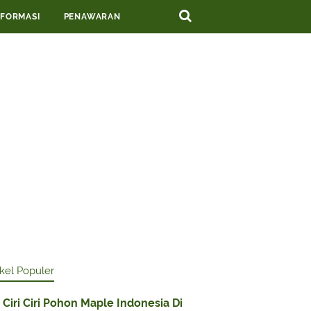
NFORMASI
PENAWARAN
ikel Populer
Ciri Ciri Pohon Maple Indonesia Di