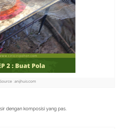
Source : anijhuis.com
ir dengan komposisi yang pas.