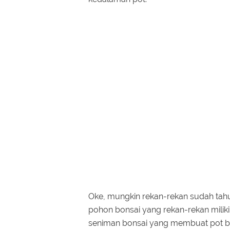
Oke, mungkin rekan-rekan sudah tah
pohon bonsai yang rekan-rekan miliki.
seniman bonsai yang membuat pot b