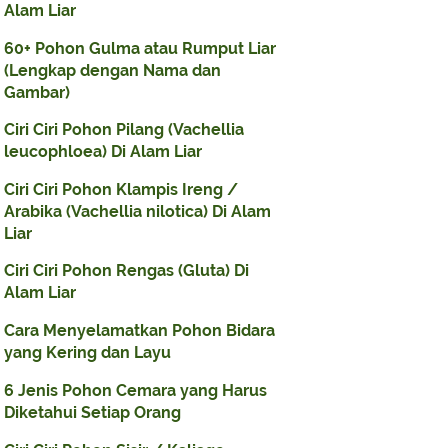
Alam Liar
60+ Pohon Gulma atau Rumput Liar
(Lengkap dengan Nama dan
Gambar)
Ciri Ciri Pohon Pilang (Vachellia
leucophloea) Di Alam Liar
Ciri Ciri Pohon Klampis Ireng /
Arabika (Vachellia nilotica) Di Alam
Liar
Ciri Ciri Pohon Rengas (Gluta) Di
Alam Liar
Cara Menyelamatkan Pohon Bidara
yang Kering dan Layu
6 Jenis Pohon Cemara yang Harus
Diketahui Setiap Orang