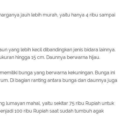
, harganya jauh lebih murah, yaitu hanya 4 ribu sampai
n yang lebih kecil dibandingkan jenis bidara lainnya.
kuran hingga 15 cm. Daunnya berwarna hijau.
 memiliki bunga yang berwarna kekuningan. Bunga ini
um. Di bagian ranting antara bunga dan daunnya juga
g lumayan mahal, yaitu sekitar 75 ribu Rupiah untuk
enjadi 100 ribu Rupiah saat sudah tumbuh agak