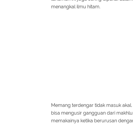
menangkal ilmu hitam.
Memang terdengar tidak masuk akal. 
bisa mengusir gangguan dari makhl
memakainya ketika berurusan dengan 