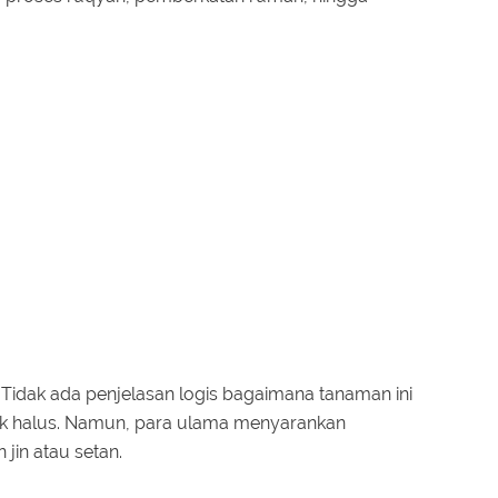
Tidak ada penjelasan logis bagaimana tanaman ini
uk halus. Namun, para ulama menyarankan
jin atau setan.