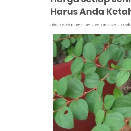
Harus Anda Keta
Ditulis oleh
ulum ulum
22 Jun 2020
Tamb