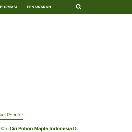
NFORMASI
PENAWARAN
ikel Populer
Ciri Ciri Pohon Maple Indonesia Di