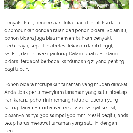
Penyakit kulit, pencernaan, luka luar, dan infeksi dapat
disembuhkan dengan buah dari pohon bidara. Selain itu,
pohon bidara juga bisa menyembuhkan penyakit
berbahaya, seperti diabetes, tekanan darah tinggi,
kanker, dan penyakit jantung. Dalam buah dan daun
bidara, terdapat berbagai kandungan gizi yang penting
bagi tubuh.
Pohon bidara merupakan tanaman yang mudah dirawat.
Anda tidak perlu menyiram tanaman yang satu ini setiap
hari karena pohon ini memang hidup di daerah yang
kering. Tanaman ini hanya terkena air sangat sedikit,
biasanya hanya 300 sampai 500 mm. Meski begitu, anda
tetap harus merawat tanaman yang satu ini dengan
benar.