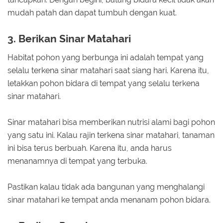
mudah patah dan dapat tumbuh dengan kuat.
3. Berikan Sinar Matahari
Habitat pohon yang berbunga ini adalah tempat yang
selalu terkena sinar matahari saat siang hari. Karena itu,
letakkan pohon bidara di tempat yang selalu terkena
sinar matahari.
Sinar matahari bisa memberikan nutrisi alami bagi pohon
yang satu ini. Kalau rajin terkena sinar matahari, tanaman
ini bisa terus berbuah. Karena itu, anda harus
menanamnya di tempat yang terbuka.
Pastikan kalau tidak ada bangunan yang menghalangi
sinar matahari ke tempat anda menanam pohon bidara.