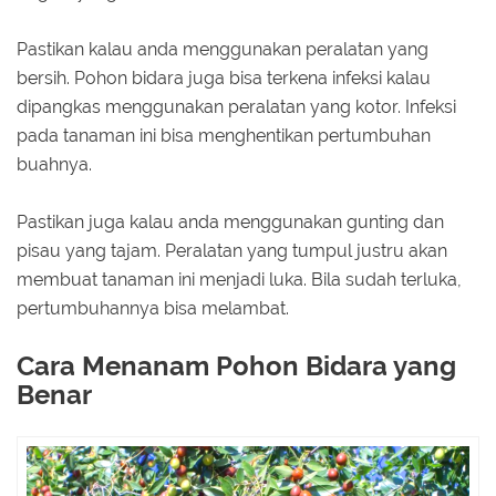
Pastikan kalau anda menggunakan peralatan yang
bersih. Pohon bidara juga bisa terkena infeksi kalau
dipangkas menggunakan peralatan yang kotor. Infeksi
pada tanaman ini bisa menghentikan pertumbuhan
buahnya.
Pastikan juga kalau anda menggunakan gunting dan
pisau yang tajam. Peralatan yang tumpul justru akan
membuat tanaman ini menjadi luka. Bila sudah terluka,
pertumbuhannya bisa melambat.
Cara Menanam Pohon Bidara yang
Benar