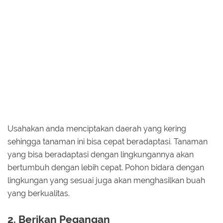
Usahakan anda menciptakan daerah yang kering
sehingga tanaman ini bisa cepat beradaptasi. Tanaman
yang bisa beradaptasi dengan lingkungannya akan
bertumbuh dengan lebih cepat. Pohon bidara dengan
lingkungan yang sesuai juga akan menghasilkan buah
yang berkualitas.
2. Berikan Pegangan