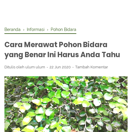
Beranda
›
Informasi
›
Pohon Bidara
Cara Merawat Pohon Bidara
yang Benar Ini Harus Anda Tahu
Ditulis oleh
ulum ulum
22 Jun 2020
Tambah Komentar