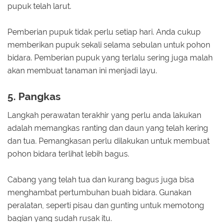
pupuk telah larut.
Pemberian pupuk tidak perlu setiap hari. Anda cukup
memberikan pupuk sekali selama sebulan untuk pohon
bidara. Pemberian pupuk yang terlalu sering juga malah
akan membuat tanaman ini menjadi layu.
5. Pangkas
Langkah perawatan terakhir yang perlu anda lakukan
adalah memangkas ranting dan daun yang telah kering
dan tua. Pemangkasan perlu dilakukan untuk membuat
pohon bidara terlihat lebih bagus.
Cabang yang telah tua dan kurang bagus juga bisa
menghambat pertumbuhan buah bidara. Gunakan
peralatan, seperti pisau dan gunting untuk memotong
bagian yang sudah rusak itu.