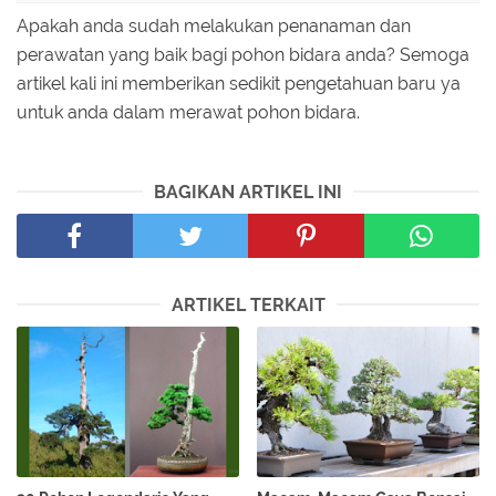
Apakah anda sudah melakukan penanaman dan
perawatan yang baik bagi pohon bidara anda? Semoga
artikel kali ini memberikan sedikit pengetahuan baru ya
untuk anda dalam merawat pohon bidara.
BAGIKAN ARTIKEL INI
ARTIKEL TERKAIT