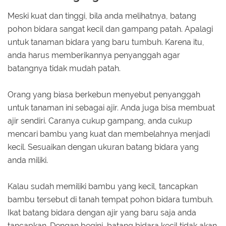
Meski kuat dan tinggi, bila anda melihatnya, batang
pohon bidara sangat kecil dan gampang patah. Apalagi
untuk tanaman bidara yang baru tumbuh. Karena itu,
anda harus memberikannya penyanggah agar
batangnya tidak mudah patah.
Orang yang biasa berkebun menyebut penyanggah
untuk tanaman ini sebagai ajir. Anda juga bisa membuat
ajir sendiri. Caranya cukup gampang, anda cukup
mencari bambu yang kuat dan membelahnya menjadi
kecil. Sesuaikan dengan ukuran batang bidara yang
anda miliki.
Kalau sudah memiliki bambu yang kecil, tancapkan
bambu tersebut di tanah tempat pohon bidara tumbuh.
Ikat batang bidara dengan ajir yang baru saja anda
tancapkan. Dengan begini, batang bidara kecil tidak akan