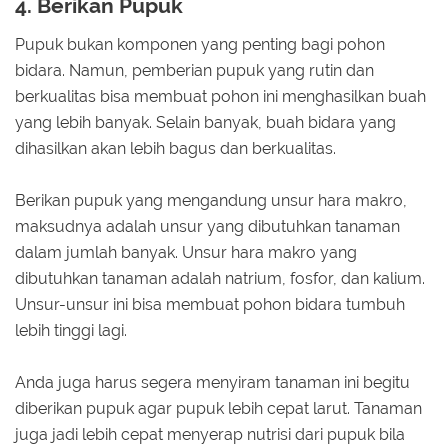
4. Berikan Pupuk
Pupuk bukan komponen yang penting bagi pohon
bidara. Namun, pemberian pupuk yang rutin dan
berkualitas bisa membuat pohon ini menghasilkan buah
yang lebih banyak. Selain banyak, buah bidara yang
dihasilkan akan lebih bagus dan berkualitas.
Berikan pupuk yang mengandung unsur hara makro,
maksudnya adalah unsur yang dibutuhkan tanaman
dalam jumlah banyak. Unsur hara makro yang
dibutuhkan tanaman adalah natrium, fosfor, dan kalium.
Unsur-unsur ini bisa membuat pohon bidara tumbuh
lebih tinggi lagi.
Anda juga harus segera menyiram tanaman ini begitu
diberikan pupuk agar pupuk lebih cepat larut. Tanaman
juga jadi lebih cepat menyerap nutrisi dari pupuk bila