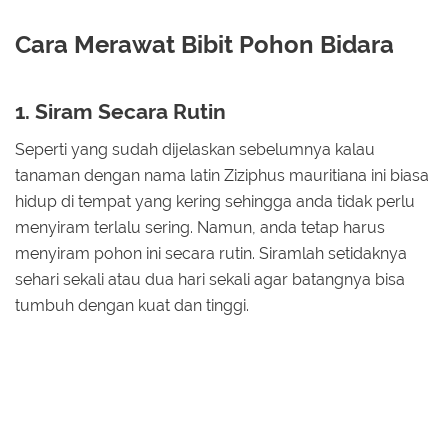
Cara Merawat Bibit Pohon Bidara
1. Siram Secara Rutin
Seperti yang sudah dijelaskan sebelumnya kalau
tanaman dengan nama latin Ziziphus mauritiana ini biasa
hidup di tempat yang kering sehingga anda tidak perlu
menyiram terlalu sering. Namun, anda tetap harus
menyiram pohon ini secara rutin. Siramlah setidaknya
sehari sekali atau dua hari sekali agar batangnya bisa
tumbuh dengan kuat dan tinggi.