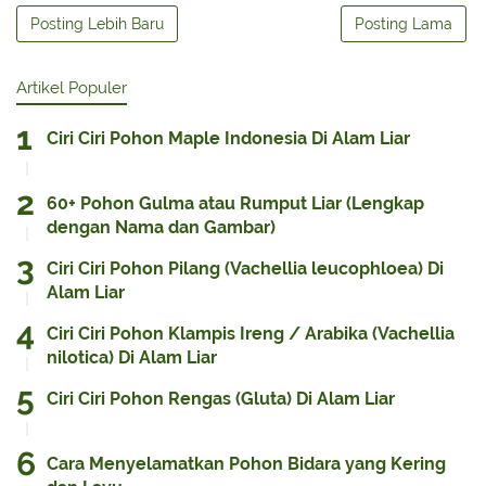
Posting Lebih Baru
Posting Lama
Artikel Populer
Ciri Ciri Pohon Maple Indonesia Di Alam Liar
60+ Pohon Gulma atau Rumput Liar (Lengkap
dengan Nama dan Gambar)
Ciri Ciri Pohon Pilang (Vachellia leucophloea) Di
Alam Liar
Ciri Ciri Pohon Klampis Ireng / Arabika (Vachellia
nilotica) Di Alam Liar
Ciri Ciri Pohon Rengas (Gluta) Di Alam Liar
Cara Menyelamatkan Pohon Bidara yang Kering