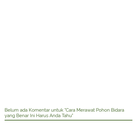
Belum ada Komentar untuk "Cara Merawat Pohon Bidara
yang Benar Ini Harus Anda Tahu"