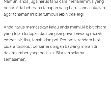
Namun, anda juga harus tahu cara menanamnya yang
benar. Ada beberapa tahapan yang harus anda lakukan
agar tanaman ini bisa tumbuh lebih baik lagi.
Anda harus memastikan kalau anda memiliki bibit bidara
yang telah terlepas dari cangkangnya, bawang merah,
ember, air, tisu, tanah, dan pot. Pertama, rendam bibit
bidara tersebut bersama dengan bawang merah di
dalam ember yang berisi air. Biarkan selama
semalaman.