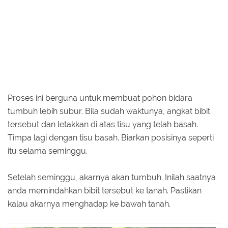
Proses ini berguna untuk membuat pohon bidara
tumbuh lebih subur. Bila sudah waktunya, angkat bibit
tersebut dan letakkan di atas tisu yang telah basah.
Timpa lagi dengan tisu basah. Biarkan posisinya seperti
itu selama seminggu.
Setelah seminggu, akarnya akan tumbuh. Inilah saatnya
anda memindahkan bibit tersebut ke tanah. Pastikan
kalau akarnya menghadap ke bawah tanah.