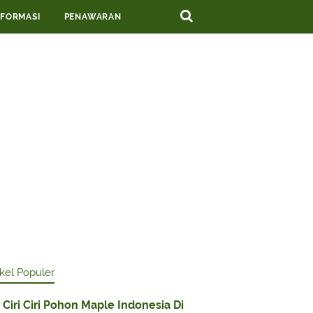
NFORMASI
PENAWARAN
ikel Populer
Ciri Ciri Pohon Maple Indonesia Di