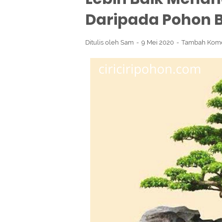
Daripada Pohon B
Ditulis oleh
Sam
9 Mei 2020
Tambah Kom