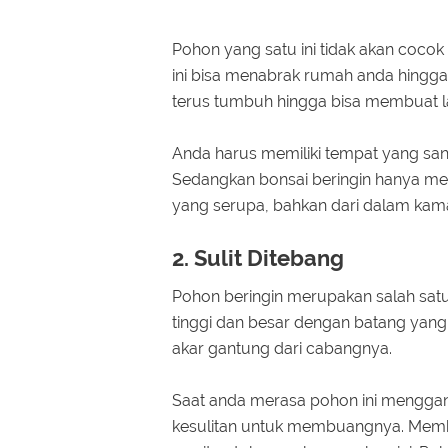
Pohon yang satu ini tidak akan coco
ini bisa menabrak rumah anda hingg
terus tumbuh hingga bisa membuat la
Anda harus memiliki tempat yang san
Sedangkan bonsai beringin hanya mem
yang serupa, bahkan dari dalam kam
2. Sulit Ditebang
Pohon beringin merupakan salah sat
tinggi dan besar dengan batang yang
akar gantung dari cabangnya.
Saat anda merasa pohon ini menggang
kesulitan untuk membuangnya. Memb