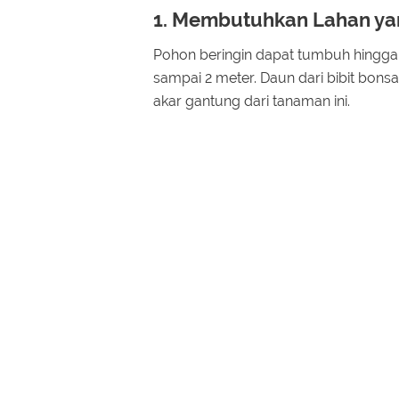
1. Membutuhkan Lahan ya
Pohon beringin dapat tumbuh hingga
sampai 2 meter. Daun dari bibit bonsa
akar gantung dari tanaman ini.