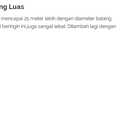
ng Luas
 mencapai 25 meter lebih dengan diameter batang
i beringin ini juga sangat lebat. Ditambah lagi dengan