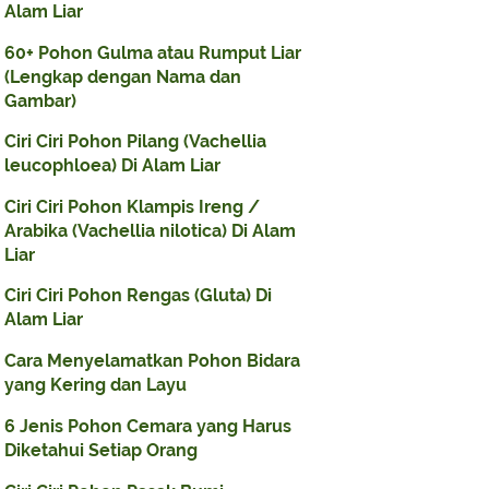
Alam Liar
60+ Pohon Gulma atau Rumput Liar
(Lengkap dengan Nama dan
Gambar)
Ciri Ciri Pohon Pilang (Vachellia
leucophloea) Di Alam Liar
Ciri Ciri Pohon Klampis Ireng /
Arabika (Vachellia nilotica) Di Alam
Liar
Ciri Ciri Pohon Rengas (Gluta) Di
Alam Liar
Cara Menyelamatkan Pohon Bidara
yang Kering dan Layu
6 Jenis Pohon Cemara yang Harus
Diketahui Setiap Orang