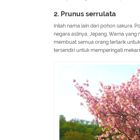
2. Prunus serrulata
Inilah nama lain dari pohon sakura. 
negara aslinya, Jepang. Warna yang
membuat semua orang tertarik untuk
tersendiri untuk memperingati mekar