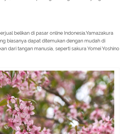
erjual belikan di pasar online Indonesia.Yamazakura
 yang biasanya dapat ditemukan dengan mudah di
ukan dari tangan manusia, seperti sakura Yomei Yoshino