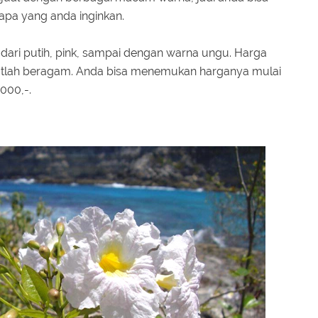
apa yang anda inginkan.
ari putih, pink, sampai dengan warna ungu. Harga
ngatlah beragam. Anda bisa menemukan harganya mulai
000,-.