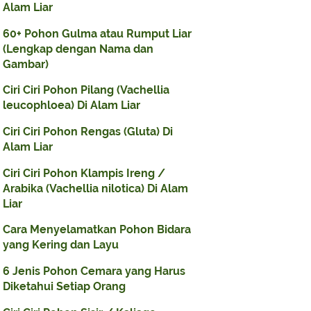
Alam Liar
60+ Pohon Gulma atau Rumput Liar
(Lengkap dengan Nama dan
Gambar)
Ciri Ciri Pohon Pilang (Vachellia
leucophloea) Di Alam Liar
Ciri Ciri Pohon Rengas (Gluta) Di
Alam Liar
Ciri Ciri Pohon Klampis Ireng /
Arabika (Vachellia nilotica) Di Alam
Liar
Cara Menyelamatkan Pohon Bidara
yang Kering dan Layu
6 Jenis Pohon Cemara yang Harus
Diketahui Setiap Orang