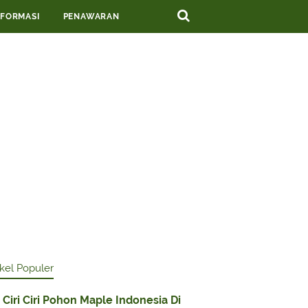
NFORMASI
PENAWARAN
ikel Populer
Ciri Ciri Pohon Maple Indonesia Di