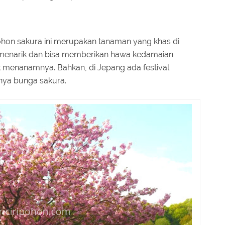
Pohon sakura ini merupakan tanaman yang khas di
 menarik dan bisa memberikan hawa kedamaian
 menanamnya. Bahkan, di Jepang ada festival
nya bunga sakura.