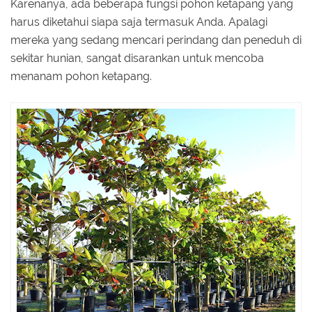
Karenanya, ada beberapa fungsi pohon ketapang yang
harus diketahui siapa saja termasuk Anda. Apalagi
mereka yang sedang mencari perindang dan peneduh di
sekitar hunian, sangat disarankan untuk mencoba
menanam pohon ketapang.