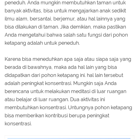
peneduh. Anda mungkin membutuhkan taman untuk
banyak aktivitas, bisa untuk mengajarkan anak sedikit
ilmu alam, bersantai, berjemur, atau hal lainnya yang
bisa dilakukan di taman. Jika demikian, maka pastikan
Anda mengetahui bahwa salah satu fungsi dari pohon
ketapang adalah untuk peneduh.
Karena bisa meneduhkan apa saja atau siapa saja yang
berada di bawahnya, maka ada hal lain yang bisa
didapatkan dari pohon ketapang ini. hal lain tersebut
adalah peningkat konsentrasi. Mungkin saja Anda
berencana untuk melakukan meditasi di luar ruangan
atau belajar di luar ruangan. Dua aktivitas ini
membutuhkan konsentrasi. Untungnya pohon ketapang
bisa memberikan kontribusi berupa peningkat
konsentrasi.