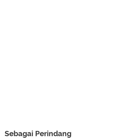
Sebagai Perindang