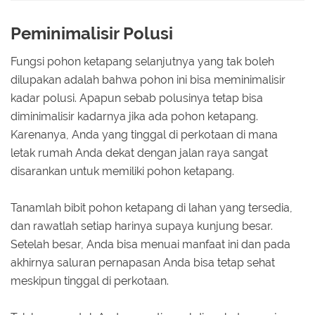
Peminimalisir Polusi
Fungsi pohon ketapang selanjutnya yang tak boleh
dilupakan adalah bahwa pohon ini bisa meminimalisir
kadar polusi. Apapun sebab polusinya tetap bisa
diminimalisir kadarnya jika ada pohon ketapang.
Karenanya, Anda yang tinggal di perkotaan di mana
letak rumah Anda dekat dengan jalan raya sangat
disarankan untuk memiliki pohon ketapang.
Tanamlah bibit pohon ketapang di lahan yang tersedia,
dan rawatlah setiap harinya supaya kunjung besar.
Setelah besar, Anda bisa menuai manfaat ini dan pada
akhirnya saluran pernapasan Anda bisa tetap sehat
meskipun tinggal di perkotaan.