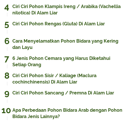
Ciri Ciri Pohon Klampis Ireng / Arabika (Vachellia
nilotica) Di Alam Liar
Ciri Ciri Pohon Rengas (Gluta) Di Alam Liar
Cara Menyelamatkan Pohon Bidara yang Kering
dan Layu
6 Jenis Pohon Cemara yang Harus Diketahui
Setiap Orang
Ciri Ciri Pohon Sisir / Kaliage (Maclura
cochinchinensis) Di Alam Liar
Ciri Ciri Pohon Sancang / Premna Di Alam Liar
Apa Perbedaan Pohon Bidara Arab dengan Pohon
Bidara Jenis Lainnya?