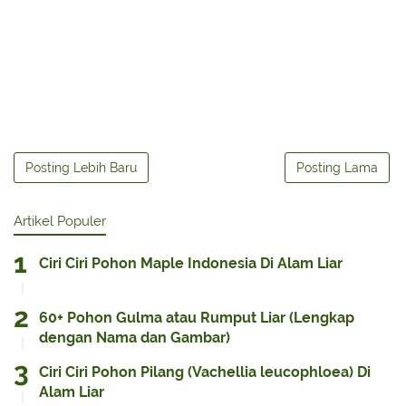
Posting Lebih Baru
Posting Lama
Artikel Populer
Ciri Ciri Pohon Maple Indonesia Di Alam Liar
60+ Pohon Gulma atau Rumput Liar (Lengkap
dengan Nama dan Gambar)
Ciri Ciri Pohon Pilang (Vachellia leucophloea) Di
Alam Liar