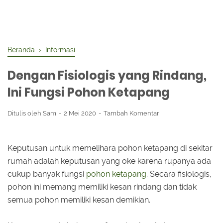
Beranda
›
Informasi
Dengan Fisiologis yang Rindang,
Ini Fungsi Pohon Ketapang
Ditulis oleh
Sam
2 Mei 2020
Tambah Komentar
Keputusan untuk memelihara pohon ketapang di sekitar
rumah adalah keputusan yang oke karena rupanya ada
cukup banyak fungsi
pohon ketapang
. Secara fisiologis,
pohon ini memang memiliki kesan rindang dan tidak
semua pohon memiliki kesan demikian.