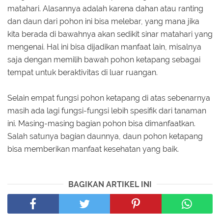
matahari. Alasannya adalah karena dahan atau ranting
dan daun dari pohon ini bisa melebar, yang mana jika
kita berada di bawahnya akan sedikit sinar matahari yang
mengenai. Hal ini bisa dijadikan manfaat lain, misalnya
saja dengan memilih bawah pohon ketapang sebagai
tempat untuk beraktivitas di luar ruangan.
Selain empat fungsi pohon ketapang di atas sebenarnya
masih ada lagi fungsi-fungsi lebih spesifik dari tanaman
ini. Masing-masing bagian pohon bisa dimanfaatkan.
Salah satunya bagian daunnya, daun pohon ketapang
bisa memberikan manfaat kesehatan yang baik.
BAGIKAN ARTIKEL INI