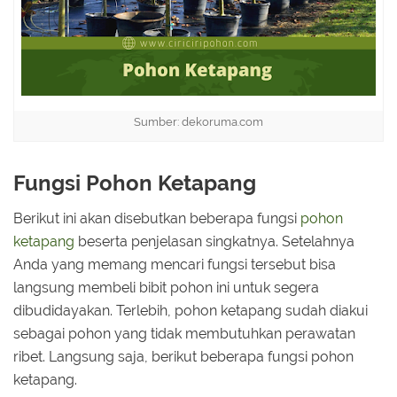
Sumber: dekoruma.com
Fungsi Pohon Ketapang
Berikut ini akan disebutkan beberapa fungsi
pohon
ketapang
beserta penjelasan singkatnya. Setelahnya
Anda yang memang mencari fungsi tersebut bisa
langsung membeli bibit pohon ini untuk segera
dibudidayakan. Terlebih, pohon ketapang sudah diakui
sebagai pohon yang tidak membutuhkan perawatan
ribet. Langsung saja, berikut beberapa fungsi pohon
ketapang.