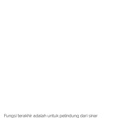
Fungsi terakhir adalah untuk pelindung dari sinar