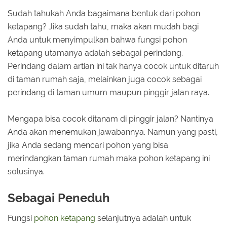
Sudah tahukah Anda bagaimana bentuk dari pohon
ketapang? Jika sudah tahu, maka akan mudah bagi
Anda untuk menyimpulkan bahwa fungsi pohon
ketapang utamanya adalah sebagai perindang.
Perindang dalam artian ini tak hanya cocok untuk ditaruh
di taman rumah saja, melainkan juga cocok sebagai
perindang di taman umum maupun pinggir jalan raya.
Mengapa bisa cocok ditanam di pinggir jalan? Nantinya
Anda akan menemukan jawabannya. Namun yang pasti,
jika Anda sedang mencari pohon yang bisa
merindangkan taman rumah maka pohon ketapang ini
solusinya.
Sebagai Peneduh
Fungsi
pohon ketapang
selanjutnya adalah untuk