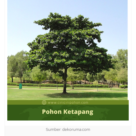
Sumber: dekoruma.com