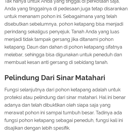
Tak hanya untuk Anda yang tinggal di perkotaan saja,
Anda yang tinggalnya di pedesaan juga tetap disarankan
untuk menanam pohon ini. Sebagaimana yang telah
disebutkan sebelumnya, pohon ketapang bisa menjadi
perindang sekaligus penyejuk. Tanah Anda yang luas
menjadi tidak tampak gersang jika ditanami pohon
ketapang. Daun dan dahan di pohon ketapang sifatnya
melebar, sehingga bisa digunakan untuk peneduh dan
membuat kesan anti gersang di sebidang tanah.
Pelindung Dari Sinar Matahari
Fungsi selanjutnya dari pohon ketapang adalah untuk
proteksi atau pelindung dari sinar matahari. Hal ini benar
adanya dan telah dibuktikan oleh siapa saja yang
merawat pohon ini sampai tumbuh besar. Tadinya ada
fungsi pohon ketapang sebagai peneduh, fungsi kali ini
disajikan dengan lebih spesifik.