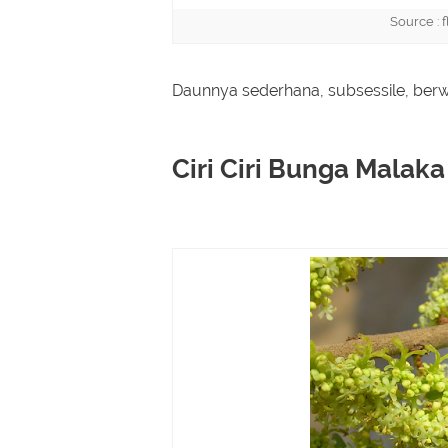
Source :
Daunnya sederhana, subsessile, ber
Ciri Ciri Bunga Malaka