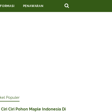
NFORMASI
PENAWARAN
ikel Populer
Ciri Ciri Pohon Maple Indonesia Di