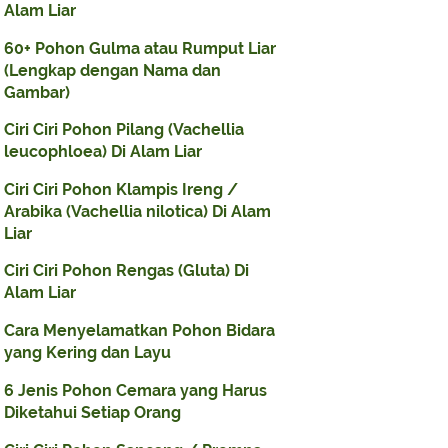
Alam Liar
60+ Pohon Gulma atau Rumput Liar
(Lengkap dengan Nama dan
Gambar)
Ciri Ciri Pohon Pilang (Vachellia
leucophloea) Di Alam Liar
Ciri Ciri Pohon Klampis Ireng /
Arabika (Vachellia nilotica) Di Alam
Liar
Ciri Ciri Pohon Rengas (Gluta) Di
Alam Liar
Cara Menyelamatkan Pohon Bidara
yang Kering dan Layu
6 Jenis Pohon Cemara yang Harus
Diketahui Setiap Orang