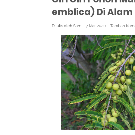
emblica) Di Alam 
Ditulis oleh
Sam
7 Mar 2020
Tambah Kom