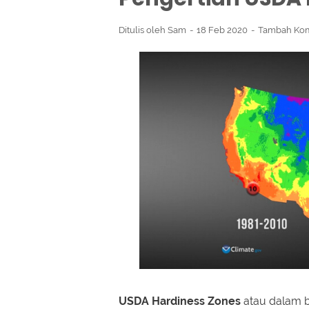
Ditulis oleh
Sam
18 Feb 2020
Tambah Ko
USDA Hardiness Zones
atau dalam 