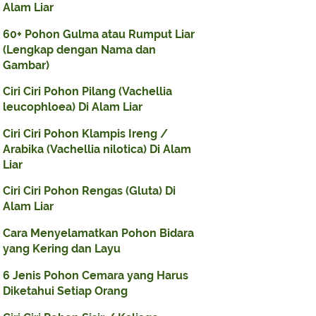
Alam Liar
60+ Pohon Gulma atau Rumput Liar
(Lengkap dengan Nama dan
Gambar)
Ciri Ciri Pohon Pilang (Vachellia
leucophloea) Di Alam Liar
Ciri Ciri Pohon Klampis Ireng /
Arabika (Vachellia nilotica) Di Alam
Liar
Ciri Ciri Pohon Rengas (Gluta) Di
Alam Liar
Cara Menyelamatkan Pohon Bidara
yang Kering dan Layu
6 Jenis Pohon Cemara yang Harus
Diketahui Setiap Orang