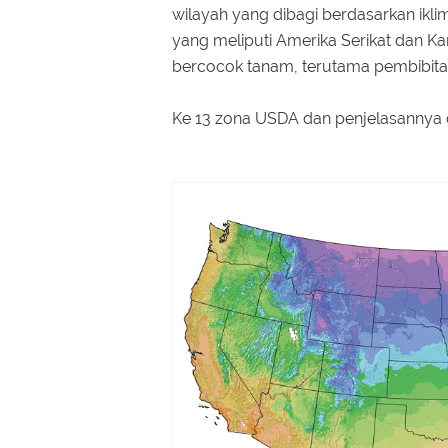
wilayah yang dibagi berdasarkan ikli
yang meliputi Amerika Serikat dan 
bercocok tanam, terutama pembibita
Ke 13 zona USDA dan penjelasannya da