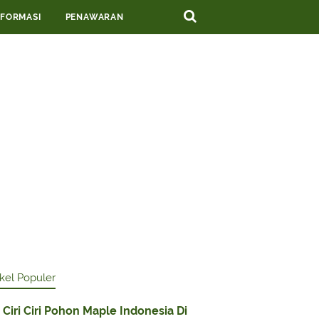
NFORMASI
PENAWARAN
ikel Populer
Ciri Ciri Pohon Maple Indonesia Di