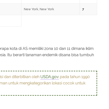
New York, New York
7
apa kota di AS memiliki zona 10 dan 11 dimana iklim
esia. Itu berarti tanaman endemik disana bisa tumbuh
si dan diterbitkan oleh
USDA.gov
pada tahun 1990
man untuk mengkategorikan lokasi cocok untuk