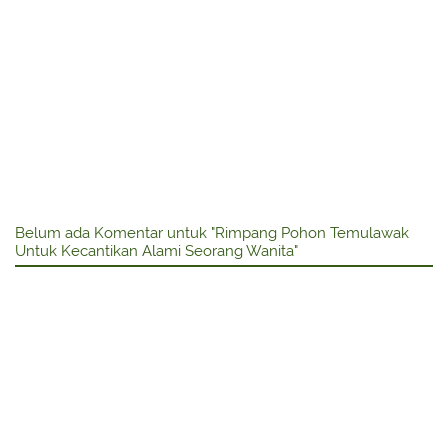
Belum ada Komentar untuk "Rimpang Pohon Temulawak
Untuk Kecantikan Alami Seorang Wanita"