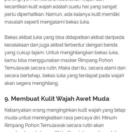
kecantikan kulit wajah adalah suatu hal yang sangat
perlu diperhatikan. Namun, ada kalanya kulit memiliki
masalah seperti mengalami bekas luka.
Bekas akibat luka yang bisa didapatkan akibat daripada
kecelakaan dan juga akibat terbentur dengan benda
yang cukup tajam. Untuk menghilangkan bekas luka,
kamu bisa menggunakan masker Rimpang Pohon
Temulawak secara rutin. Maka dari itu, secara alami dan
secara bertahap, bekas luka yang terdapat pada wajah
akan segera menghilang.
9. Membuat Kulit Wajah Awet Muda
Kebanyakan orang menginginkan kulit wajah yang tetap
muda untuk meningkatkan rasa percaya diri. Minum
Rimpang Pohon Temulawak secara rutin akan