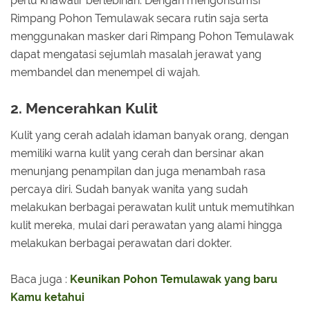
perlu khawatir berlebihan. Dengan mengonsumsi
Rimpang Pohon Temulawak secara rutin saja serta
menggunakan masker dari Rimpang Pohon Temulawak
dapat mengatasi sejumlah masalah jerawat yang
membandel dan menempel di wajah.
2. Mencerahkan Kulit
Kulit yang cerah adalah idaman banyak orang, dengan
memiliki warna kulit yang cerah dan bersinar akan
menunjang penampilan dan juga menambah rasa
percaya diri. Sudah banyak wanita yang sudah
melakukan berbagai perawatan kulit untuk memutihkan
kulit mereka, mulai dari perawatan yang alami hingga
melakukan berbagai perawatan dari dokter.
Baca juga :
Keunikan Pohon Temulawak yang baru
Kamu ketahui