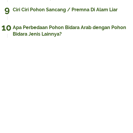
Ciri Ciri Pohon Sancang / Premna Di Alam Liar
Apa Perbedaan Pohon Bidara Arab dengan Pohon
Bidara Jenis Lainnya?