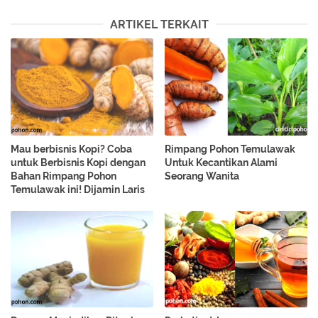
ARTIKEL TERKAIT
Mau berbisnis Kopi? Coba
Rimpang Pohon Temulawak
untuk Berbisnis Kopi dengan
Untuk Kecantikan Alami
Bahan Rimpang Pohon
Seorang Wanita
Temulawak ini! Dijamin Laris