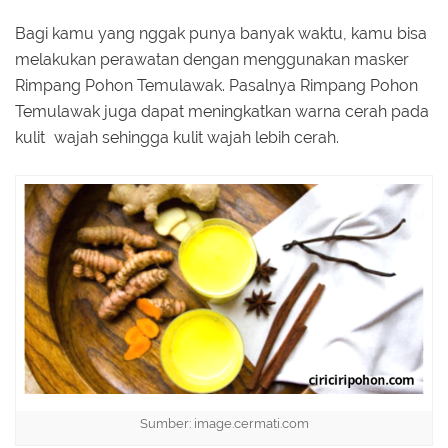
Bagi kamu yang nggak punya banyak waktu, kamu bisa
melakukan perawatan dengan menggunakan masker
Rimpang Pohon Temulawak. Pasalnya Rimpang Pohon
Temulawak juga dapat meningkatkan warna cerah pada
kulit wajah sehingga kulit wajah lebih cerah.
Sumber: image.cermati.com