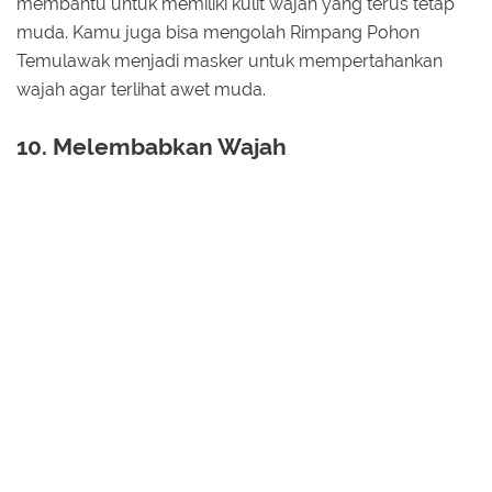
membantu untuk memiliki kulit wajah yang terus tetap
muda. Kamu juga bisa mengolah Rimpang Pohon
Temulawak menjadi masker untuk mempertahankan
wajah agar terlihat awet muda.
10. Melembabkan Wajah