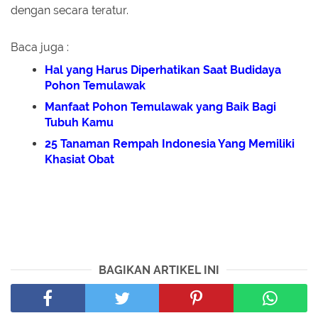
dengan secara teratur.
Baca juga :
Hal yang Harus Diperhatikan Saat Budidaya
Pohon Temulawak
Manfaat Pohon Temulawak yang Baik Bagi
Tubuh Kamu
25 Tanaman Rempah Indonesia Yang Memiliki
Khasiat Obat
BAGIKAN ARTIKEL INI