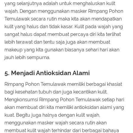
yang selanjutnya adalah untuk menghaluskan kulit
wajah. Dengan menggunakan masker Rimpang Pohon
Temulawak secara rutin maka kita akan mendapatkan
kulit yang halus dan tidak kasar. Kulit pada wajah yang
sangat halus dapat membuat percaya diri kita terlihat
lebih terawat dan tentu saja juga akan membuat
makeup yang kita gunakan biasanya sehari hari akan
jauh lebih sempurna.
5. Menjadi Antioksidan Alami
Rimpang Pohon Temulawak memiliki berbagai khasiat
bagi kesehatan tubuh dan juga kecantikan kulit.
Mengkonsumsi Rimpang Pohon Temulawak setiap hari
akan membuat diri kita memiliki antioksidan alami yang
kuat. Begitu juga halnya dengan kulit wajah,
menggunakan masker wajah secara rutin akan
membuat kulit wajah terhindar dari berbagai bahaya