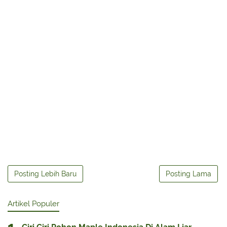
Posting Lebih Baru
Posting Lama
Artikel Populer