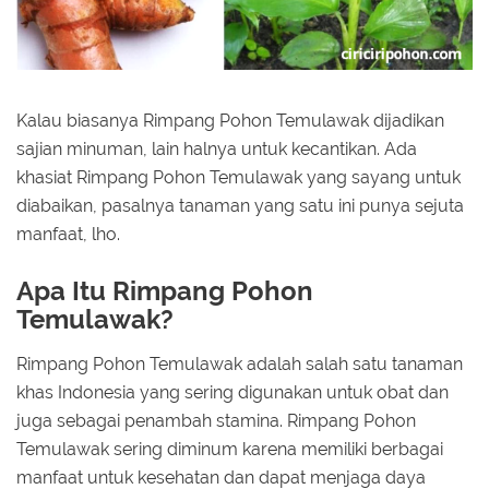
Kalau biasanya Rimpang Pohon Temulawak dijadikan
sajian minuman, lain halnya untuk kecantikan. Ada
khasiat Rimpang Pohon Temulawak yang sayang untuk
diabaikan, pasalnya tanaman yang satu ini punya sejuta
manfaat, lho.
Apa Itu Rimpang Pohon
Temulawak?
Rimpang Pohon Temulawak adalah salah satu tanaman
khas Indonesia yang sering digunakan untuk obat dan
juga sebagai penambah stamina. Rimpang Pohon
Temulawak sering diminum karena memiliki berbagai
manfaat untuk kesehatan dan dapat menjaga daya