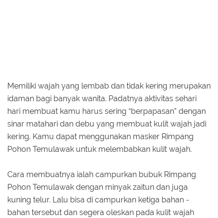
Memiliki wajah yang lembab dan tidak kering merupakan
idaman bagi banyak wanita. Padatnya aktivitas sehari
hari membuat kamu harus sering “berpapasan” dengan
sinar matahari dan debu yang membuat kulit wajah jadi
kering. Kamu dapat menggunakan masker Rimpang
Pohon Temulawak untuk melembabkan kulit wajah.
Cara membuatnya ialah campurkan bubuk Rimpang
Pohon Temulawak dengan minyak zaitun dan juga
kuning telur. Lalu bisa di campurkan ketiga bahan -
bahan tersebut dan segera oleskan pada kulit wajah