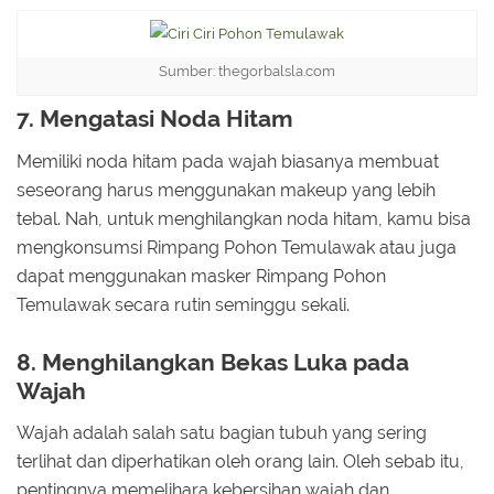
Sumber: thegorbalsla.com
7. Mengatasi Noda Hitam
Memiliki noda hitam pada wajah biasanya membuat
seseorang harus menggunakan makeup yang lebih
tebal. Nah, untuk menghilangkan noda hitam, kamu bisa
mengkonsumsi Rimpang Pohon Temulawak atau juga
dapat menggunakan masker Rimpang Pohon
Temulawak secara rutin seminggu sekali.
8. Menghilangkan Bekas Luka pada
Wajah
Wajah adalah salah satu bagian tubuh yang sering
terlihat dan diperhatikan oleh orang lain. Oleh sebab itu,
pentingnya memelihara kebersihan wajah dan