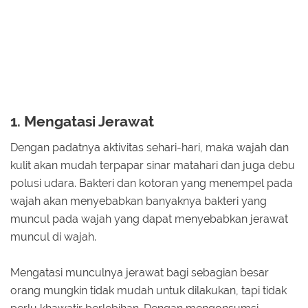
1. Mengatasi Jerawat
Dengan padatnya aktivitas sehari-hari, maka wajah dan
kulit akan mudah terpapar sinar matahari dan juga debu
polusi udara. Bakteri dan kotoran yang menempel pada
wajah akan menyebabkan banyaknya bakteri yang
muncul pada wajah yang dapat menyebabkan jerawat
muncul di wajah.
Mengatasi munculnya jerawat bagi sebagian besar
orang mungkin tidak mudah untuk dilakukan, tapi tidak