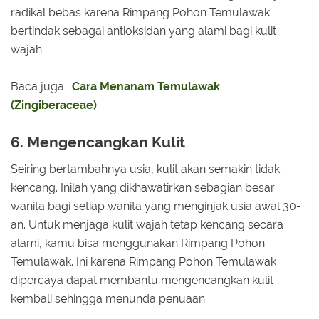
radikal bebas karena Rimpang Pohon Temulawak
bertindak sebagai antioksidan yang alami bagi kulit
wajah.
Baca juga :
Cara Menanam Temulawak
(Zingiberaceae)
6. Mengencangkan Kulit
Seiring bertambahnya usia, kulit akan semakin tidak
kencang. Inilah yang dikhawatirkan sebagian besar
wanita bagi setiap wanita yang menginjak usia awal 30-
an. Untuk menjaga kulit wajah tetap kencang secara
alami, kamu bisa menggunakan Rimpang Pohon
Temulawak. Ini karena Rimpang Pohon Temulawak
dipercaya dapat membantu mengencangkan kulit
kembali sehingga menunda penuaan.