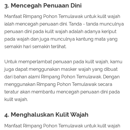
3. Mencegah Penuaan Dini
Manfaat Rimpang Pohon Temulawak untuk kulit wajah
ialah mencegah penuaan dini. Tanda - tanda munculnya
penuaan dini pada kulit wajah adalah adanya keriput
pada wajah dan juga munculnya kantung mata yang
semakin hari semakin terlihat.
Untuk memperlambat penuaan pada kulit wajah, kamu
juga dapat menggunakan masker wajah yang dibuat
dari bahan alami Rimpang Pohon Temulawak. Dengan
menggunakan Rimpang Pohon Temulawak secara
teratur akan membantu mencegah penuaan dini pada
kulit wajah.
4. Menghaluskan Kulit Wajah
Manfaat Rimpang Pohon Temulawak untuk kulit wajah