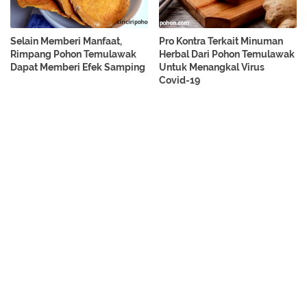
Selain Memberi Manfaat,
Pro Kontra Terkait Minuman
Rimpang Pohon Temulawak
Herbal Dari Pohon Temulawak
Dapat Memberi Efek Samping
Untuk Menangkal Virus
Covid-19