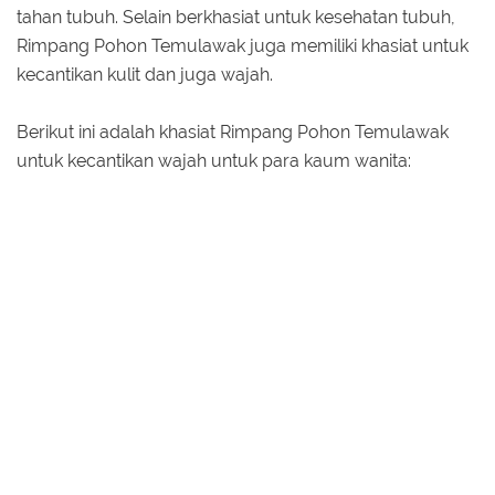
tahan tubuh. Selain berkhasiat untuk kesehatan tubuh,
Rimpang Pohon Temulawak juga memiliki khasiat untuk
kecantikan kulit dan juga wajah.
Berikut ini adalah khasiat Rimpang Pohon Temulawak
untuk kecantikan wajah untuk para kaum wanita: