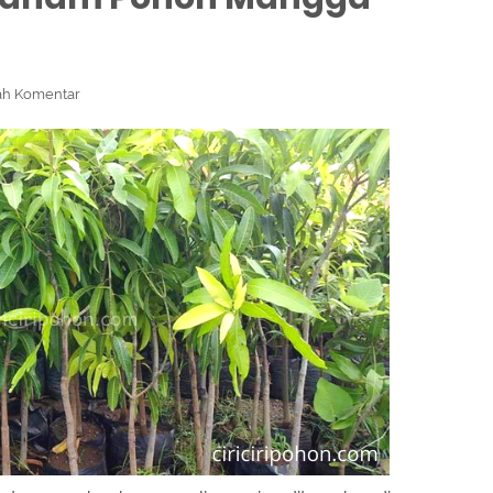
h Komentar