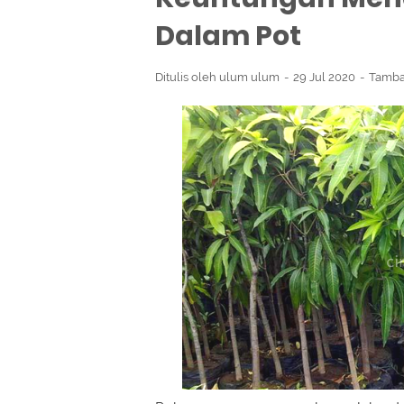
Dalam Pot
Ditulis oleh
ulum ulum
29 Jul 2020
Tamba