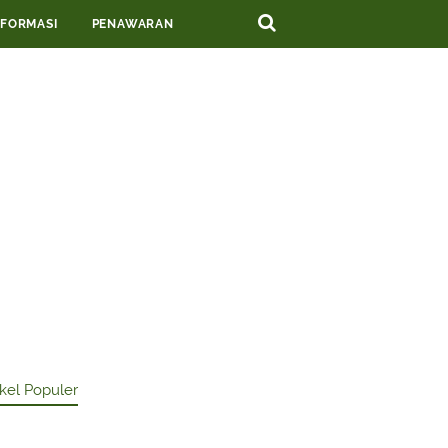
NFORMASI
PENAWARAN
ikel Populer