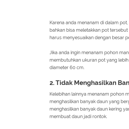
Karena anda menanam di dalam pot, 
bahkan bisa meletakkan pot tersebut
harus menyesuaikan dengan besar 
Jika anda ingin menanam pohon mang
membutuhkan ukuran pot yang lebih b
diameter 60 cm.
2. Tidak Menghasilkan B
Kelebihan lainnya menanam pohon ma
menghasilkan banyak daun yang berg
menghasilkan banyak daun kering ya
membuat daun jadi rontok.